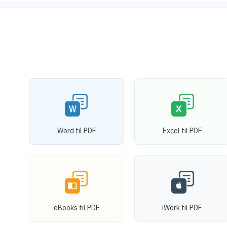
Word til PDF
Excel til PDF
eBooks til PDF
iWork til PDF