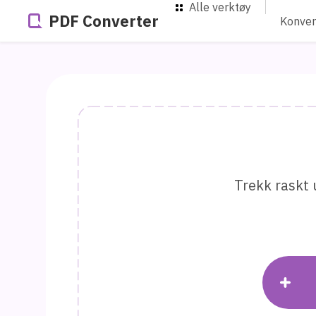
Alle verktøy
PDF Converter
Konver
Trekk raskt 