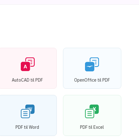
AutoCAD til PDF
OpenOffice til PDF
PDF til Word
PDF til Excel