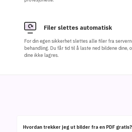
Filer slettes automatisk
For din egen sikkerhet slettes alle filer fra server
behandling. Du får tid til å laste ned bildene dine, 
dine ikke lagres.
Hvordan trekker jeg ut bilder fra en PDF gratis?