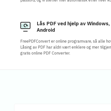
Lås PDF ved hjelp av Windows, 
Android
FreePDFConvert er online programvare, så alle ho
Låsing av PDF har aldri vært enklere og mer tilgje
gratis online PDF Converter.