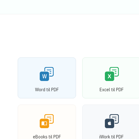
Word til PDF
Excel til PDF
eBooks til PDF
iWork til PDF