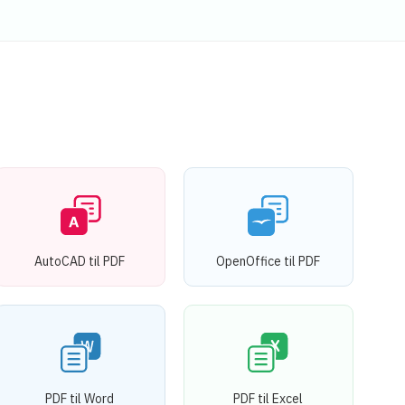
AutoCAD til PDF
OpenOffice til PDF
PDF til Word
PDF til Excel