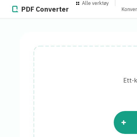
Alle verktøy
PDF Converter
Konver
Ett-