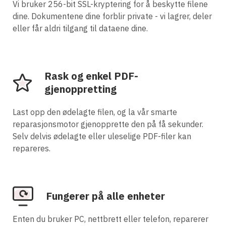
Vi bruker 256-bit SSL-kryptering for å beskytte filene
dine. Dokumentene dine forblir private - vi lagrer, deler
eller får aldri tilgang til dataene dine.
Rask og enkel PDF-
gjenoppretting
Last opp den ødelagte filen, og la vår smarte
reparasjonsmotor gjenopprette den på få sekunder.
Selv delvis ødelagte eller uleselige PDF-filer kan
repareres.
Fungerer på alle enheter
Enten du bruker PC, nettbrett eller telefon, reparerer