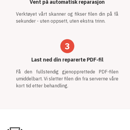
Vent på automatisk reparasjon
Verktøyet vårt skanner og fikser filen din på få
sekunder - uten oppsett, uten ekstra trinn.
3
Last ned din reparerte PDF-fil
Få den fullstendig gjenopprettede PDF-filen
umiddelbart. Vi sletter filen din fra serverne våre
kort tid etter behandling.