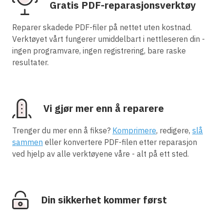
Gratis PDF-reparasjonsverktøy
Reparer skadede PDF-filer på nettet uten kostnad.
Verktøyet vårt fungerer umiddelbart i nettleseren din -
ingen programvare, ingen registrering, bare raske
resultater.
Vi gjør mer enn å reparere
Trenger du mer enn å fikse?
Komprimere
, redigere,
slå
sammen
eller konvertere PDF-filen etter reparasjon
ved hjelp av alle verktøyene våre - alt på ett sted.
Din sikkerhet kommer først