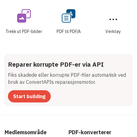
Trekk ut PDF-bilder
PDF til PDF/A
Verktøy
Reparer korrupte PDF-er via API
Fiks skadede eller korrupte PDF-filer automatisk ved
bruk av ConvertAPIs reparasjonsmotor.
Start building
Medlemsområde
PDF-konverterer