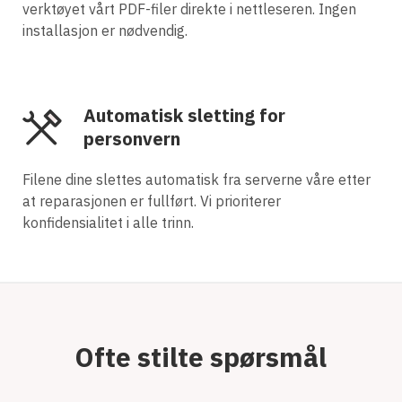
verktøyet vårt PDF-filer direkte i nettleseren. Ingen
installasjon er nødvendig.
Automatisk sletting for
personvern
Filene dine slettes automatisk fra serverne våre etter
at reparasjonen er fullført. Vi prioriterer
konfidensialitet i alle trinn.
Ofte stilte spørsmål