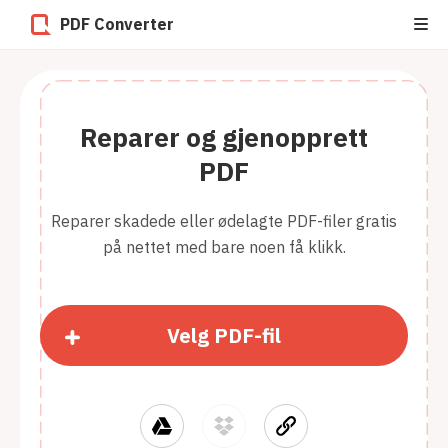
PDF Converter
Reparer og gjenopprett
PDF
Reparer skadede eller ødelagte PDF-filer gratis
på nettet med bare noen få klikk.
Velg PDF-fil