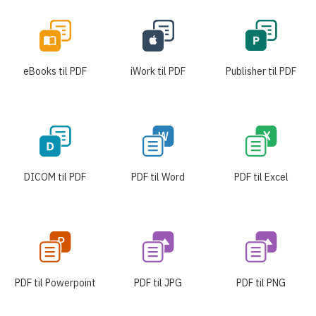
eBooks til PDF
iWork til PDF
Publisher til PDF
DICOM til PDF
PDF til Word
PDF til Excel
PDF til Powerpoint
PDF til JPG
PDF til PNG