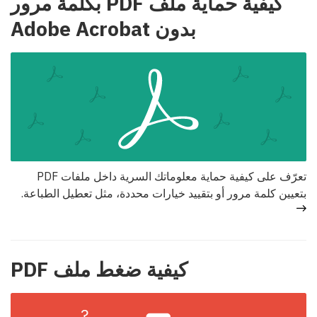
كيفية حماية ملف PDF بكلمة مرور
بدون Adobe Acrobat
تعرّف على كيفية حماية معلوماتك السرية داخل ملفات PDF
بتعيين كلمة مرور أو بتقييد خيارات محددة، مثل تعطيل الطباعة.
كيفية ضغط ملف PDF