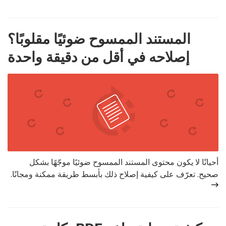
المستند الممسوح ضوئيًا مقلوبًا؟
إصلاحه في أقل من دقيقة واحدة
أحيانًا لا يكون محتوى المستند الممسوح ضوئيًا موجّهًا بشكل
صحيح. تعرّف على كيفية إصلاح ذلك بأبسط طريقة ممكنة ومجانًا.