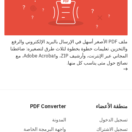
ملف PDF الأصغر أسهل في الإرسال بالبريد الإلكتروني والرفع
والتخزين. تعليمات خطوة بخطوة لثلاث طرق لتصغيره: ضاغطنا
المجاني عبر الإنترنت، وأرشيف ZIP، وAdobe Acrobat، مع
نصائح حول متى يناسب كل منها.
منطقة الأعضاء
PDF Converter
تسجيل الدخول
المدونة
تسجيل الاشتراك
واجهة البرمجة الخاصة