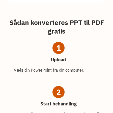
Sådan konverteres PPT til PDF
gratis
1
Upload
Vælg din PowerPoint fra din computer.
2
Start behandling