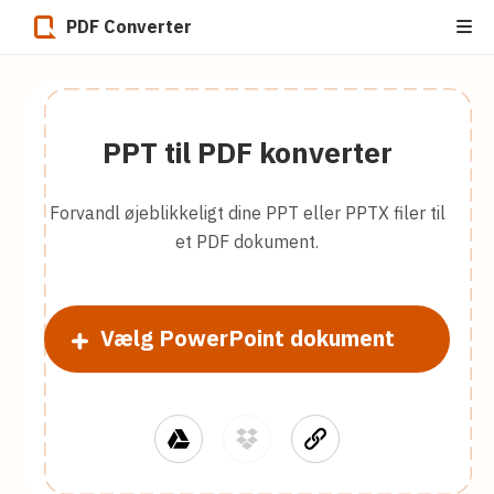
PDF Converter
PPT til PDF konverter
Forvandl øjeblikkeligt dine PPT eller PPTX filer til
et PDF dokument.
Vælg PowerPoint dokument