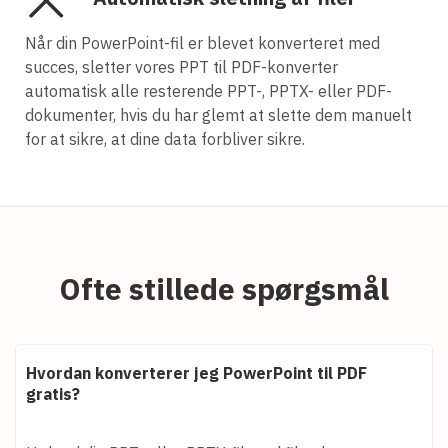
Når din PowerPoint-fil er blevet konverteret med
succes, sletter vores PPT til PDF-konverter
automatisk alle resterende PPT-, PPTX- eller PDF-
dokumenter, hvis du har glemt at slette dem manuelt
for at sikre, at dine data forbliver sikre.
Ofte stillede spørgsmål
Hvordan konverterer jeg PowerPoint til PDF
gratis?