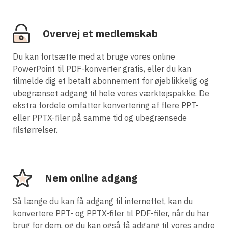
Overvej et medlemskab
Du kan fortsætte med at bruge vores online
PowerPoint til PDF-konverter gratis, eller du kan
tilmelde dig et betalt abonnement for øjeblikkelig og
ubegrænset adgang til hele vores værktøjspakke. De
ekstra fordele omfatter konvertering af flere PPT-
eller PPTX-filer på samme tid og ubegrænsede
filstørrelser.
Nem online adgang
Så længe du kan få adgang til internettet, kan du
konvertere PPT- og PPTX-filer til PDF-filer, når du har
brug for dem, og du kan også få adgang til vores andre