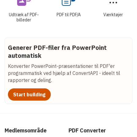
Udtræk af PDF-
PDF til PDF/A
Værktøjer
billeder
Generer PDF-filer fra PowerPoint
automatisk
Konverter PowerPoint-præsentationer til PDF'er
programmatisk ved hjælp af ConvertAPI - ideelt til
rapporter og deling.
Start building
Medlemsområde
PDF Converter