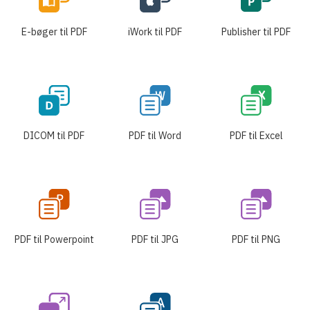
E-bøger til PDF
iWork til PDF
Publisher til PDF
DICOM til PDF
PDF til Word
PDF til Excel
PDF til Powerpoint
PDF til JPG
PDF til PNG