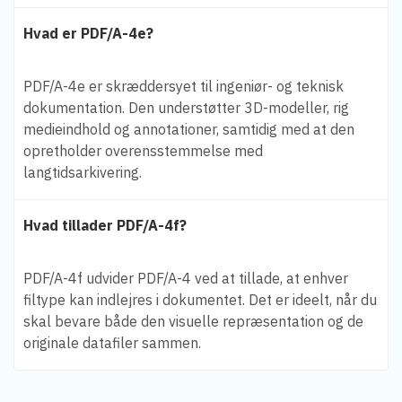
Hvad er PDF/A-4e?
PDF/A-4e er skræddersyet til ingeniør- og teknisk
dokumentation. Den understøtter 3D-modeller, rig
medieindhold og annotationer, samtidig med at den
opretholder overensstemmelse med
langtidsarkivering.
Hvad tillader PDF/A-4f?
PDF/A-4f udvider PDF/A-4 ved at tillade, at enhver
filtype kan indlejres i dokumentet. Det er ideelt, når du
skal bevare både den visuelle repræsentation og de
originale datafiler sammen.