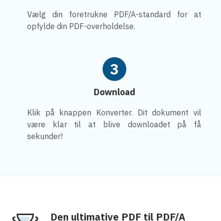
Vælg din foretrukne PDF/A-standard for at
opfylde din PDF-overholdelse.
3
Download
Klik på knappen Konverter. Dit dokument vil
være klar til at blive downloadet på få
sekunder!
Den ultimative PDF til PDF/A