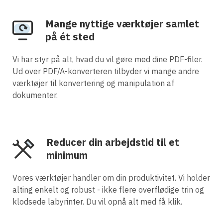
Mange nyttige værktøjer samlet
på ét sted
Vi har styr på alt, hvad du vil gøre med dine PDF-filer.
Ud over PDF/A-konverteren tilbyder vi mange andre
værktøjer til konvertering og manipulation af
dokumenter.
Reducer din arbejdstid til et
minimum
Vores værktøjer handler om din produktivitet. Vi holder
alting enkelt og robust - ikke flere overflødige trin og
klodsede labyrinter. Du vil opnå alt med få klik.