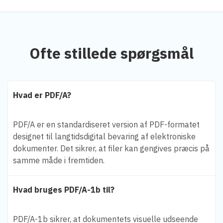
Ofte stillede spørgsmål
Hvad er PDF/A?
PDF/A er en standardiseret version af PDF-formatet
designet til langtidsdigital bevaring af elektroniske
dokumenter. Det sikrer, at filer kan gengives præcis på
samme måde i fremtiden.
Hvad bruges PDF/A-1b til?
PDF/A-1b sikrer, at dokumentets visuelle udseende