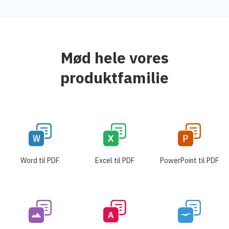
Mød hele vores
produktfamilie
Word til PDF
Excel til PDF
PowerPoint til PDF