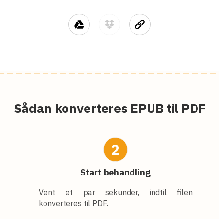
Sådan konverteres EPUB til PDF
2
Start behandling
Vent et par sekunder, indtil filen
konverteres til PDF.