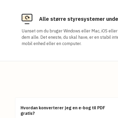
Alle større styresystemer und
Uanset om du bruger Windows eller Mac, iOS eller 
dem alle. Det eneste, du skal have, er en stabil in
mobil enhed eller en computer.
Hvordan konverterer jeg en e-bog til PDF
gratis?