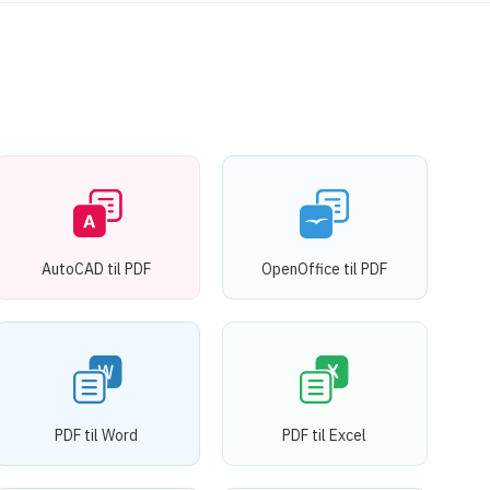
AutoCAD til PDF
OpenOffice til PDF
PDF til Word
PDF til Excel