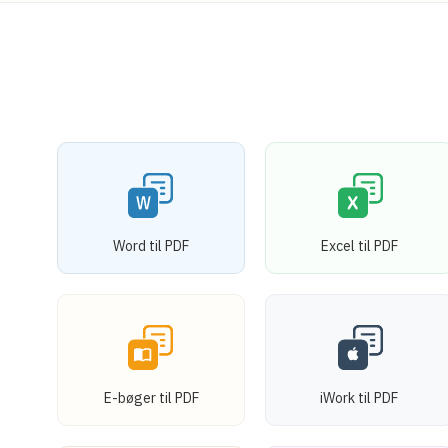
Word til PDF
Excel til PDF
E-bøger til PDF
iWork til PDF