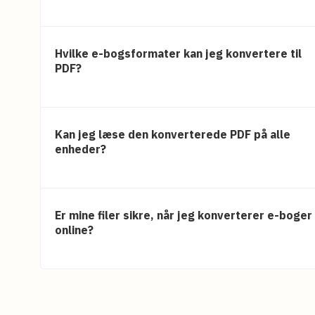
Hvilke e-bogsformater kan jeg konvertere til
PDF?
Kan jeg læse den konverterede PDF på alle
enheder?
Er mine filer sikre, når jeg konverterer e-boger
online?