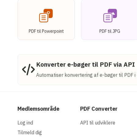
PDF til Powerpoint
PDF til JPG
Konverter e-bøger til PDF via API
Automatiser konvertering af e-bøger til PDF 
Medlemsområde
PDF Converter
Log ind
API til udviklere
Tilmeld dig