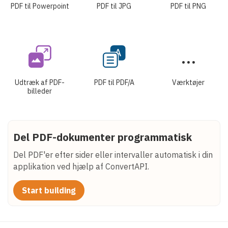
PDF til Powerpoint
PDF til JPG
PDF til PNG
Udtræk af PDF-
PDF til PDF/A
Værktøjer
billeder
Del PDF-dokumenter programmatisk
Del PDF'er efter sider eller intervaller automatisk i din
applikation ved hjælp af ConvertAPI.
Start building