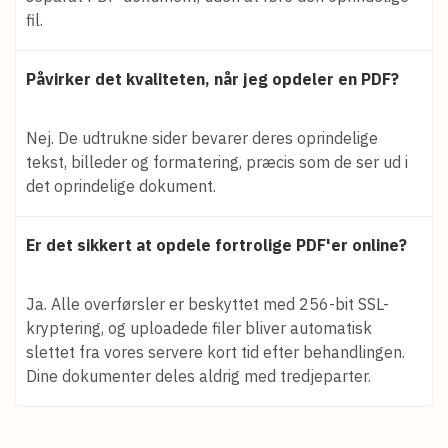
fil.
Påvirker det kvaliteten, når jeg opdeler en PDF?
Nej. De udtrukne sider bevarer deres oprindelige
tekst, billeder og formatering, præcis som de ser ud i
det oprindelige dokument.
Er det sikkert at opdele fortrolige PDF'er online?
Ja. Alle overførsler er beskyttet med 256-bit SSL-
kryptering, og uploadede filer bliver automatisk
slettet fra vores servere kort tid efter behandlingen.
Dine dokumenter deles aldrig med tredjeparter.