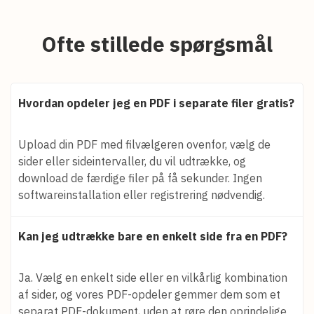
Ofte stillede spørgsmål
Hvordan opdeler jeg en PDF i separate filer gratis?
Upload din PDF med filvælgeren ovenfor, vælg de
sider eller sideintervaller, du vil udtrække, og
download de færdige filer på få sekunder. Ingen
softwareinstallation eller registrering nødvendig.
Kan jeg udtrække bare en enkelt side fra en PDF?
Ja. Vælg en enkelt side eller en vilkårlig kombination
af sider, og vores PDF-opdeler gemmer dem som et
separat PDF-dokument, uden at røre den oprindelige