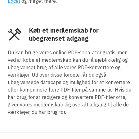
Excel
og meget mere.
Køb et medlemskab for
ubegrænset adgang
Du kan bruge vores online PDF-separator gratis, men
ved at købe et medlemskab kan du få øjeblikkelig og
ubegrænset brug af alle vores PDF-konvertere og
værktøjer. Ud over disse fordele får du også
ubegrænsede datacaps og mulighed for at konvertere
eller komprimere flere PDF-filer på samme tid. Hvis du
har brug for at redigere og konvertere PDF-filer ofte,
giver vores medlemskab dig overalt adgang til alle de
værktøjer, du har brug for.