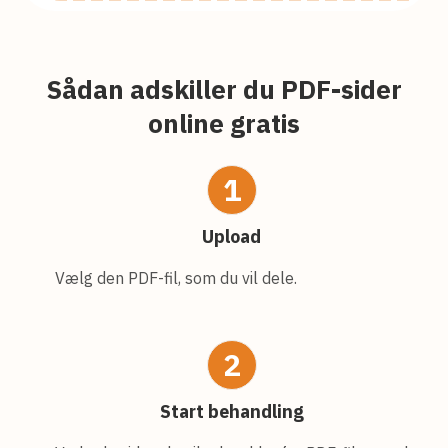
Sådan adskiller du PDF-sider
online gratis
1
Upload
Vælg den PDF-fil, som du vil dele.
2
Start behandling