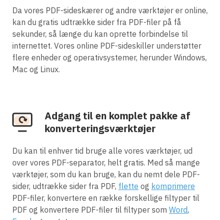
Da vores PDF-sideskærer og andre værktøjer er online,
kan du gratis udtrække sider fra PDF-filer på få
sekunder, så længe du kan oprette forbindelse til
internettet. Vores online PDF-sideskiller understøtter
flere enheder og operativsystemer, herunder Windows,
Mac og Linux.
Adgang til en komplet pakke af
konverteringsværktøjer
Du kan til enhver tid bruge alle vores værktøjer, ud
over vores PDF-separator, helt gratis. Med så mange
værktøjer, som du kan bruge, kan du nemt dele PDF-
sider, udtrække sider fra PDF,
flette
og
komprimere
PDF-filer, konvertere en række forskellige filtyper til
PDF og konvertere PDF-filer til filtyper som
Word
,