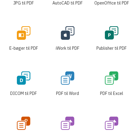
JPG til PDF
AutoCAD til PDF
OpenOffice til PDF
E-bøger til PDF
iWork til PDF
Publisher til PDF
DICOM til PDF
PDF til Word
PDF til Excel