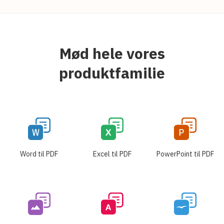
Mød hele vores
produktfamilie
Word til PDF
Excel til PDF
PowerPoint til PDF