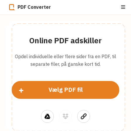
PDF Converter
Online PDF adskiller
Opdel individuelle eller flere sider fra en PDF, til
separate filer, på ganske kort tid.
Vælg PDF fil