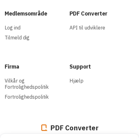
Medlemsområde
PDF Converter
Log ind
API til udviklere
Tilmeld dig
Firma
Support
Vilkår og
Hjælp
Fortrolighedspolitik
Fortrolighedspolitik
PDF Converter