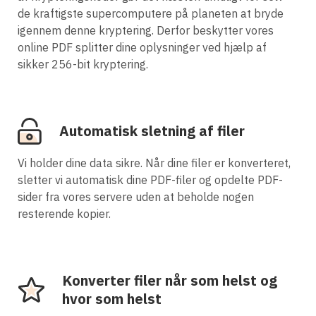
de kraftigste supercomputere på planeten at bryde
igennem denne kryptering. Derfor beskytter vores
online PDF splitter dine oplysninger ved hjælp af
sikker 256-bit kryptering.
Automatisk sletning af filer
Vi holder dine data sikre. Når dine filer er konverteret,
sletter vi automatisk dine PDF-filer og opdelte PDF-
sider fra vores servere uden at beholde nogen
resterende kopier.
Konverter filer når som helst og
hvor som helst