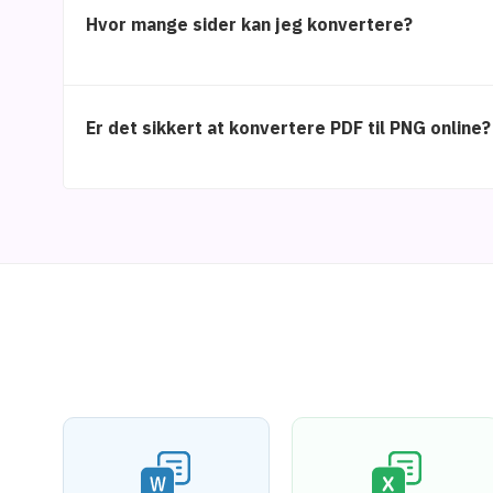
Hvor mange sider kan jeg konvertere?
Er det sikkert at konvertere PDF til PNG online?