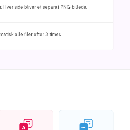
. Hver side bliver et separat PNG-billede.
atisk alle filer efter 3 timer.