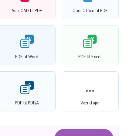
AutoCAD til PDF
OpenOffice til PDF
PDF til Word
PDF til Excel
PDF til PDF/A
Værktøjer