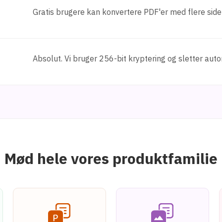
Gratis brugere kan konvertere PDF'er med flere sider
Absolut. Vi bruger 256-bit kryptering og sletter autom
Mød hele vores produktfamilie