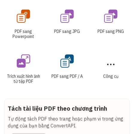
PDF sang
PDF sang JPG
PDF sang PNG
Powerpoint
Trích xuất hình ảnh
PDF sang PDF / A
Công cụ
từ tệp PDF
Tách tài liệu PDF theo chương trình
Tự động tách PDF theo trang hoặc phạm vi trong ứng
dụng của bạn bằng ConvertAPI.