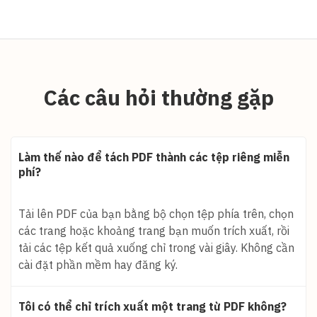
Các câu hỏi thường gặp
Làm thế nào để tách PDF thành các tệp riêng miễn
phí?
Tải lên PDF của bạn bằng bộ chọn tệp phía trên, chọn
các trang hoặc khoảng trang bạn muốn trích xuất, rồi
tải các tệp kết quả xuống chỉ trong vài giây. Không cần
cài đặt phần mềm hay đăng ký.
Tôi có thể chỉ trích xuất một trang từ PDF không?