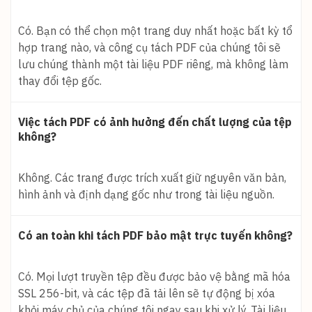
Có. Bạn có thể chọn một trang duy nhất hoặc bất kỳ tổ
hợp trang nào, và công cụ tách PDF của chúng tôi sẽ
lưu chúng thành một tài liệu PDF riêng, mà không làm
thay đổi tệp gốc.
Việc tách PDF có ảnh hưởng đến chất lượng của tệp
không?
Không. Các trang được trích xuất giữ nguyên văn bản,
hình ảnh và định dạng gốc như trong tài liệu nguồn.
Có an toàn khi tách PDF bảo mật trực tuyến không?
Có. Mọi lượt truyền tệp đều được bảo vệ bằng mã hóa
SSL 256-bit, và các tệp đã tải lên sẽ tự động bị xóa
khỏi máy chủ của chúng tôi ngay sau khi xử lý. Tài liệu