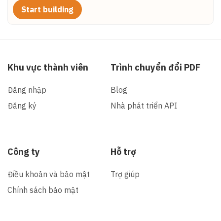
Start building
Khu vực thành viên
Trình chuyển đổi PDF
Đăng nhập
Blog
Đăng ký
Nhà phát triển API
Công ty
Hỗ trợ
Điều khoản và bảo mật
Trợ giúp
Chính sách bảo mật