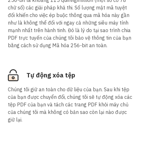
chữ số) các giải pháp khả thi. Số lượng mật mã tuyệt
đối khiến cho việc ép buộc thông qua mã hóa này gần
như là không thể đối với ngay cả những siêu máy tính
mạnh nhất trên hành tinh. Đó là lý do tại sao trình chia
PDF trực tuyến của chúng tôi bảo vệ thông tin của bạn
bằng cách sử dụng Mã hóa 256-bit an toàn.
Tự động xóa tệp
Chúng tôi giữ an toàn cho dữ liệu của bạn. Sau khi tệp
của bạn được chuyển đổi, chúng tôi sẽ tự động xóa các
tệp PDF của bạn và tách các trang PDF khỏi máy chủ
của chúng tôi mà không có bản sao còn lại nào được
giữ lại.