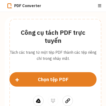
PDF Converter
Công cụ tách PDF trực
tuyến
Tách các trang từ một tệp PDF thành các tệp riêng
chỉ trong nháy mắt.
Chọn tệp PDF