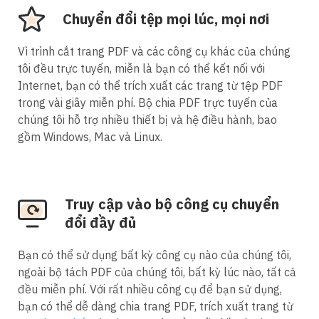
Chuyển đổi tệp mọi lúc, mọi nơi
Vì trình cắt trang PDF và các công cụ khác của chúng
tôi đều trực tuyến, miễn là bạn có thể kết nối với
Internet, bạn có thể trích xuất các trang từ tệp PDF
trong vài giây miễn phí. Bộ chia PDF trực tuyến của
chúng tôi hỗ trợ nhiều thiết bị và hệ điều hành, bao
gồm Windows, Mac và Linux.
Truy cập vào bộ công cụ chuyển
đổi đầy đủ
Bạn có thể sử dụng bất kỳ công cụ nào của chúng tôi,
ngoài bộ tách PDF của chúng tôi, bất kỳ lúc nào, tất cả
đều miễn phí. Với rất nhiều công cụ để bạn sử dụng,
bạn có thể dễ dàng chia trang PDF, trích xuất trang từ