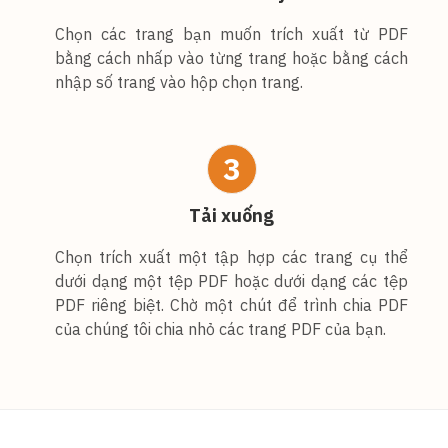
Chọn các trang bạn muốn trích xuất từ PDF
bằng cách nhấp vào từng trang hoặc bằng cách
nhập số trang vào hộp chọn trang.
3
Tải xuống
Chọn trích xuất một tập hợp các trang cụ thể
dưới dạng một tệp PDF hoặc dưới dạng các tệp
PDF riêng biệt. Chờ một chút để trình chia PDF
của chúng tôi chia nhỏ các trang PDF của bạn.