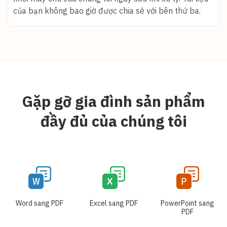
của bạn không bao giờ được chia sẻ với bên thứ ba.
Gặp gỡ gia đình sản phẩm
đầy đủ của chúng tôi
Word sang PDF
Excel sang PDF
PowerPoint sang
PDF