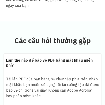
ngày của bạn.
Các câu hỏi thường gặp
Làm thế nào để bảo vệ PDF bằng mật khẩu miễn
phí?
Tải lên PDF của bạn bằng bộ chọn tệp phía trên, nhập
mật khẩu bạn muốn sử dụng, rồi tải xuống tệp đã được
bảo vệ chỉ trong vài giây. Không cần Adobe Acrobat
hay phần mềm khác.