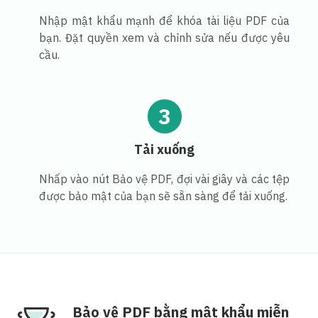
Nhập mật khẩu mạnh để khóa tài liệu PDF của
bạn. Đặt quyền xem và chỉnh sửa nếu được yêu
cầu.
3
Tải xuống
Nhấp vào nút Bảo vệ PDF, đợi vài giây và các tệp
được bảo mật của bạn sẽ sẵn sàng để tải xuống.
Bảo vệ PDF bằng mật khẩu miễn