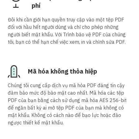
phí
Đôi khi cần giới hạn quyền truy cập vào một tệp PDF
đối với hầu hết người dùng và chỉ cho phép những
người biết mật khẩu. Với Trình bảo vệ PDF của chúng
tôi, bạn có thể hạn chế việc xem, in và chỉnh sửa PDF.
Mã hóa không thỏa hiệp
Chúng tôi cung cấp dịch vụ mã hóa PDF đáng tin cậy
đảm bảo mức độ bảo mật cao nhất. Mã hóa các tệp
PDF của bạn bằng cách sử dụng mã hóa AES 256-bit
để ngăn bất kỳ ai mở tệp PDF của bạn mà không có
mật khẩu. Không có cách nào để bạo lực hoặc đảo
ngược thiết kế mật khẩu.