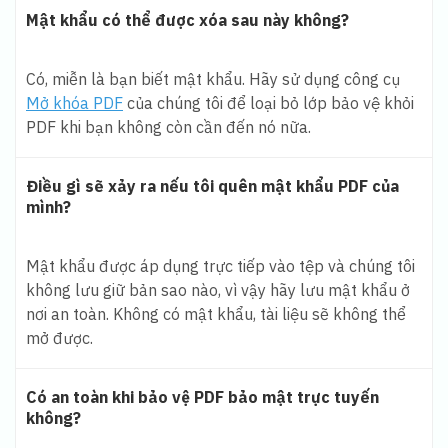
Mật khẩu có thể được xóa sau này không?
Có, miễn là bạn biết mật khẩu. Hãy sử dụng công cụ
Mở khóa PDF
của chúng tôi để loại bỏ lớp bảo vệ khỏi
PDF khi bạn không còn cần đến nó nữa.
Điều gì sẽ xảy ra nếu tôi quên mật khẩu PDF của
mình?
Mật khẩu được áp dụng trực tiếp vào tệp và chúng tôi
không lưu giữ bản sao nào, vì vậy hãy lưu mật khẩu ở
nơi an toàn. Không có mật khẩu, tài liệu sẽ không thể
mở được.
Có an toàn khi bảo vệ PDF bảo mật trực tuyến
không?