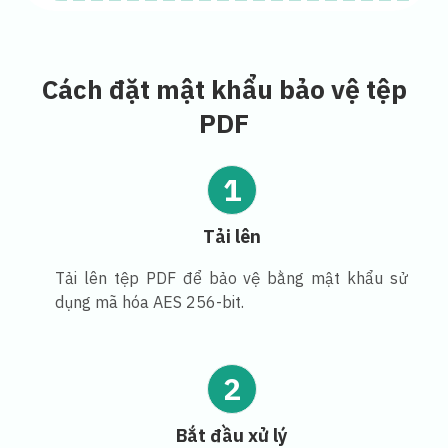
Cách đặt mật khẩu bảo vệ tệp
PDF
1
Tải lên
Tải lên tệp PDF để bảo vệ bằng mật khẩu sử
dụng mã hóa AES 256-bit.
2
Bắt đầu xử lý