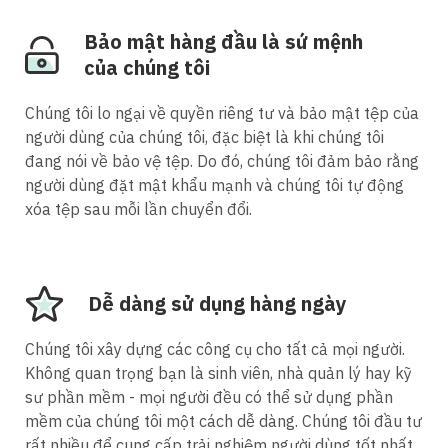
Bảo mật hàng đầu là sứ mệnh
của chúng tôi
Chúng tôi lo ngại về quyền riêng tư và bảo mật tệp của
người dùng của chúng tôi, đặc biệt là khi chúng tôi
đang nói về bảo vệ tệp. Do đó, chúng tôi đảm bảo rằng
người dùng đặt mật khẩu mạnh và chúng tôi tự động
xóa tệp sau mỗi lần chuyển đổi.
Dễ dàng sử dụng hàng ngày
Chúng tôi xây dựng các công cụ cho tất cả mọi người.
Không quan trọng bạn là sinh viên, nhà quản lý hay kỹ
sư phần mềm - mọi người đều có thể sử dụng phần
mềm của chúng tôi một cách dễ dàng. Chúng tôi đầu tư
rất nhiều để cung cấp trải nghiệm người dùng tốt nhất