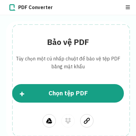
PDF Converter
Bảo vệ PDF
Tùy chọn một cú nhấp chuột để bảo vệ tệp PDF
bằng mật khẩu
Chọn tệp PDF