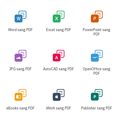
Word sang PDF
Excel sang PDF
PowerPoint sang
PDF
JPG sang PDF
AutoCAD sang PDF
OpenOffice sang
PDF
eBooks sang PDF
iWork sang PDF
Publisher sang PDF