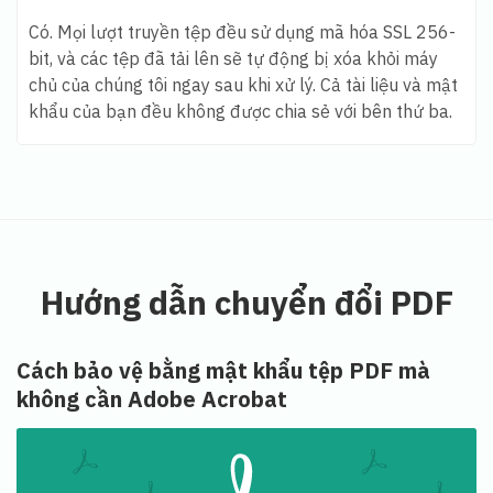
Có. Mọi lượt truyền tệp đều sử dụng mã hóa SSL 256-
bit, và các tệp đã tải lên sẽ tự động bị xóa khỏi máy
chủ của chúng tôi ngay sau khi xử lý. Cả tài liệu và mật
khẩu của bạn đều không được chia sẻ với bên thứ ba.
Hướng dẫn chuyển đổi PDF
Cách bảo vệ bằng mật khẩu tệp PDF mà
không cần Adobe Acrobat