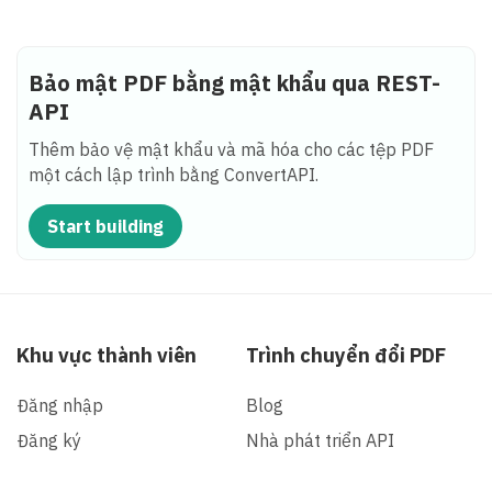
Bảo mật PDF bằng mật khẩu qua REST-
API
Thêm bảo vệ mật khẩu và mã hóa cho các tệp PDF
một cách lập trình bằng ConvertAPI.
Start building
Khu vực thành viên
Trình chuyển đổi PDF
Đăng nhập
Blog
Đăng ký
Nhà phát triển API