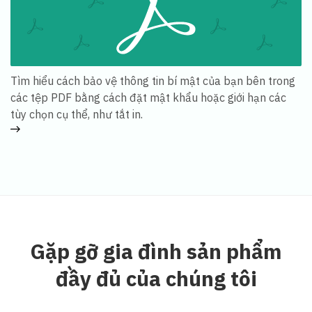
Tìm hiểu cách bảo vệ thông tin bí mật của bạn bên trong
các tệp PDF bằng cách đặt mật khẩu hoặc giới hạn các
tùy chọn cụ thể, như tắt in.
Gặp gỡ gia đình sản phẩm
đầy đủ của chúng tôi