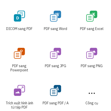
DICOM sang PDF
PDF sang Word
PDF sang Excel
PDF sang
PDF sang JPG
PDF sang PNG
Powerpoint
Trích xuất hình ảnh
PDF sang PDF / A
Công cụ
từ tệp PDF