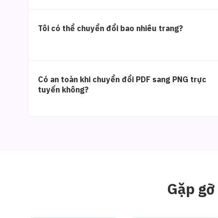
Tôi có thể chuyển đổi bao nhiêu trang?
Có an toàn khi chuyển đổi PDF sang PNG trực
tuyến không?
Gặp gỡ 