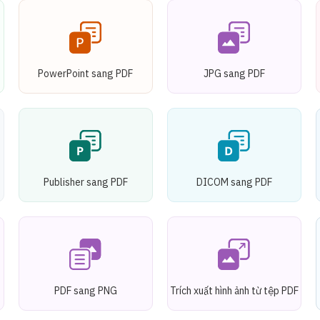
PowerPoint sang PDF
JPG sang PDF
Publisher sang PDF
DICOM sang PDF
PDF sang PNG
Trích xuất hình ảnh từ tệp PDF