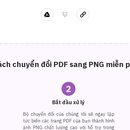
ách chuyển đổi PDF sang PNG miễn p
2
Bắt đầu xử lý
Bộ chuyển đổi của chúng tôi sẽ ngay lập
tức biến các trang PDF của bạn thành hình
ảnh PNG chất lượng cao với hỗ trợ trong