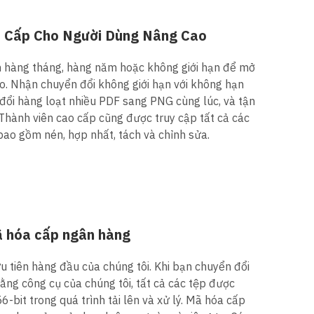
o Cấp Cho Người Dùng Nâng Cao
n hàng tháng, hàng năm hoặc không giới hạn để mở
o. Nhận chuyển đổi không giới hạn với không hạn
 đổi hàng loạt nhiều PDF sang PNG cùng lúc, và tận
 Thành viên cao cấp cũng được truy cập tất cả các
bao gồm nén, hợp nhất, tách và chỉnh sửa.
 hóa cấp ngân hàng
u tiên hàng đầu của chúng tôi. Khi bạn chuyển đổi
ng công cụ của chúng tôi, tất cả các tệp được
bit trong quá trình tải lên và xử lý. Mã hóa cấp