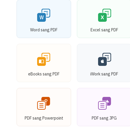
Word sang PDF
Excel sang PDF
eBooks sang PDF
iWork sang PDF
PDF sang Powerpoint
PDF sang JPG