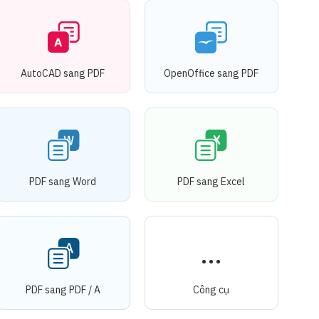
AutoCAD sang PDF
OpenOffice sang PDF
PDF sang Word
PDF sang Excel
PDF sang PDF / A
Công cụ