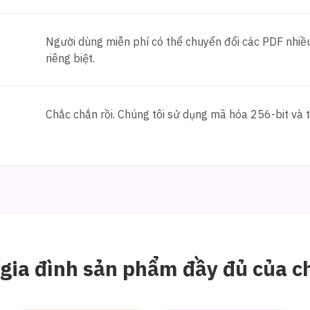
Người dùng miễn phí có thể chuyển đổi các PDF nhiều
riêng biệt.
Chắc chắn rồi. Chúng tôi sử dụng mã hóa 256-bit và t
gia đình sản phẩm đầy đủ của c