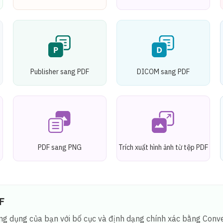
Publisher sang PDF
DICOM sang PDF
PDF sang PNG
Trích xuất hình ảnh từ tệp PDF
F
ng dụng của bạn với bố cục và định dạng chính xác bằng Conve