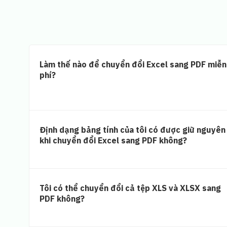
Làm thế nào để chuyển đổi Excel sang PDF miễn
phí?
Định dạng bảng tính của tôi có được giữ nguyên
khi chuyển đổi Excel sang PDF không?
Tôi có thể chuyển đổi cả tệp XLS và XLSX sang
PDF không?