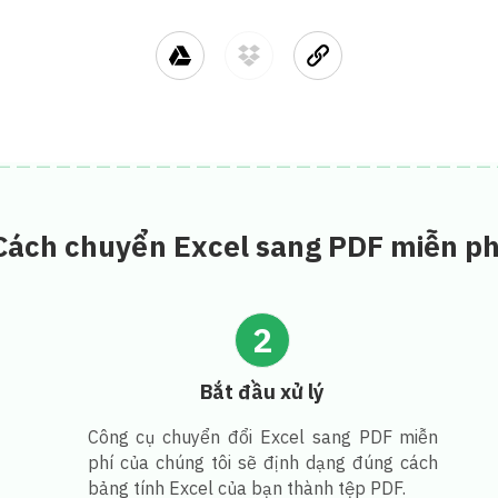
Cách chuyển Excel sang PDF miễn ph
2
Bắt đầu xử lý
Công cụ chuyển đổi Excel sang PDF miễn
phí của chúng tôi sẽ định dạng đúng cách
bảng tính Excel của bạn thành tệp PDF.