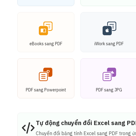
eBooks sang PDF
iWork sang PDF
PDF sang Powerpoint
PDF sang JPG
Tự động chuyển đổi Excel sang PD
Chuyển đổi bảng tính Excel sang PDF trong ứ