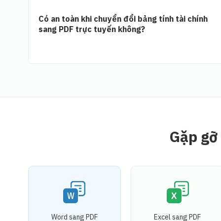
Có an toàn khi chuyển đổi bảng tính tài chính
sang PDF trực tuyến không?
Gặp gỡ 
Word sang PDF
Excel sang PDF