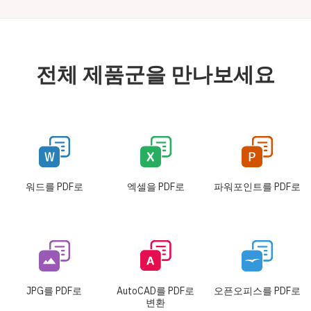
전체 제품군을 만나보세요
워드를 PDF로
엑셀을 PDF로
파워포인트를 PDF로
JPG를 PDF로
AutoCAD를 PDF로
오픈오피스를 PDF로
변환