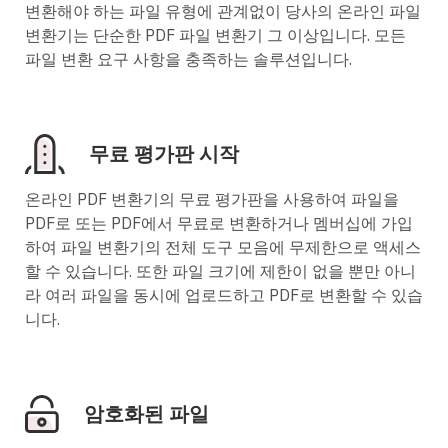
변환해야 하는 파일 유형에 관계없이 당사의 온라인 파일
변환기는 단순한 PDF 파일 변환기 그 이상입니다. 모든
파일 변환 요구 사항을 충족하는 솔루션입니다.
무료 평가판 시작
온라인 PDF 변환기의 무료 평가판을 사용하여 파일을
PDF로 또는 PDF에서 무료로 변환하거나 멤버십에 가입
하여 파일 변환기의 전체 도구 모음에 무제한으로 액세스
할 수 있습니다. 또한 파일 크기에 제한이 없을 뿐만 아니
라 여러 파일을 동시에 업로드하고 PDF로 변환할 수 있습
니다.
암호화된 파일