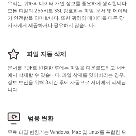
우리는 귀하의 데이터 개인 정보를 중요하게 생각합니다.
모든 파일의 256비트 SSL 암호화는 파일, 문서 및 데이터
가 안전함을 의미합니다. 또한 귀하의 데이터를 다른 당
사자에게 제공하거나 공유하지 않습니다.
파일 자동 삭제
문서를 PDF로 변환한 후에는 파일을 다운로드하고 서버
에서 삭제할 수 있습니다. 파일 삭제를 잊어버리는 경우,
정보 보안을 위해 3시간 후에 자동으로 서버에서 삭제됩
니다.
범용 변환
무료 파일 변환기는 Windows, Mac 및 Linux를 포함한 모