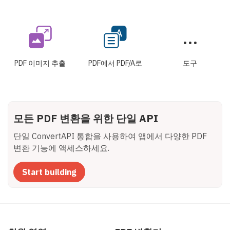
PDF 이미지 추출
PDF에서 PDF/A로
도구
모든 PDF 변환을 위한 단일 API
단일 ConvertAPI 통합을 사용하여 앱에서 다양한 PDF
변환 기능에 액세스하세요.
Start building