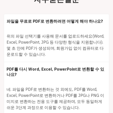
파일을 무료로 PDF로 변환하려면 어떻게 해야 하나요?
위의 파일 선택기를 사용해 문서를 업로드하세요(Word,
Excel, PowerPoint, JPG 등 다양한 형식을 지원합니다).
몇 초 안에 PDF가 생성되며, 회원가입 없이 컴퓨터로 다
운로드할 수 있습니다.
PDF를 다시 Word, Excel, PowerPoint로 변환할 수 있
나요?
네. 파일을 PDF로 변환하는 것 외에도, PDF를 Word,
Excel, PowerPoint로 변환하거나 PDF를 JPG나 PNG 이
미지로 변환하는 전용 도구를 제공하며, 모두 동일하게
쉬운 3단계 과정으로 이용할 수 있습니다.