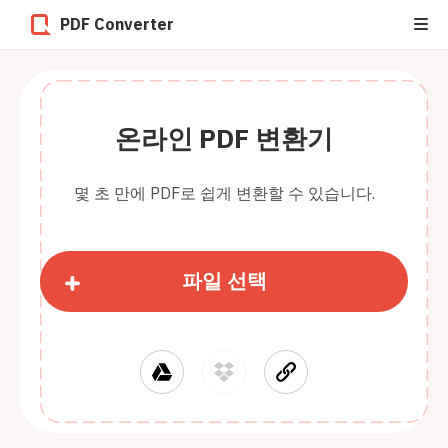
PDF Converter
온라인 PDF 변환기
몇 초 만에 PDF로 쉽게 변환할 수 있습니다.
파일 선택