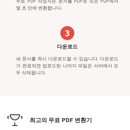
무료 PDF 작성자는 문서를 PDF로 또는 PDF에서
몇 초 만에 변환합니다.
3
다운로드
새 문서를 즉시 다운로드할 수 있습니다. 다운로드
가 완료되면 업로드된 나머지 파일은 서버에서 모
두 삭제됩니다.
최고의 무료 PDF 변환기