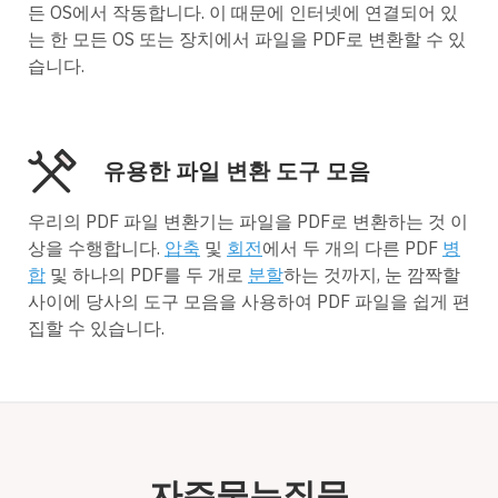
든 OS에서 작동합니다. 이 때문에 인터넷에 연결되어 있
는 한 모든 OS 또는 장치에서 파일을 PDF로 변환할 수 있
습니다.
유용한 파일 변환 도구 모음
우리의 PDF 파일 변환기는 파일을 PDF로 변환하는 것 이
상을 수행합니다.
압축
및
회전
에서 두 개의 다른 PDF
병
합
및 하나의 PDF를 두 개로
분할
하는 것까지, 눈 깜짝할
사이에 당사의 도구 모음을 사용하여 PDF 파일을 쉽게 편
집할 수 있습니다.
자주묻는질문