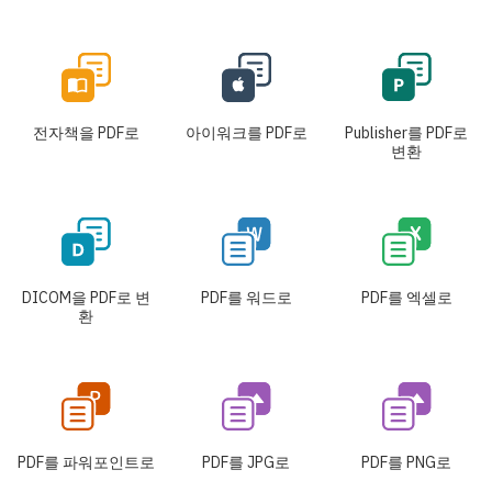
전자책을 PDF로
아이워크를 PDF로
Publisher를 PDF로
변환
DICOM을 PDF로 변
PDF를 워드로
PDF를 엑셀로
환
PDF를 파워포인트로
PDF를 JPG로
PDF를 PNG로