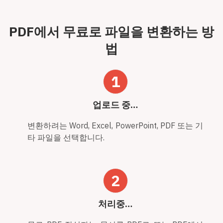
PDF에서 무료로 파일을 변환하는 방
법
1
업로드 중…
변환하려는 Word, Excel, PowerPoint, PDF 또는 기
타 파일을 선택합니다.
2
처리중…