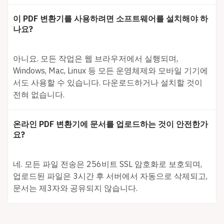
이 PDF 변환기를 사용하려면 소프트웨어를 설치해야 하
나요?
아니요. 모든 작업은 웹 브라우저에서 실행되며,
Windows, Mac, Linux 등 모든 운영체제와 모바일 기기에
서도 사용할 수 있습니다. 다운로드하거나 설치할 것이
전혀 없습니다.
온라인 PDF 변환기에 문서를 업로드하는 것이 안전한가
요?
네. 모든 파일 전송은 256비트 SSL 암호화로 보호되며,
업로드된 파일은 3시간 후 서버에서 자동으로 삭제되고,
문서는 제3자와 공유되지 않습니다.