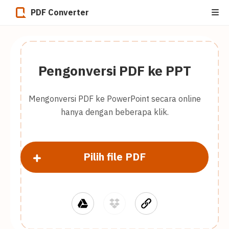
PDF Converter
Pengonversi PDF ke PPT
Mengonversi PDF ke PowerPoint secara online
hanya dengan beberapa klik.
Pilih file PDF