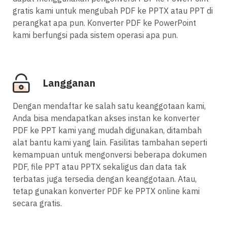
gratis kami untuk mengubah PDF ke PPTX atau PPT di
perangkat apa pun. Konverter PDF ke PowerPoint
kami berfungsi pada sistem operasi apa pun.
Langganan
Dengan mendaftar ke salah satu keanggotaan kami,
Anda bisa mendapatkan akses instan ke konverter
PDF ke PPT kami yang mudah digunakan, ditambah
alat bantu kami yang lain. Fasilitas tambahan seperti
kemampuan untuk mengonversi beberapa dokumen
PDF, file PPT atau PPTX sekaligus dan data tak
terbatas juga tersedia dengan keanggotaan. Atau,
tetap gunakan konverter PDF ke PPTX online kami
secara gratis.