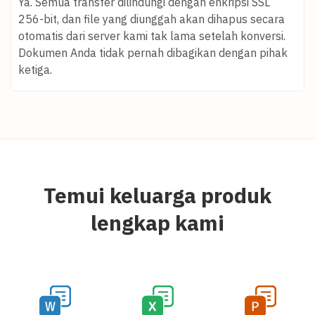
Ya. Semua transfer dilindungi dengan enkripsi SSL
256-bit, dan file yang diunggah akan dihapus secara
otomatis dari server kami tak lama setelah konversi.
Dokumen Anda tidak pernah dibagikan dengan pihak
ketiga.
Temui keluarga produk
lengkap kami