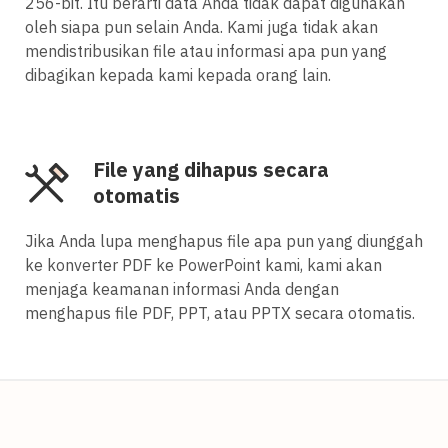
256-bit. Itu berarti data Anda tidak dapat digunakan
oleh siapa pun selain Anda. Kami juga tidak akan
mendistribusikan file atau informasi apa pun yang
dibagikan kepada kami kepada orang lain.
File yang dihapus secara
otomatis
Jika Anda lupa menghapus file apa pun yang diunggah
ke konverter PDF ke PowerPoint kami, kami akan
menjaga keamanan informasi Anda dengan
menghapus file PDF, PPT, atau PPTX secara otomatis.