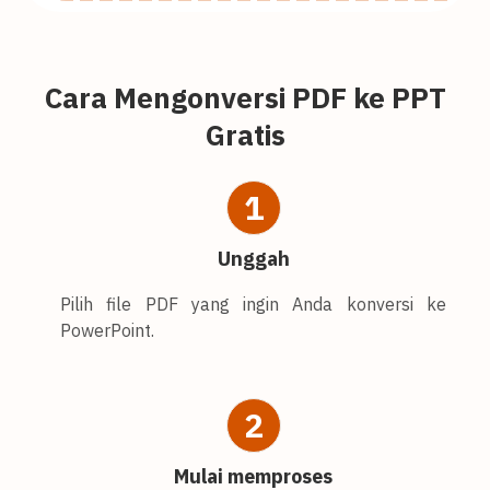
Cara Mengonversi PDF ke PPT
Gratis
1
Unggah
Pilih file PDF yang ingin Anda konversi ke
PowerPoint.
2
Mulai memproses