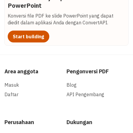
PowerPoint
Konversi file PDF ke slide PowerPoint yang dapat
diedit dalam aplikasi Anda dengan ConvertAPI.
Start building
Area anggota
Pengonversi PDF
Masuk
Blog
Daftar
API Pengembang
Perusahaan
Dukungan