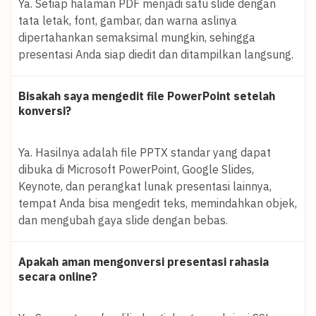
Ya. Setiap halaman PDF menjadi satu slide dengan
tata letak, font, gambar, dan warna aslinya
dipertahankan semaksimal mungkin, sehingga
presentasi Anda siap diedit dan ditampilkan langsung.
Bisakah saya mengedit file PowerPoint setelah
konversi?
Ya. Hasilnya adalah file PPTX standar yang dapat
dibuka di Microsoft PowerPoint, Google Slides,
Keynote, dan perangkat lunak presentasi lainnya,
tempat Anda bisa mengedit teks, memindahkan objek,
dan mengubah gaya slide dengan bebas.
Apakah aman mengonversi presentasi rahasia
secara online?