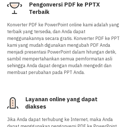
Pengonversi PDF ke PPTX
Terbaik
Konverter PDF ke PowerPoint online kami adalah yang
terbaik yang tersedia, dan Anda dapat
menggunakannya secara gratis. Konverter PDF ke PPT
kami yang mudah digunakan mengubah PDF Anda
menjadi presentasi PowerPoint dalam hitungan detik,
sambil mempertahankan semua pemformatan asli
sehingga Anda dapat dengan mudah mengedit dan
membuat perubahan pada PPT Anda.
Layanan online yang dapat
diakses
Jika Anda dapat terhubung ke Internet, maka Anda
dapat menggunakan pengonversi PDF ke PowerPoint