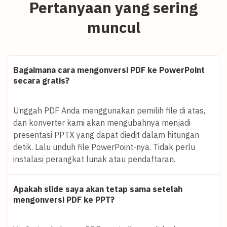
Pertanyaan yang sering
muncul
Bagaimana cara mengonversi PDF ke PowerPoint
secara gratis?
Unggah PDF Anda menggunakan pemilih file di atas,
dan konverter kami akan mengubahnya menjadi
presentasi PPTX yang dapat diedit dalam hitungan
detik. Lalu unduh file PowerPoint-nya. Tidak perlu
instalasi perangkat lunak atau pendaftaran.
Apakah slide saya akan tetap sama setelah
mengonversi PDF ke PPT?