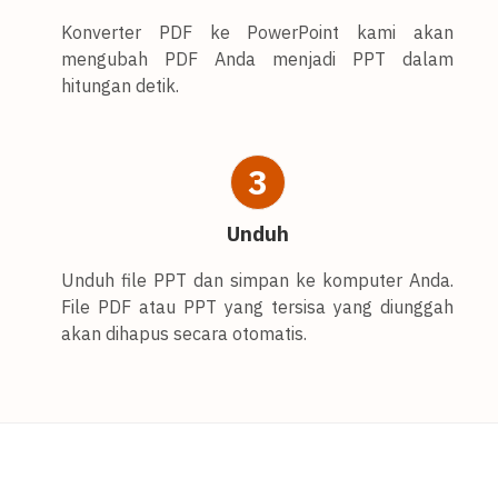
Konverter PDF ke PowerPoint kami akan
mengubah PDF Anda menjadi PPT dalam
hitungan detik.
3
Unduh
Unduh file PPT dan simpan ke komputer Anda.
File PDF atau PPT yang tersisa yang diunggah
akan dihapus secara otomatis.