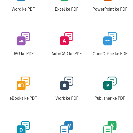
Word ke PDF
Excel ke PDF
PowerPoint ke PDF
JPG ke PDF
AutoCAD ke PDF
OpenOffice ke PDF
eBooks ke PDF
iWork ke PDF
Publisher ke PDF