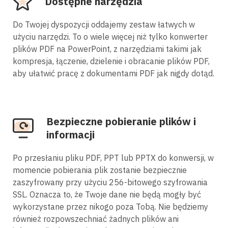
Dostępne narzędzia
Do Twojej dyspozycji oddajemy zestaw łatwych w
użyciu narzędzi. To o wiele więcej niż tylko konwerter
plików PDF na PowerPoint, z narzędziami takimi jak
kompresja, łączenie, dzielenie i obracanie plików PDF,
aby ułatwić pracę z dokumentami PDF jak nigdy dotąd.
Bezpieczne pobieranie plików i
informacji
Po przesłaniu pliku PDF, PPT lub PPTX do konwersji, w
momencie pobierania plik zostanie bezpiecznie
zaszyfrowany przy użyciu 256-bitowego szyfrowania
SSL. Oznacza to, że Twoje dane nie będą mogły być
wykorzystane przez nikogo poza Tobą. Nie będziemy
również rozpowszechniać żadnych plików ani