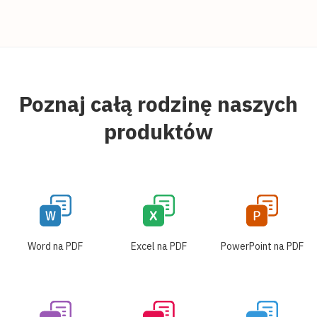
Poznaj całą rodzinę naszych
produktów
Word na PDF
Excel na PDF
PowerPoint na PDF