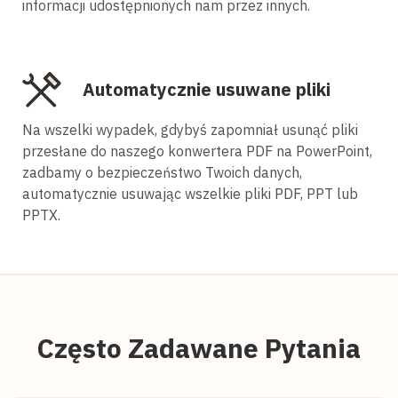
informacji udostępnionych nam przez innych.
Automatycznie usuwane pliki
Na wszelki wypadek, gdybyś zapomniał usunąć pliki
przesłane do naszego konwertera PDF na PowerPoint,
zadbamy o bezpieczeństwo Twoich danych,
automatycznie usuwając wszelkie pliki PDF, PPT lub
PPTX.
Często Zadawane Pytania