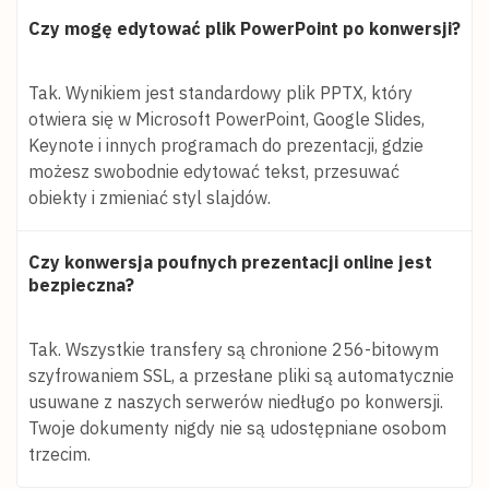
Czy mogę edytować plik PowerPoint po konwersji?
Tak. Wynikiem jest standardowy plik PPTX, który
otwiera się w Microsoft PowerPoint, Google Slides,
Keynote i innych programach do prezentacji, gdzie
możesz swobodnie edytować tekst, przesuwać
obiekty i zmieniać styl slajdów.
Czy konwersja poufnych prezentacji online jest
bezpieczna?
Tak. Wszystkie transfery są chronione 256-bitowym
szyfrowaniem SSL, a przesłane pliki są automatycznie
usuwane z naszych serwerów niedługo po konwersji.
Twoje dokumenty nigdy nie są udostępniane osobom
trzecim.