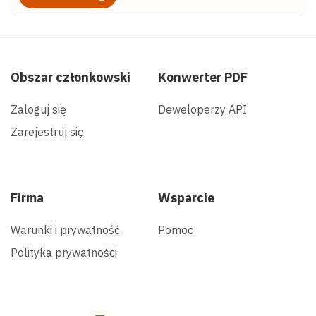
Obszar członkowski
Konwerter PDF
Zaloguj się
Deweloperzy API
Zarejestruj się
Firma
Wsparcie
Warunki i prywatność
Pomoc
Polityka prywatności