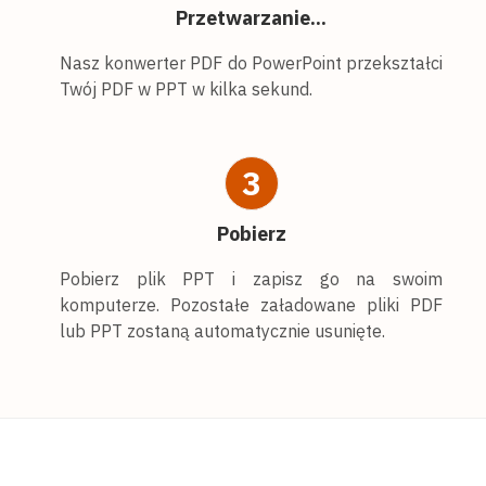
Przetwarzanie...
Nasz konwerter PDF do PowerPoint przekształci
Twój PDF w PPT w kilka sekund.
3
Pobierz
Pobierz plik PPT i zapisz go na swoim
komputerze. Pozostałe załadowane pliki PDF
lub PPT zostaną automatycznie usunięte.