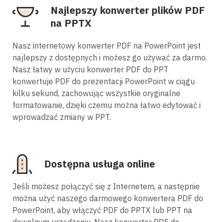
Najlepszy konwerter plików PDF
na PPTX
Nasz internetowy konwerter PDF na PowerPoint jest
najlepszy z dostępnych i możesz go używać za darmo.
Nasz łatwy w użyciu konwerter PDF do PPT
konwertuje PDF do prezentacji PowerPoint w ciągu
kilku sekund, zachowując wszystkie oryginalne
formatowanie, dzięki czemu można łatwo edytować i
wprowadzać zmiany w PPT.
Dostępna usługa online
Jeśli możesz połączyć się z Internetem, a następnie
można użyć naszego darmowego konwertera PDF do
PowerPoint, aby włączyć PDF do PPTX lub PPT na
dowolnym urządzeniu. Nasz konwerter PDF do