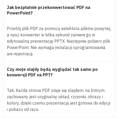
Jak bezpłatnie przekonwertować PDF na
PowerPoint?
Prześlij plik PDF za pomocą selektora plików powyżej,
a nasz konwerter w kilka sekund zamieni go w
edytowalną prezentację PPTX. Następnie pobierz plik
PowerPoint. Nie wymaga instalacji oprogramowania
ani rejestracji.
Czy moje slajdy będą wyglądać tak samo po
konwersji PDF na PPT?
Tak. Każda strona PDF staje się slajdem, na którym
zachowany jest oryginalny układ, czcionki, obrazy i
kolory, dzięki czemu prezentacja jest gotowa do edycji
i pokazu od razu.