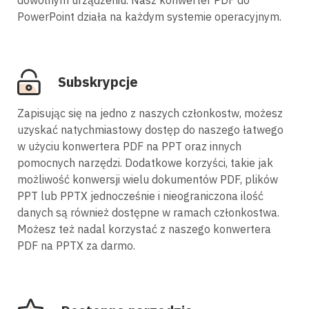
PowerPoint działa na każdym systemie operacyjnym.
Subskrypcje
Zapisując się na jedno z naszych członkostw, możesz
uzyskać natychmiastowy dostęp do naszego łatwego
w użyciu konwertera PDF na PPT oraz innych
pomocnych narzędzi. Dodatkowe korzyści, takie jak
możliwość konwersji wielu dokumentów PDF, plików
PPT lub PPTX jednocześnie i nieograniczona ilość
danych są również dostępne w ramach członkostwa.
Możesz też nadal korzystać z naszego konwertera
PDF na PPTX za darmo.