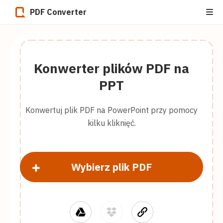
PDF Converter
Konwerter plików PDF na
PPT
Konwertuj plik PDF na PowerPoint przy pomocy
kilku kliknięć.
Wybierz plik PDF