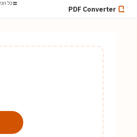
כל הכל
PDF Converter