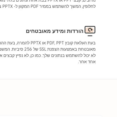
לחלופין, המשך להשתמש בממיר PDF המקוון ל- PPTX בחינם.
הורדות ומידע מאובטחים
בעת העלאת קובץ PDF, PPT או X
מאובטחת באמצעות הצפנת L
לא יכול להשתמש בנתונים שלך. כמו כן, לא נפיץ קבצים א
אחד אחר.