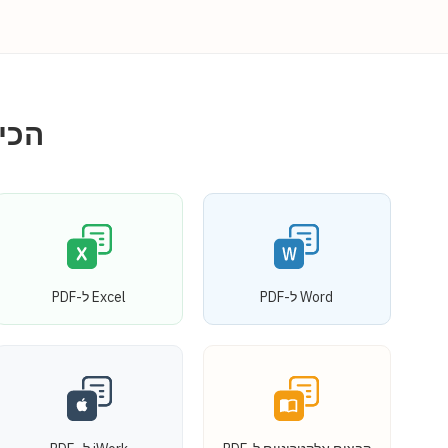
הכי
Word ל-PDF
Excel ל-PDF