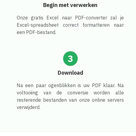
Begin met verwerken
Onze gratis Excel naar PDF-converter zal je
Excel-spreadsheet correct formatteren naar
een PDF-bestand.
3
Download
Na een paar ogenblikken is uw PDF klaar. Na
voltooiing van de conversie worden alle
resterende bestanden van onze online servers
verwijderd.