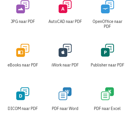
JPG naar PDF
AutoCAD naar PDF
OpenOffice naar
PDF
eBooks naar PDF
iWork naar PDF
Publisher naar PDF
DICOM naar PDF
PDF naar Word
PDF naar Excel