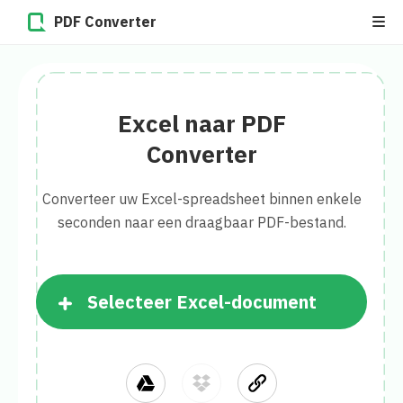
PDF Converter
Excel naar PDF
Converter
Converteer uw Excel-spreadsheet binnen enkele
seconden naar een draagbaar PDF-bestand.
Selecteer Excel-document