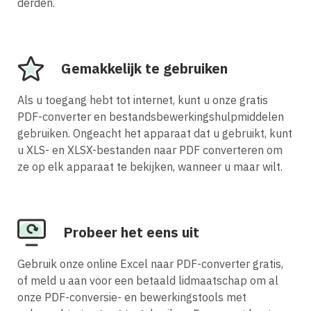
derden.
Gemakkelijk te gebruiken
Als u toegang hebt tot internet, kunt u onze gratis
PDF-converter en bestandsbewerkingshulpmiddelen
gebruiken. Ongeacht het apparaat dat u gebruikt, kunt
u XLS- en XLSX-bestanden naar PDF converteren om
ze op elk apparaat te bekijken, wanneer u maar wilt.
Probeer het eens uit
Gebruik onze online Excel naar PDF-converter gratis,
of meld u aan voor een betaald lidmaatschap om al
onze PDF-conversie- en bewerkingstools met