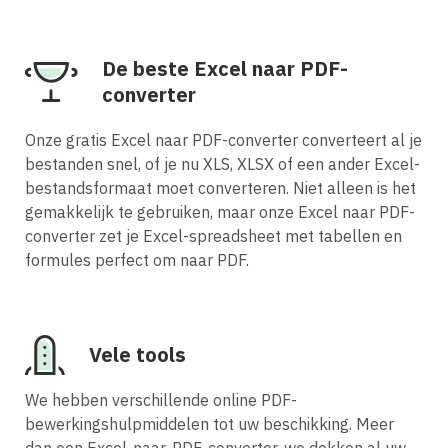
De beste Excel naar PDF-
converter
Onze gratis Excel naar PDF-converter converteert al je
bestanden snel, of je nu XLS, XLSX of een ander Excel-
bestandsformaat moet converteren. Niet alleen is het
gemakkelijk te gebruiken, maar onze Excel naar PDF-
converter zet je Excel-spreadsheet met tabellen en
formules perfect om naar PDF.
Vele tools
We hebben verschillende online PDF-
bewerkingshulpmiddelen tot uw beschikking. Meer
dan een Excel-naar-PDF-converter, we dekken al uw