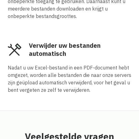
onbeperkte toegang te gebruiken. Daarnaast kunt u
meerdere bestanden downloaden en krijgt u
onbeperkte bestandsgroottes.
Verwijder uw bestanden
automatisch
Nadat u uw Excel-bestand in een PDF-document hebt
omgezet, worden alle bestanden die naar onze servers
zijn geüpload automatisch verwijderd, voor het geval u
bent vergeten ze zelf te verwijderen.
Veelgestelde vragen