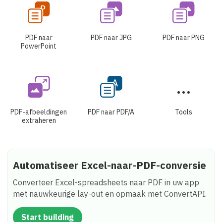
PDF naar
PDF naar JPG
PDF naar PNG
PowerPoint
PDF-afbeeldingen
PDF naar PDF/A
Tools
extraheren
Automatiseer Excel-naar-PDF-conversie
Converteer Excel-spreadsheets naar PDF in uw app
met nauwkeurige lay-out en opmaak met ConvertAPI.
Start building