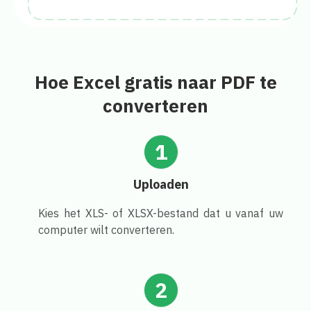
Hoe Excel gratis naar PDF te
converteren
1
Uploaden
Kies het XLS- of XLSX-bestand dat u vanaf uw
computer wilt converteren.
2