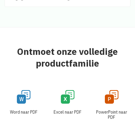
Ontmoet onze volledige
productfamilie
Word naar PDF
Excel naar PDF
PowerPoint naar
PDF