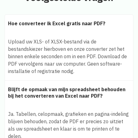
Hoe converteer ik Excel gratis naar PDF?
Upload uw XLS- of XLSX-bestand via de
bestandskiezer hierboven en onze converter zet het
binnen enkele seconden om in een PDF. Download de
PDF vervolgens naar uw computer. Geen software-
installatie of registratie nodig.
Blijft de opmaak van mijn spreadsheet behouden
bij het converteren van Excel naar PDF?
Ja. Tabellen, celopmaak, grafieken en pagina-indeling
blijven behouden, zodat de PDF er precies zo uitziet
als uw spreadsheet en klaar is om te printen of te
delen.