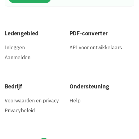
Ledengebied
PDF-converter
Inloggen
API voor ontwikkelaars
Aanmelden
Bedrijf
Ondersteuning
Voorwaarden en privacy
Help
Privacybeleid