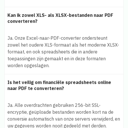
Kan ik zowel XLS- als XLSX-bestanden naar PDF
converteren?
Ja. Onze Excel-naar-PDF-converter ondersteunt
zowel het oudere XLS-formaat als het moderne XLSX-
formaat, en ook spreadsheets die in andere
toepassingen zijn gemaakt en in deze formaten
worden opgeslagen.
Is het veilig om financiële spreadsheets online
naar PDF te converteren?
Ja. Alle overdrachten gebruiken 256-bit SSL-
encryptie, geüploade bestanden worden kort na de
conversie automatisch van onze servers verwijderd, en
uw gegevens worden nooit gedeeld met derden.