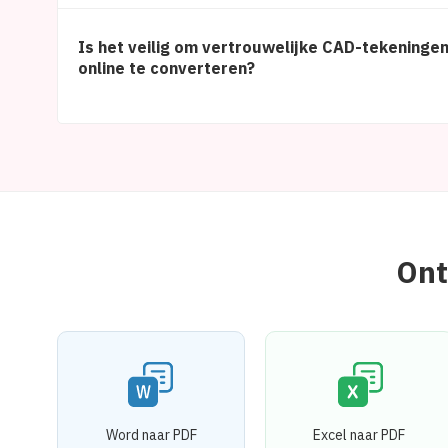
Is het veilig om vertrouwelijke CAD-tekeninge
online te converteren?
Ont
Word naar PDF
Excel naar PDF