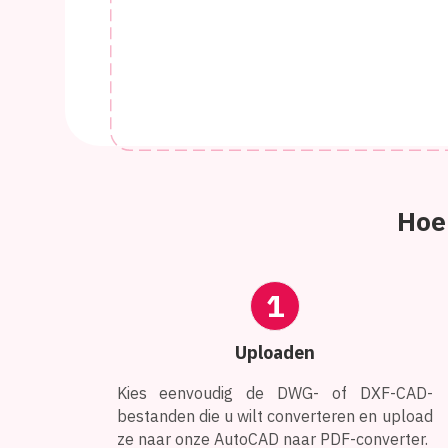
Hoe
1
Uploaden
Kies eenvoudig de DWG- of DXF-CAD-
bestanden die u wilt converteren en upload
ze naar onze AutoCAD naar PDF-converter.