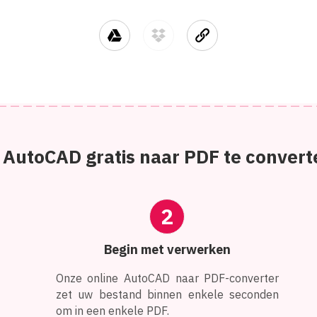
 AutoCAD gratis naar PDF te convert
2
Begin met verwerken
Onze online AutoCAD naar PDF-converter
zet uw bestand binnen enkele seconden
om in een enkele PDF.