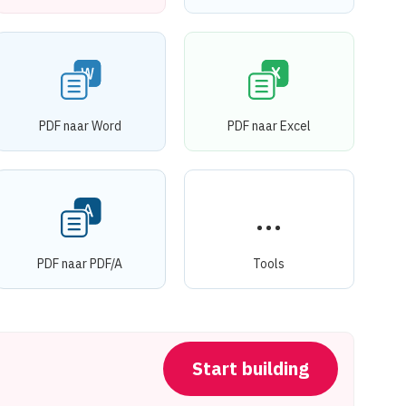
PDF naar Word
PDF naar Excel
PDF naar PDF/A
Tools
Start building