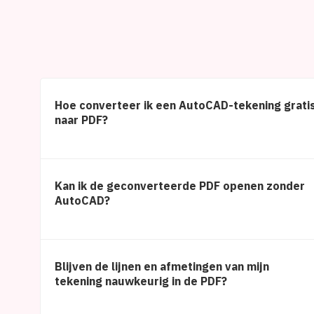
Hoe converteer ik een AutoCAD-tekening grati
naar PDF?
Kan ik de geconverteerde PDF openen zonder
AutoCAD?
Blijven de lijnen en afmetingen van mijn
tekening nauwkeurig in de PDF?