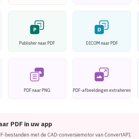
Publisher naar PDF
DICOM naar PDF
PDF naar PNG
PDF-afbeeldingen extraheren
ar PDF in uw app
F-bestanden met de CAD-conversiemotor van ConvertAPI.