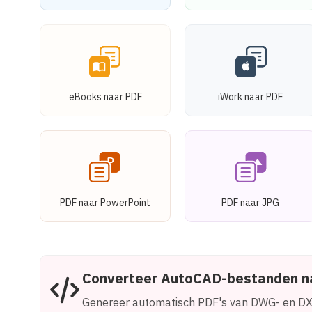
eBooks naar PDF
iWork naar PDF
PDF naar PowerPoint
PDF naar JPG
Converteer AutoCAD-bestanden na
Genereer automatisch PDF's van DWG- en DX