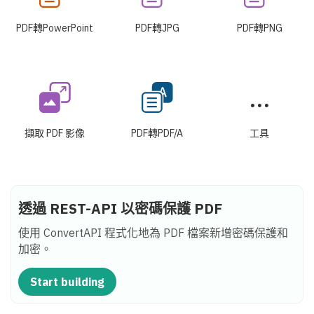
PDF轉PowerPoint
PDF轉JPG
PDF轉PNG
擷取 PDF 影像
PDF轉PDF/A
工具
透過 REST-API 以密碼保護 PDF
使用 ConvertAPI 程式化地為 PDF 檔案新增密碼保護和
加密。
Start building