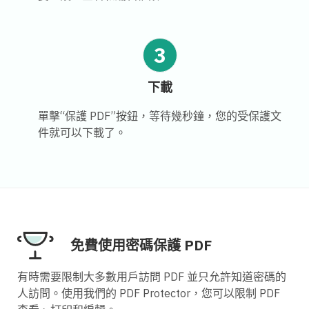
3
下載
單擊“保護 PDF”按鈕，等待幾秒鐘，您的受保護文
件就可以下載了。
免費使用密碼保護 PDF
有時需要限制大多數用戶訪問 PDF 並只允許知道密碼的
人訪問。使用我們的 PDF Protector，您可以限制 PDF