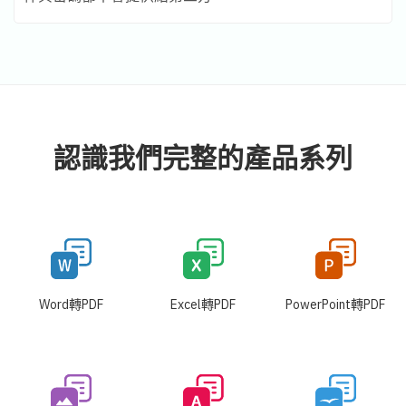
認識我們完整的產品系列
Word轉PDF
Excel轉PDF
PowerPoint轉PDF