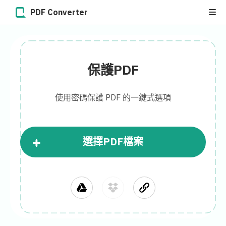
PDF Converter
保護PDF
使用密碼保護 PDF 的一鍵式選項
選擇PDF檔案