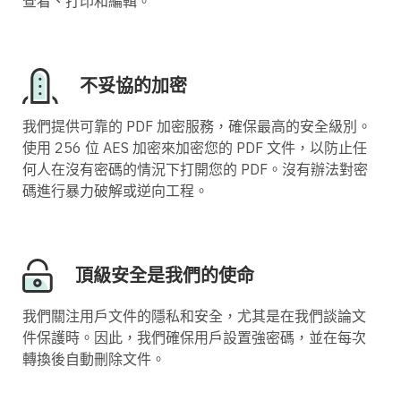
查看、打印和編輯。
不妥協的加密
我們提供可靠的 PDF 加密服務，確保最高的安全級別。
使用 256 位 AES 加密來加密您的 PDF 文件，以防止任
何人在沒有密碼的情況下打開您的 PDF。沒有辦法對密
碼進行暴力破解或逆向工程。
頂級安全是我們的使命
我們關注用戶文件的隱私和安全，尤其是在我們談論文
件保護時。因此，我們確保用戶設置強密碼，並在每次
轉換後自動刪除文件。