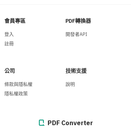
會員專區
PDF轉換器
登入
開發者API
註冊
公司
技術支援
條款與隱私權
說明
隱私權政策
PDF Converter