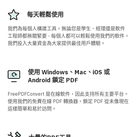
每天輕鬆使用
我們為每個人構建工具。無論您是學生、經理還是軟件
工程師都無關緊要 - 每個人都可以輕鬆使用我們的軟件。
我們投入大量資金為大家提供最佳用戶體驗。
使用 Windows、Mac、iOS 或
Android 鎖定 PDF
FreePDFConvert 是在線軟件，因此支持所有主要平台。
使用我們的免費在線 PDF 轉換器，鎖定 PDF 從未像現在
這樣簡單和易於訪問。