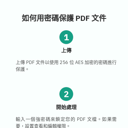
如何用密碼保護 PDF 文件
1
上傳
上傳 PDF 文件以使用 256 位 AES 加密的密碼進行
保護。
2
開始處理
輸入一個強密碼來鎖定您的 PDF 文檔。如果需
要，設置查看和編輯權限。