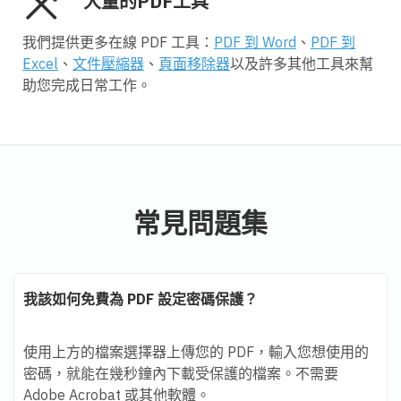
大量的PDF工具
我們提供更多在線 PDF 工具：
PDF 到 Word
、
PDF 到
Excel
、
文件壓縮器
、
頁面移除器
以及許多其他工具來幫
助您完成日常工作。
常見問題集
我該如何免費為 PDF 設定密碼保護？
使用上方的檔案選擇器上傳您的 PDF，輸入您想使用的
密碼，就能在幾秒鐘內下載受保護的檔案。不需要
Adobe Acrobat 或其他軟體。