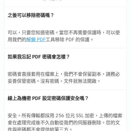
之後可以移除密碼嗎？
可以，只要您知道密碼。當您不再需要保護時，可以使
用我們的
解鎖 PDF
工具移除 PDF 的保護。
如果我忘記 PDF 密碼會怎樣？
密碼會直接套用在檔案上，我們不會保留副本，請務必
妥善保管密碼。沒有密碼，文件就無法開啟。
線上為機密 PDF 設定密碼保護安全嗎？
安全。所有傳輸都採用 256 位元 SSL 加密，上傳的檔案
會在處理完成後不久自動從我們的伺服器刪除。您的文
件與密碼都不會提供給第三方。