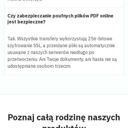
Czy zabezpieczanie poufnych plików PDF online
jest bezpieczne?
Tak. Wszystkie transfery wykorzystują 256-bitowe
szyfrowanie SSL, a przesłane pliki są automatycznie
usuwane z naszych serwerów niedługo po
przetworzeniu. Ani Twoje dokumenty, ani hasła nie są
udostępniane osobom trzecim.
Poznaj całą rodzinę naszych