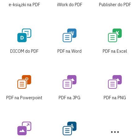
e-książki na PDF
iWork do PDF
Publisher do PDF
DICOM do PDF
PDF na Word
PDF na Excel
PDF na Powerpoint
PDF na JPG
PDF na PNG