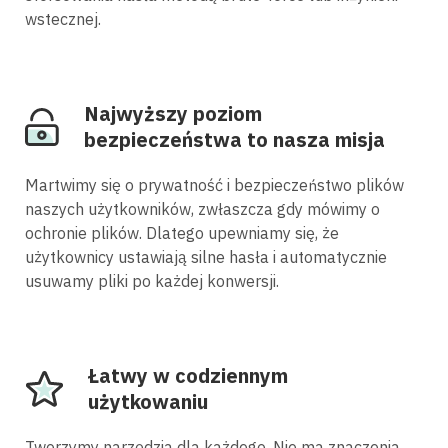
wstecznej.
Najwyższy poziom
bezpieczeństwa to nasza misja
Martwimy się o prywatność i bezpieczeństwo plików
naszych użytkowników, zwłaszcza gdy mówimy o
ochronie plików. Dlatego upewniamy się, że
użytkownicy ustawiają silne hasła i automatycznie
usuwamy pliki po każdej konwersji.
Łatwy w codziennym
użytkowaniu
Tworzymy narzędzia dla każdego. Nie ma znaczenia,