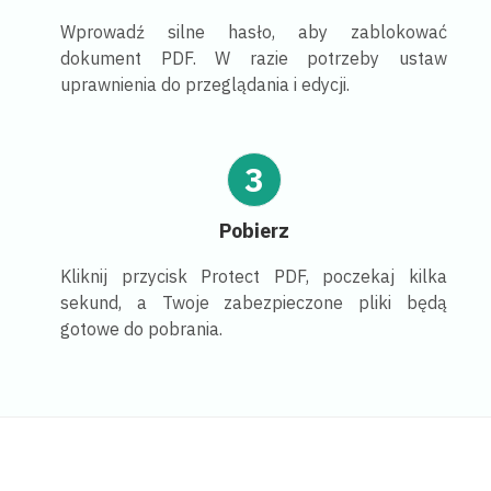
Wprowadź silne hasło, aby zablokować
dokument PDF. W razie potrzeby ustaw
uprawnienia do przeglądania i edycji.
3
Pobierz
Kliknij przycisk Protect PDF, poczekaj kilka
sekund, a Twoje zabezpieczone pliki będą
gotowe do pobrania.