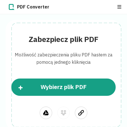
PDF Converter
Zabezpiecz plik PDF
Możliwość zabezpieczenia pliku PDF hasłem za
pomocą jednego kliknięcia
Wybierz plik PDF