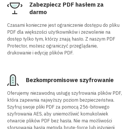
Zabezpiecz PDF hasłem za
darmo
Czasami konieczne jest ograniczenie dostępu do pliku
PDF dla większości użytkowników i zezwolenie na
dostęp tylko tym, którzy znają hasło. Z naszym PDF
Protector, możesz ograniczyć przeglądanie,
drukowanie i edycję plików PDF.
Bezkompromisowe szyfrowanie
Oferujemy niezawodną usługę szyfrowania plików PDF,
która zapewnia najwyższy poziom bezpieczeństwa.
Szyfruj swoje pliki PDF za pomocą 256-bitowego
szyfrowania AES, aby uniemożliwić komukolwiek
otwarcie plików PDF bez hasła. Nie ma możliwości
sforsowania hasła metodą brute-force lub inżynierii