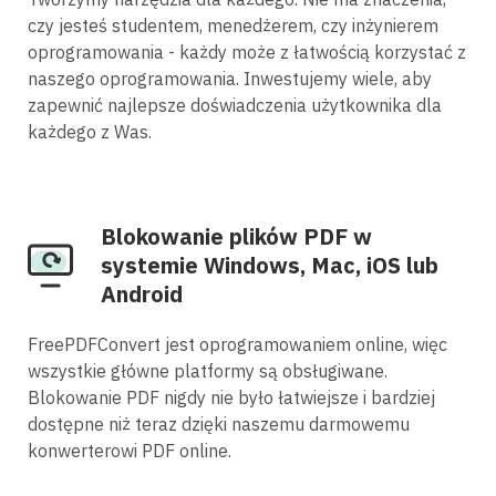
czy jesteś studentem, menedżerem, czy inżynierem
oprogramowania - każdy może z łatwością korzystać z
naszego oprogramowania. Inwestujemy wiele, aby
zapewnić najlepsze doświadczenia użytkownika dla
każdego z Was.
Blokowanie plików PDF w
systemie Windows, Mac, iOS lub
Android
FreePDFConvert jest oprogramowaniem online, więc
wszystkie główne platformy są obsługiwane.
Blokowanie PDF nigdy nie było łatwiejsze i bardziej
dostępne niż teraz dzięki naszemu darmowemu
konwerterowi PDF online.