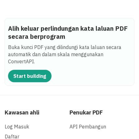
Alih keluar perlindungan kata laluan PDF
secara berprogram
Buka kunci PDF yang dilindungi kata laluan secara
automatik dan dalam skala menggunakan
ConvertAPI.
Start building
Kawasan ahli
Penukar PDF
Log Masuk
API Pembangun
Daftar