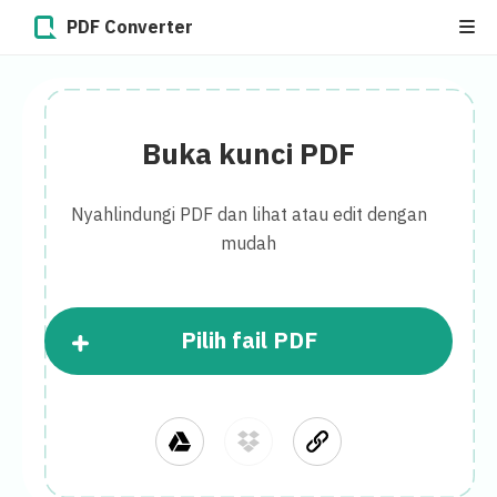
PDF Converter
Buka kunci PDF
Nyahlindungi PDF dan lihat atau edit dengan
mudah
Pilih fail PDF