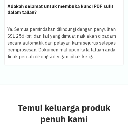
Adakah selamat untuk membuka kunci PDF sulit
dalam talian?
Ya. Semua pemindahan dilindungi dengan penyulitan
SSL 256-bit, dan fail yang dimuat naik akan dipadam
secara automatik dari pelayan kami sejurus selepas
pemprosesan. Dokumen mahupun kata laluan anda
tidak pernah dikongsi dengan pihak ketiga.
Temui keluarga produk
penuh kami