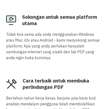
Sokongan untuk semua platform
utama
Tidak kira sama ada anda menggunakan Windows
atau Mac, iOs atau Android - kami menyokong semua
platform. Apa yang anda perlukan hanyalah
sambungan internet yang stabil dan fail PDF yang
anda ingin buka kuncinya.
Cara terbaik untuk membuka
perlindungan PDF
Bertahun-tahun kerja keras, berjuta-juta baris kod,
analisis mendalam pengguna telah membolehkan