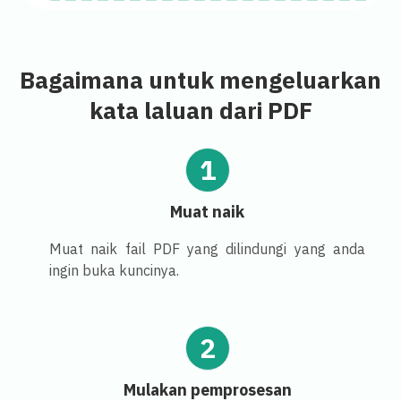
Bagaimana untuk mengeluarkan
kata laluan dari PDF
1
Muat naik
Muat naik fail PDF yang dilindungi yang anda
ingin buka kuncinya.
2
Mulakan pemprosesan