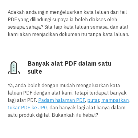
Adakah anda ingin mengeluarkan kata laluan dari fail
PDF yang dilindungi supaya ia boleh diakses oleh
sesiapa sahaja? Sila taip kata laluan semasa, dan alat
kami akan menjadikan dokumen itu tanpa kata laluan.
Banyak alat PDF dalam satu
suite
Ya, anda boleh dengan mudah mengeluarkan kata
laluan PDF dengan alat kami, tetapi terdapat banyak
lagi alat PDF.
Padam halaman PDF
,
putar
,
mampatkan
,
tukar PDF ke JPG
, dan banyak lagi alat hanya dalam
satu produk digital. Bukankah itu hebat?