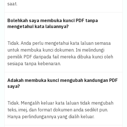
saat.
Bolehkah saya membuka kunci PDF tanpa
mengetahui kata laluannya?
Tidak. Anda perlu mengetahui kata laluan semasa
untuk membuka kunci dokumen. Ini melindungi
pemilik PDF daripada fail mereka dibuka kunci oleh
sesiapa tanpa kebenaran.
Adakah membuka kunci mengubah kandungan PDF
saya?
Tidak. Mengalih keluar kata laluan tidak mengubah
teks, imej, dan format dokumen anda sedikit pun.
Hanya perlindungannya yang dialih keluar.