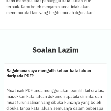
kami mencipta alat penanggal kata laluan PDF
terbaik. Kami boleh menjamin anda tidak akan
menemui alat lain yang begitu mudah digunakan!
Soalan Lazim
Bagaimana saya mengalih keluar kata laluan
daripada PDF?
Muat naik PDF anda menggunakan pemilih fail di atas,
masukkan kata laluan dokumen apabila diminta, dan
muat turun salinan yang dibuka kuncinya yang boleh
dibuka tanpa kata laluan, semuanya dalam beberapa