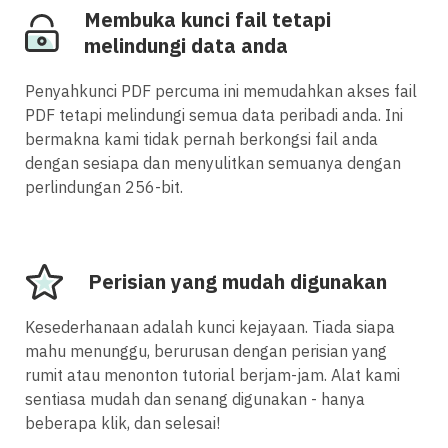
Membuka kunci fail tetapi
melindungi data anda
Penyahkunci PDF percuma ini memudahkan akses fail
PDF tetapi melindungi semua data peribadi anda. Ini
bermakna kami tidak pernah berkongsi fail anda
dengan sesiapa dan menyulitkan semuanya dengan
perlindungan 256-bit.
Perisian yang mudah digunakan
Kesederhanaan adalah kunci kejayaan. Tiada siapa
mahu menunggu, berurusan dengan perisian yang
rumit atau menonton tutorial berjam-jam. Alat kami
sentiasa mudah dan senang digunakan - hanya
beberapa klik, dan selesai!