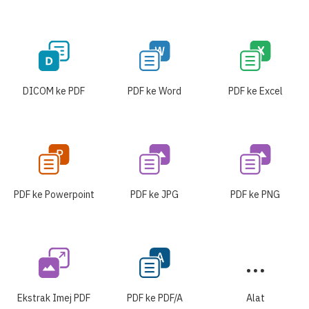
DICOM ke PDF
PDF ke Word
PDF ke Excel
PDF ke Powerpoint
PDF ke JPG
PDF ke PNG
Ekstrak Imej PDF
PDF ke PDF/A
Alat