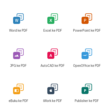
Word ke PDF
Excel ke PDF
PowerPoint ke PDF
JPG ke PDF
AutoCAD ke PDF
OpenOffice ke PDF
eBuku ke PDF
iWork ke PDF
Publisher ke PDF