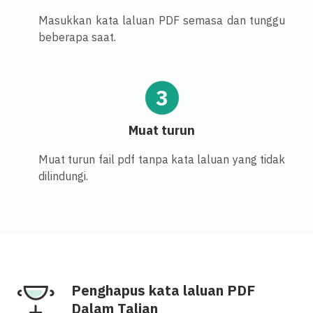
Masukkan kata laluan PDF semasa dan tunggu
beberapa saat.
3
Muat turun
Muat turun fail pdf tanpa kata laluan yang tidak
dilindungi.
Penghapus kata laluan PDF
Dalam Talian