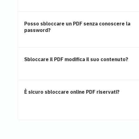
Posso sbloccare un PDF senza conoscere la
password?
Sbloccare il PDF modifica il suo contenuto?
È sicuro sbloccare online PDF riservati?