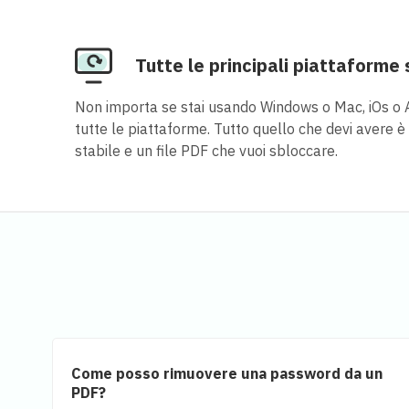
Tutte le principali piattaforme
Non importa se stai usando Windows o Mac, iOs o 
tutte le piattaforme. Tutto quello che devi avere 
stabile e un file PDF che vuoi sbloccare.
Come posso rimuovere una password da un
PDF?