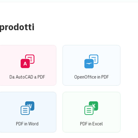
prodotti
Da AutoCAD a PDF
OpenOffice in PDF
PDF in Word
PDF in Excel