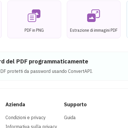
PDF in PNG
Estrazione di immagini PDF
ord del PDF programmaticamente
PDF protetti da password usando ConvertAPI.
Azienda
Supporto
Condizioni e privacy
Guida
Informativa sulla privacy