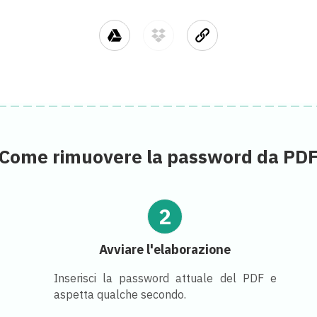
Come rimuovere la password da PD
2
Avviare l'elaborazione
Inserisci la password attuale del PDF e
aspetta qualche secondo.