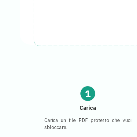
1
Carica
Carica un file PDF protetto che vuoi
sbloccare.