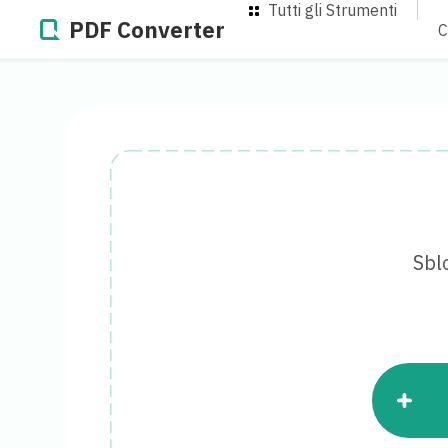
Tutti gli Strumenti
PDF Converter
C
Sbl