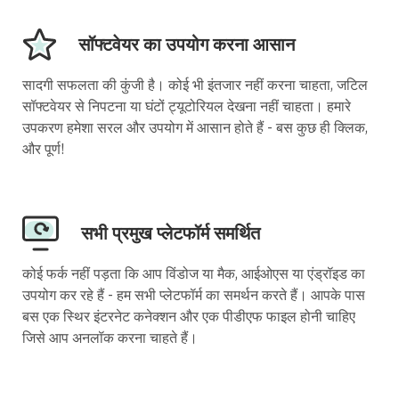
सॉफ्टवेयर का उपयोग करना आसान
सादगी सफलता की कुंजी है। कोई भी इंतजार नहीं करना चाहता, जटिल
सॉफ्टवेयर से निपटना या घंटों ट्यूटोरियल देखना नहीं चाहता। हमारे
उपकरण हमेशा सरल और उपयोग में आसान होते हैं - बस कुछ ही क्लिक,
और पूर्ण!
सभी प्रमुख प्लेटफॉर्म समर्थित
कोई फर्क नहीं पड़ता कि आप विंडोज या मैक, आईओएस या एंड्रॉइड का
उपयोग कर रहे हैं - हम सभी प्लेटफॉर्म का समर्थन करते हैं। आपके पास
बस एक स्थिर इंटरनेट कनेक्शन और एक पीडीएफ फाइल होनी चाहिए
जिसे आप अनलॉक करना चाहते हैं।