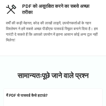
PDF को असुरक्षित करने का सबसे अच्छा
तरीका
वर्षों की कड़ी मेहनत, कोड की लाखों लाइनें, उपयोगकर्ताओं के गहन
विश्लेषण ने हमें सबसे अच्छा पीडीएफ पासवर्ड रिमूवर बनाने दिया है। हम
गारंटी दे सकते हैं कि आपको उपयोग में इतना आसान कोई अन्य टूल नहीं
मिलेगा!
सामान्यतःपूछे जाने वाले प्रश्न
मैं PDF से पासवर्ड कैसे हटाऊं?