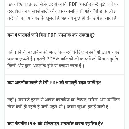
ऊपर दिए गए फ़ाइल सेलेक्टर से अपनी PDF अपलोड करें, पूछे जाने पर
दस्तावेज़ का पासवर्ड डालें, और एक अनलॉक की गई कॉपी डाउनलोड
करें जो बिना पासवर्ड के खुलती है, यह सब कुछ ही सेकंड में हो जाता है।
क्या मैं पासवर्ड जाने बिना PDF अनलॉक कर सकता हूं?
नहीं। किसी दस्तावेज़ को अनलॉक करने के लिए आपको मौजूदा पासवर्ड
जानना ज़रूरी है। इससे PDF के मालिकों की फ़ाइलों को बिना अनुमति
किसी और द्वारा अनलॉक होने से बचाया जाता है।
क्या अनलॉक करने से मेरी PDF की सामग्री बदल जाती है?
नहीं। पासवर्ड हटाने से आपके दस्तावेज़ का टेक्स्ट, छवियां और फॉर्मेटिंग
ठीक वैसी ही रहती है जैसी पहले थी। केवल सुरक्षा हटाई जाती है।
क्या गोपनीय PDF को ऑनलाइन अनलॉक करना सुरक्षित है?