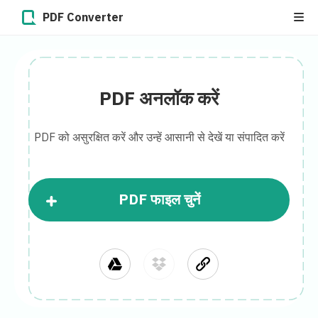
PDF Converter
PDF अनलॉक करें
PDF को असुरक्षित करें और उन्हें आसानी से देखें या संपादित करें
PDF फाइल चुनें