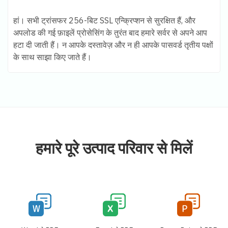
हां। सभी ट्रांसफर 256-बिट SSL एन्क्रिप्शन से सुरक्षित हैं, और
अपलोड की गई फ़ाइलें प्रोसेसिंग के तुरंत बाद हमारे सर्वर से अपने आप
हटा दी जाती हैं। न आपके दस्तावेज़ और न ही आपके पासवर्ड तृतीय पक्षों
के साथ साझा किए जाते हैं।
हमारे पूरे उत्पाद परिवार से मिलें