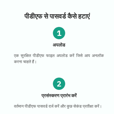
पीडीएफ से पासवर्ड कैसे हटाएं
1
अपलोड
एक सुरक्षित पीडीएफ फाइल अपलोड करें जिसे आप अनलॉक
करना चाहते हैं।
2
प्रसंस्करण प्रारंभ करें
वर्तमान पीडीएफ पासवर्ड दर्ज करें और कुछ सेकंड प्रतीक्षा करें।