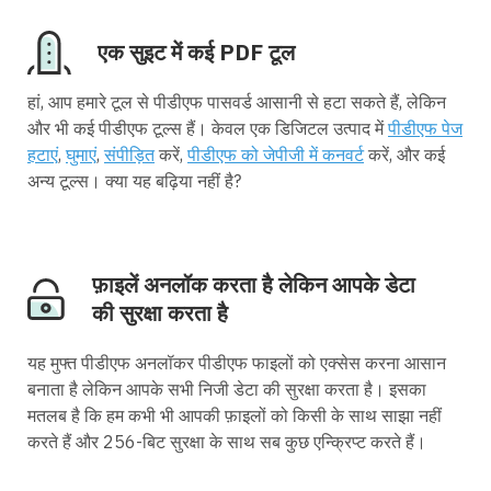
एक सुइट में कई PDF टूल
हां, आप हमारे टूल से पीडीएफ पासवर्ड आसानी से हटा सकते हैं, लेकिन
और भी कई पीडीएफ टूल्स हैं। केवल एक डिजिटल उत्पाद में
पीडीएफ पेज
हटाएं
,
घुमाएं
,
संपीड़ित
करें,
पीडीएफ को जेपीजी में कनवर्ट
करें, और कई
अन्य टूल्स। क्या यह बढ़िया नहीं है?
फ़ाइलें अनलॉक करता है लेकिन आपके डेटा
की सुरक्षा करता है
यह मुफ्त पीडीएफ अनलॉकर पीडीएफ फाइलों को एक्सेस करना आसान
बनाता है लेकिन आपके सभी निजी डेटा की सुरक्षा करता है। इसका
मतलब है कि हम कभी भी आपकी फ़ाइलों को किसी के साथ साझा नहीं
करते हैं और 256-बिट सुरक्षा के साथ सब कुछ एन्क्रिप्ट करते हैं।