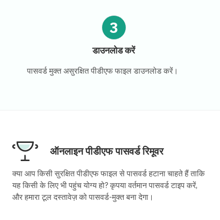
3
डाउनलोड करें
पासवर्ड मुक्त असुरक्षित पीडीएफ फाइल डाउनलोड करें।
ऑनलाइन पीडीएफ पासवर्ड रिमूवर
क्या आप किसी सुरक्षित पीडीएफ फाइल से पासवर्ड हटाना चाहते हैं ताकि
यह किसी के लिए भी पहुंच योग्य हो? कृपया वर्तमान पासवर्ड टाइप करें,
और हमारा टूल दस्तावेज़ को पासवर्ड-मुक्त बना देगा।