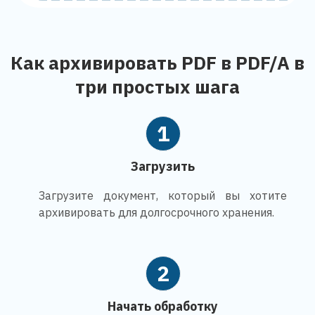
Как архивировать PDF в PDF/A в
три простых шага
1
Загрузить
Загрузите документ, который вы хотите
архивировать для долгосрочного хранения.
2
Начать обработку