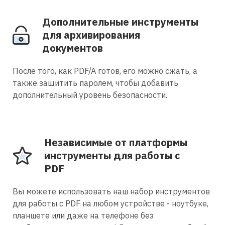
Дополнительные инструменты
для архивирования
документов
После того, как PDF/A готов, его можно сжать, а
также защитить паролем, чтобы добавить
дополнительный уровень безопасности.
Независимые от платформы
инструменты для работы с
PDF
Вы можете использовать наш набор инструментов
для работы с PDF на любом устройстве - ноутбуке,
планшете или даже на телефоне без