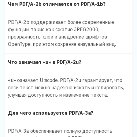
Чем PDF/A-2b отличается от PDF/A-1b?
PDF/A-2b поддерживает более современные
функции, такие как сжатие JPEG2000,
прозрачность, слои и внедрение шрифтов
OpenType, при этом сохраняя визуальный вид.
Что означает «u» в PDF/A-2u?
«u» означает Unicode. PDF/A-2u гарантирует, что
весь текст можно надежно искать и копировать,
улучшая доступность и извлечение текста.
Для чего используется PDF/A-3a?
PDF/A-3a обеспечивает полную доступность