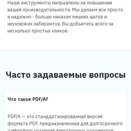
Наши инструменты направлены на повышение
вашей производительности. Мы делаем все просто
и надежно - больше никаких лишних шагов и
неуклюжих лабиринтов. Вы добьетесь всего за
несколько простых кликов.
Часто задаваемые вопросы
Что такое PDF/A?
PDF/A — это стандартизированная версия
формата PDF, предназначенная для долгосрочного
цифрового хранения электронных документов.