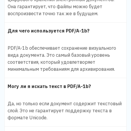
Она гарантирует, что файлы можно будет
воспроизвести точно так же в будущем.
Для чего используется PDF/A-1b?
PDF/A-1b обеспечивает сохранение визуального
вида документа. Это самый базовый уровень
соответствия, который удовлетворяет
минимальным требованиям для архивирования.
Могу ли я искать текст в PDF/A-1b?
Да, но только если документ содержит текстовый
слой. Это не гарантирует поддержку текста в
формате Unicode.