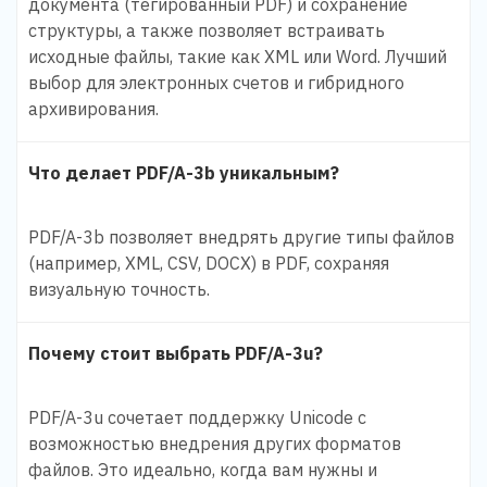
документа (тегированный PDF) и сохранение
структуры, а также позволяет встраивать
исходные файлы, такие как XML или Word. Лучший
выбор для электронных счетов и гибридного
архивирования.
Что делает PDF/A-3b уникальным?
PDF/A-3b позволяет внедрять другие типы файлов
(например, XML, CSV, DOCX) в PDF, сохраняя
визуальную точность.
Почему стоит выбрать PDF/A-3u?
PDF/A-3u сочетает поддержку Unicode с
возможностью внедрения других форматов
файлов. Это идеально, когда вам нужны и