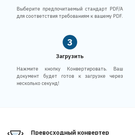
Выберите предпочитаемый стандарт PDF/A
для соответствия требованиям к вашему PDF.
3
Загрузить
Нажмите кнопку Конвертировать. Ваш
документ будет готов к загрузке через
несколько секунд!
Превосходный конвертер