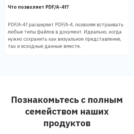
Что позволяет PDF/A-4f?
PDF/A-4f расширяет PDF/A-4, позволяя встраивать
любые типы файлов в документ. Идеально, когда
нужно сохранить как визуальное представление,
так и исходные данные вместе.
Познакомьтесь с полным
семейством наших
продуктов