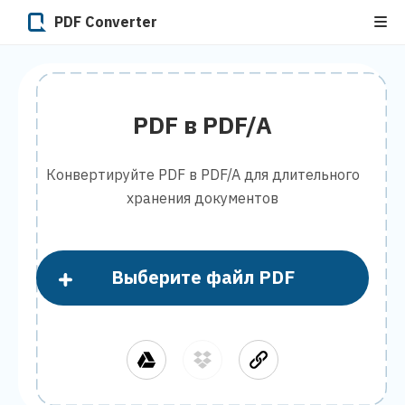
PDF Converter
PDF в PDF/A
Конвертируйте PDF в PDF/A для длительного
хранения документов
Выберите файл PDF