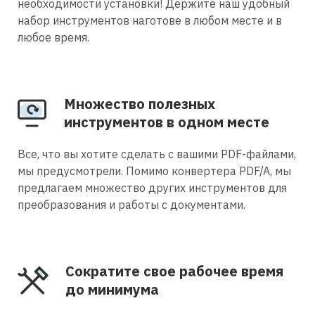
необходимости установки! Держите наш удобный
набор инструментов наготове в любом месте и в
любое время.
Множество полезных
инструментов в одном месте
Все, что вы хотите сделать с вашими PDF-файлами,
мы предусмотрели. Помимо конвертера PDF/A, мы
предлагаем множество других инструментов для
преобразования и работы с документами.
Сократите свое рабочее время
до минимума