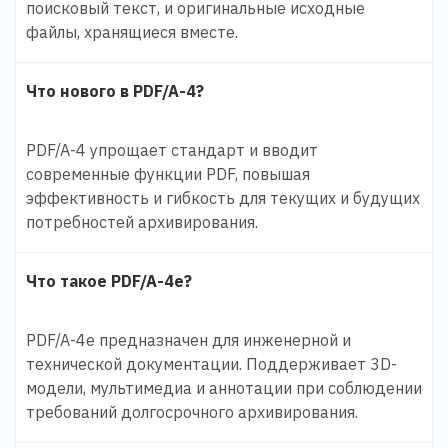
поисковый текст, и оригинальные исходные
файлы, хранящиеся вместе.
Что нового в PDF/A-4?
PDF/A-4 упрощает стандарт и вводит
современные функции PDF, повышая
эффективность и гибкость для текущих и будущих
потребностей архивирования.
Что такое PDF/A-4e?
PDF/A-4e предназначен для инженерной и
технической документации. Поддерживает 3D-
модели, мультимедиа и аннотации при соблюдении
требований долгосрочного архивирования.