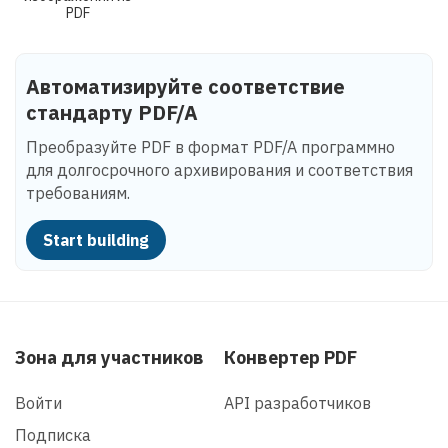
PDF
Автоматизируйте соответствие
стандарту PDF/A
Преобразуйте PDF в формат PDF/A программно
для долгосрочного архивирования и соответствия
требованиям.
Start building
Зона для участников
Конвертер PDF
Войти
API разработчиков
Подписка