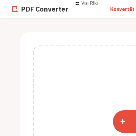
Visi Rīki
PDF Converter
Konvertēt