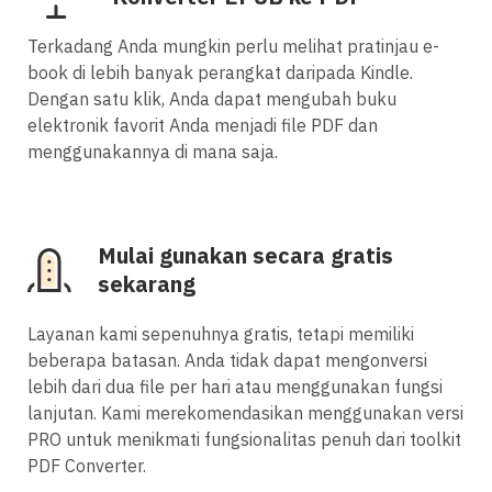
Terkadang Anda mungkin perlu melihat pratinjau e-
book di lebih banyak perangkat daripada Kindle.
Dengan satu klik, Anda dapat mengubah buku
elektronik favorit Anda menjadi file PDF dan
menggunakannya di mana saja.
Mulai gunakan secara gratis
sekarang
Layanan kami sepenuhnya gratis, tetapi memiliki
beberapa batasan. Anda tidak dapat mengonversi
lebih dari dua file per hari atau menggunakan fungsi
lanjutan. Kami merekomendasikan menggunakan versi
PRO untuk menikmati fungsionalitas penuh dari toolkit
PDF Converter.