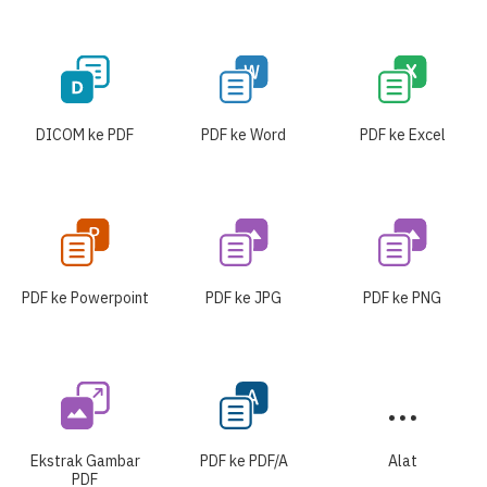
DICOM ke PDF
PDF ke Word
PDF ke Excel
PDF ke Powerpoint
PDF ke JPG
PDF ke PNG
Ekstrak Gambar
PDF ke PDF/A
Alat
PDF