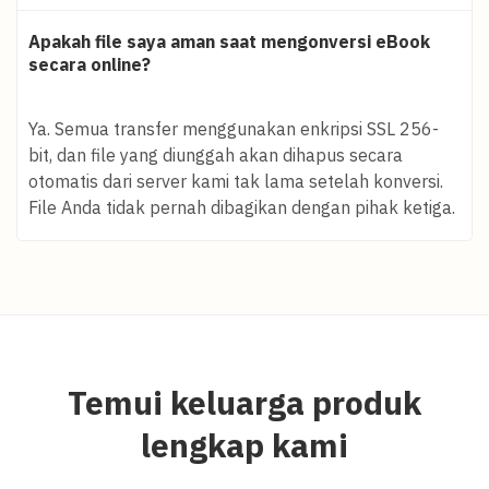
Apakah file saya aman saat mengonversi eBook
secara online?
Ya. Semua transfer menggunakan enkripsi SSL 256-
bit, dan file yang diunggah akan dihapus secara
otomatis dari server kami tak lama setelah konversi.
File Anda tidak pernah dibagikan dengan pihak ketiga.
Temui keluarga produk
lengkap kami