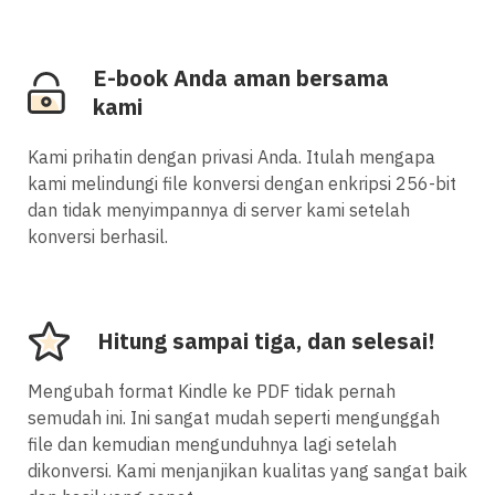
E-book Anda aman bersama
kami
Kami prihatin dengan privasi Anda. Itulah mengapa
kami melindungi file konversi dengan enkripsi 256-bit
dan tidak menyimpannya di server kami setelah
konversi berhasil.
Hitung sampai tiga, dan selesai!
Mengubah format Kindle ke PDF tidak pernah
semudah ini. Ini sangat mudah seperti mengunggah
file dan kemudian mengunduhnya lagi setelah
dikonversi. Kami menjanjikan kualitas yang sangat baik