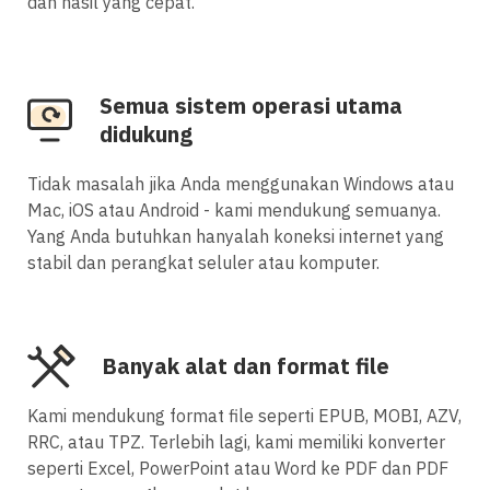
dan hasil yang cepat.
Semua sistem operasi utama
didukung
Tidak masalah jika Anda menggunakan Windows atau
Mac, iOS atau Android - kami mendukung semuanya.
Yang Anda butuhkan hanyalah koneksi internet yang
stabil dan perangkat seluler atau komputer.
Banyak alat dan format file
Kami mendukung format file seperti EPUB, MOBI, AZV,
RRC, atau TPZ. Terlebih lagi, kami memiliki konverter
seperti Excel, PowerPoint atau Word ke PDF dan PDF