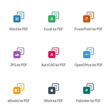
Word ke PDF
Excel ke PDF
PowerPoint ke PDF
JPG ke PDF
AutoCAD ke PDF
OpenOffice ke PDF
eBooks ke PDF
iWork ke PDF
Publisher ke PDF