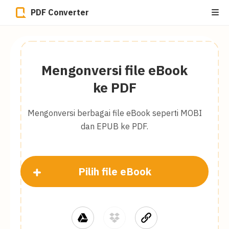
PDF Converter
Mengonversi file eBook
ke PDF
Mengonversi berbagai file eBook seperti MOBI
dan EPUB ke PDF.
Pilih file eBook