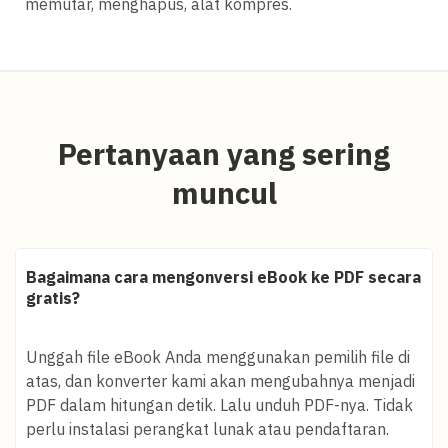
memutar, menghapus, alat kompres.
Pertanyaan yang sering
muncul
Bagaimana cara mengonversi eBook ke PDF secara
gratis?
Unggah file eBook Anda menggunakan pemilih file di
atas, dan konverter kami akan mengubahnya menjadi
PDF dalam hitungan detik. Lalu unduh PDF-nya. Tidak
perlu instalasi perangkat lunak atau pendaftaran.