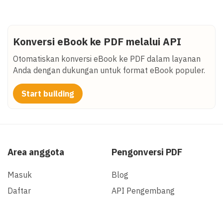
Konversi eBook ke PDF melalui API
Otomatiskan konversi eBook ke PDF dalam layanan
Anda dengan dukungan untuk format eBook populer.
Start building
Area anggota
Pengonversi PDF
Masuk
Blog
Daftar
API Pengembang