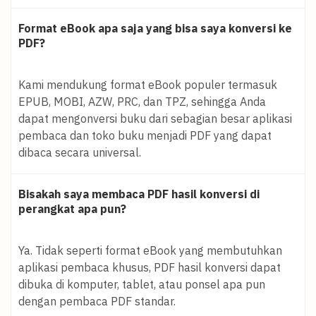
Format eBook apa saja yang bisa saya konversi ke
PDF?
Kami mendukung format eBook populer termasuk
EPUB, MOBI, AZW, PRC, dan TPZ, sehingga Anda
dapat mengonversi buku dari sebagian besar aplikasi
pembaca dan toko buku menjadi PDF yang dapat
dibaca secara universal.
Bisakah saya membaca PDF hasil konversi di
perangkat apa pun?
Ya. Tidak seperti format eBook yang membutuhkan
aplikasi pembaca khusus, PDF hasil konversi dapat
dibuka di komputer, tablet, atau ponsel apa pun
dengan pembaca PDF standar.