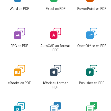
Word en PDF
Excel en PDF
PowerPoint en PDF
JPG en PDF
AutoCAD au format
OpenOffice en PDF
PDF
eBooks en PDF
iWork au format
Publisher en PDF
PDF