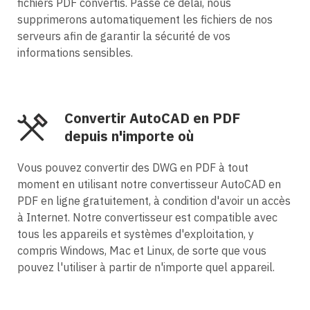
fichiers PDF convertis. Passé ce délai, nous
supprimerons automatiquement les fichiers de nos
serveurs afin de garantir la sécurité de vos
informations sensibles.
Convertir AutoCAD en PDF
depuis n'importe où
Vous pouvez convertir des DWG en PDF à tout
moment en utilisant notre convertisseur AutoCAD en
PDF en ligne gratuitement, à condition d'avoir un accès
à Internet. Notre convertisseur est compatible avec
tous les appareils et systèmes d'exploitation, y
compris Windows, Mac et Linux, de sorte que vous
pouvez l'utiliser à partir de n'importe quel appareil.