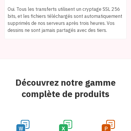
Oui. Tous les transferts utilisent un cryptage SSL 256
bits, et les fichiers téléchargés sont automatiquement
supprimés de nos serveurs après trois heures. Vos
dessins ne sont jamais partagés avec des tiers.
Découvrez notre gamme
complète de produits