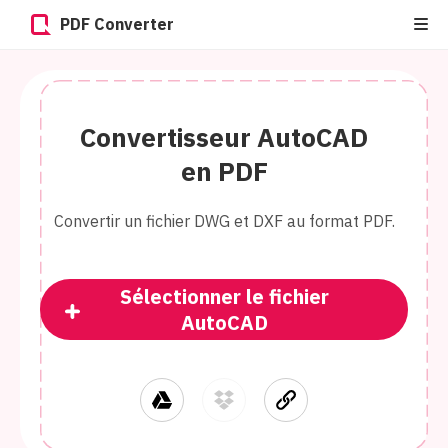
PDF Converter
Convertisseur AutoCAD
en PDF
Convertir un fichier DWG et DXF au format PDF.
Sélectionner le fichier
AutoCAD