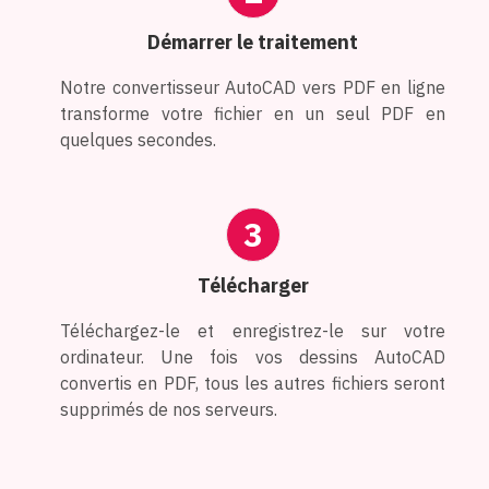
Démarrer le traitement
Notre convertisseur AutoCAD vers PDF en ligne
transforme votre fichier en un seul PDF en
quelques secondes.
3
Télécharger
Téléchargez-le et enregistrez-le sur votre
ordinateur. Une fois vos dessins AutoCAD
convertis en PDF, tous les autres fichiers seront
supprimés de nos serveurs.