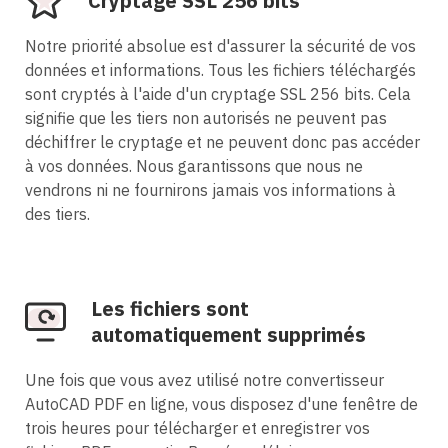
Cryptage SSL 256 bits
Notre priorité absolue est d'assurer la sécurité de vos
données et informations. Tous les fichiers téléchargés
sont cryptés à l'aide d'un cryptage SSL 256 bits. Cela
signifie que les tiers non autorisés ne peuvent pas
déchiffrer le cryptage et ne peuvent donc pas accéder
à vos données. Nous garantissons que nous ne
vendrons ni ne fournirons jamais vos informations à
des tiers.
Les fichiers sont
automatiquement supprimés
Une fois que vous avez utilisé notre convertisseur
AutoCAD PDF en ligne, vous disposez d'une fenêtre de
trois heures pour télécharger et enregistrer vos