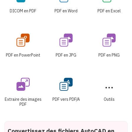
DICOM en PDF
PDF en Word
PDF en Excel
PDF en PowerPoint
PDF en JPG
PDF en PNG
Extraire des images
PDF vers PDF/A
Outils
PDF
Convertissez des fichiers AutoCAD en