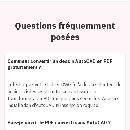
Questions fréquemment
posées
Comment convertir un dessin AutoCAD en PDF
gratuitement ?
Téléchargez votre fichier DWG à l'aide du sélecteur de
fichiers ci-dessus et notre convertisseur le
transformera en PDF en quelques secondes. Aucune
installation d'AutoCAD ni inscription requise.
Puis-je ouvrir le PDF converti sans AutoCAD ?