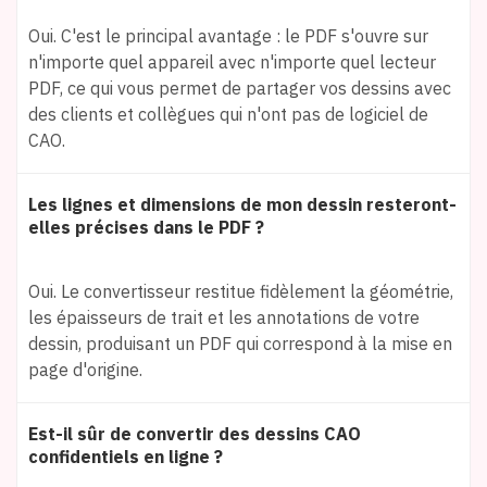
Oui. C'est le principal avantage : le PDF s'ouvre sur
n'importe quel appareil avec n'importe quel lecteur
PDF, ce qui vous permet de partager vos dessins avec
des clients et collègues qui n'ont pas de logiciel de
CAO.
Les lignes et dimensions de mon dessin resteront-
elles précises dans le PDF ?
Oui. Le convertisseur restitue fidèlement la géométrie,
les épaisseurs de trait et les annotations de votre
dessin, produisant un PDF qui correspond à la mise en
page d'origine.
Est-il sûr de convertir des dessins CAO
confidentiels en ligne ?