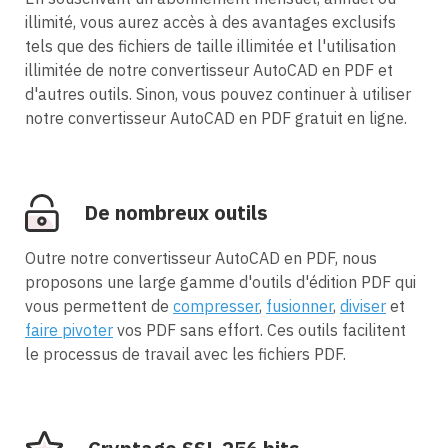
illimité, vous aurez accès à des avantages exclusifs
tels que des fichiers de taille illimitée et l'utilisation
illimitée de notre convertisseur AutoCAD en PDF et
d'autres outils. Sinon, vous pouvez continuer à utiliser
notre convertisseur AutoCAD en PDF gratuit en ligne.
De nombreux outils
Outre notre convertisseur AutoCAD en PDF, nous
proposons une large gamme d'outils d'édition PDF qui
vous permettent de
compresser
,
fusionner
,
diviser
et
faire pivoter
vos PDF sans effort. Ces outils facilitent
le processus de travail avec les fichiers PDF.