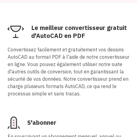
Le meilleur convertisseur gratuit
d'AutoCAD en PDF
Convertissez facilement et gratuitement vos dessins
AutoCAD au format PDF à l'aide de notre convertisseur
en ligne. Vous pouvez également utiliser notre suite
d'autres outils de conversion, tout en garantissant la
sécurité de vos données. Notre convertisseur prend en
charge plusieurs formats AutoCAD, ce qui rend le
processus simple et sans tracas.
S'abonner
En souscrivant un abonnement mensuel, annuel ou