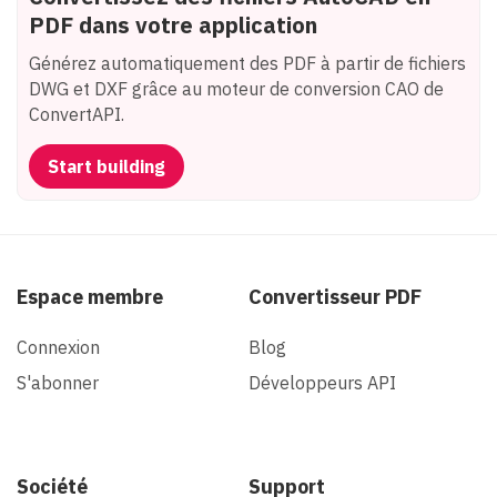
PDF dans votre application
Générez automatiquement des PDF à partir de fichiers
DWG et DXF grâce au moteur de conversion CAO de
ConvertAPI.
Start building
Espace membre
Convertisseur PDF
Connexion
Blog
S'abonner
Développeurs API
Société
Support