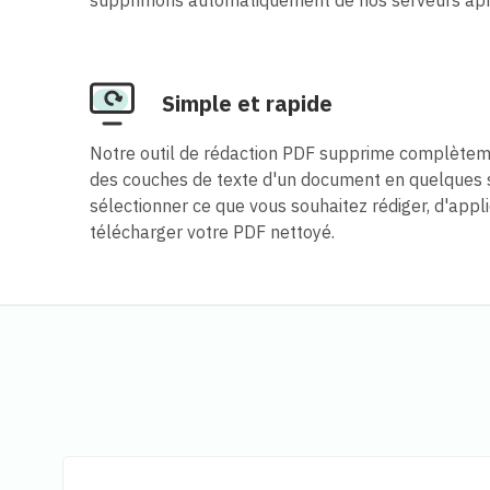
Simple et rapide
Notre outil de rédaction PDF supprime complètem
des couches de texte d'un document en quelques se
sélectionner ce que vous souhaitez rédiger, d'appli
télécharger votre PDF nettoyé.