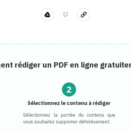
nt rédiger un PDF en ligne gratuite
2
Sélectionnez le contenu à rédiger
Sélectionnez la portée du contenu que
vous souhaitez supprimer définitivement.