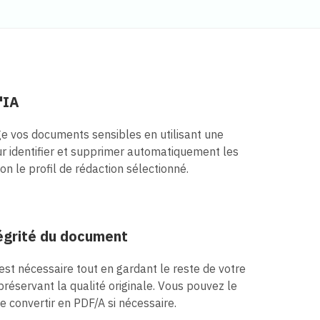
'IA
e vos documents sensibles en utilisant une
r identifier et supprimer automatiquement les
on le profil de rédaction sélectionné.
tégrité du document
st nécessaire tout en gardant le reste de votre
préservant la qualité originale. Vous pouvez le
 convertir en PDF/A si nécessaire.