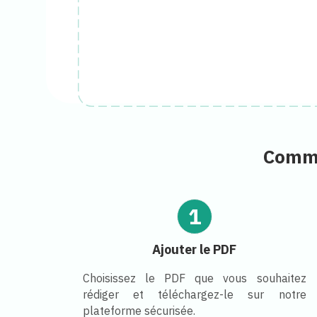
Comme
1
Ajouter le PDF
Choisissez le PDF que vous souhaitez
rédiger et téléchargez-le sur notre
plateforme sécurisée.