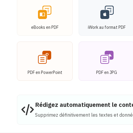
eBooks en PDF
iWork au format PDF
PDF en PowerPoint
PDF en JPG
Rédigez automatiquement le cont
Supprimez définitivement les textes et donnée