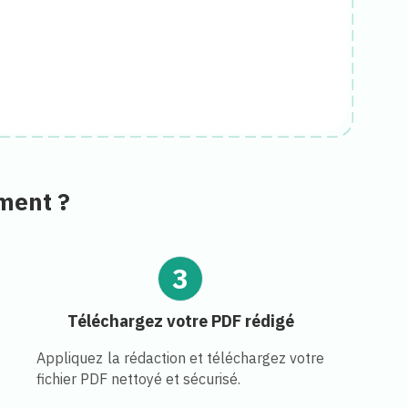
ment ?
3
Téléchargez votre PDF rédigé
Appliquez la rédaction et téléchargez votre
fichier PDF nettoyé et sécurisé.