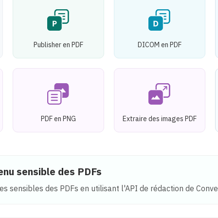
Publisher en PDF
DICOM en PDF
PDF en PNG
Extraire des images PDF
enu sensible des PDFs
s sensibles des PDFs en utilisant l'API de rédaction de Conve