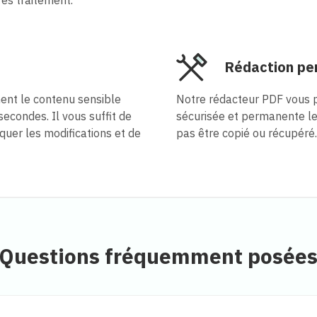
Rédaction p
ent le contenu sensible
Notre rédacteur PDF vous 
condes. Il vous suffit de
sécurisée et permanente le 
quer les modifications et de
pas être copié ou récupéré.
Questions fréquemment posée