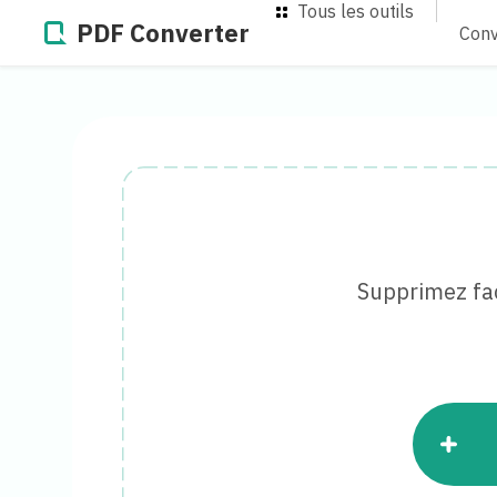
Tous les outils
PDF Converter
Conv
Supprimez fac