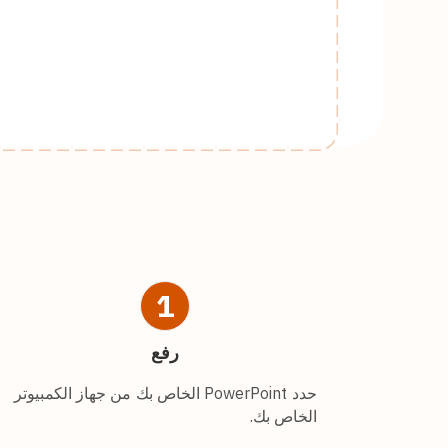
1
رفع
حدد PowerPoint الخاص بك من جهاز الكمبيوتر
الخاص بك.