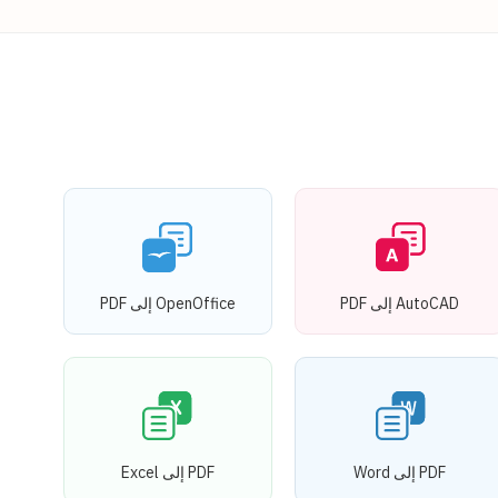
AutoCAD إلى PDF
OpenOffice إلى PDF
PDF إلى Word
PDF إلى Excel