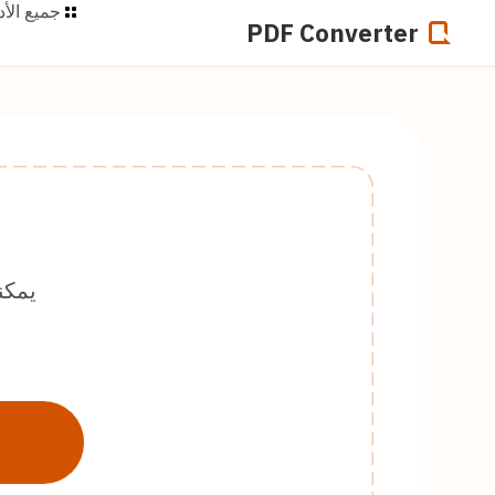
جميع الأد
PDF Converter
يمكنك تحويل