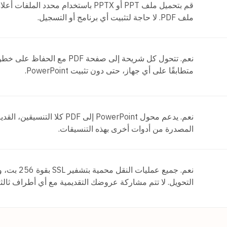
ملف PDF. لا حاجة لتثبيت أي برنامج أو التسجيل.
نعم. تتحول كل شريحة إلى صفحة
متطابقًا على أي جهاز، حتى دون تثبيت PowerPoint.
المصدرة من أدوات أخرى بهذه التنسيقات.
نعم. جميع ع
التحويل. لا تتم مشاركة عروضك التقديمية مع أي أطراف ثالثة