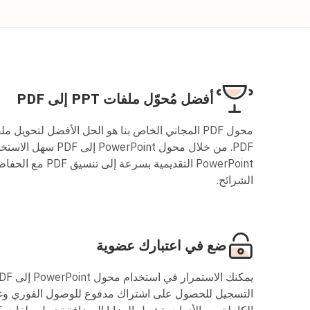
أفضل مُحوّل ملفات PPT إلى PDF
PDF. من خلال محول Point
PowerPoint التقديمية
الشرائح.
ضع في اعتبارك عضوية
التسجيل للحصول على اشتراك مدفوع للوصول الفوري وغير