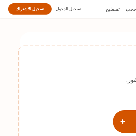
جب
تسطيح
تسجيل الدخول
تسجيل الاشتراك