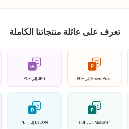
تعرف على عائلة منتجاتنا الكاملة
PowerPoint إلى PDF
JPG إلى PDF
Publisher إلى PDF
DICOM إلى PDF