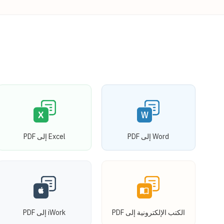
Word إلى PDF
Excel إلى PDF
الكتب الإلكترونية إلى PDF
iWork إلى PDF