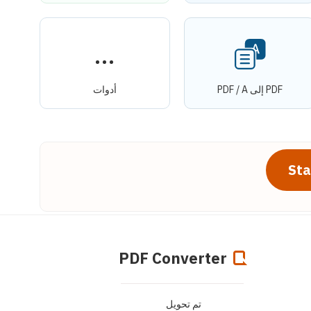
PDF إلى PDF / A
أدوات
Sta
PDF Converter
تم تحويل