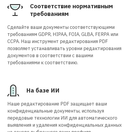
Соответствие нормативным
требованиям
Сделайте ваши документы соответствующими
требованиям GDPR, HIPAA, FOIA, GLBA, FERPA или
CCPA. Наш инструмент редактирования PDF
позволяет устанавливать уровни редактирования
документов в соответствии с вашими
требованиями к соответствию.
На базе ИИ
Наше редактирование PDF защищает ваши
конфиденциальные документы, используя
передовые технологии ИИ для автоматического
выявления и удаления конфиденциальных данных
на основе выбранного вами профиля