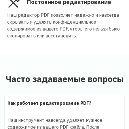
Постоянное редактирование
Наш редактор PDF позволяет надежно и навсегда
скрывать и удалять конфиденциальное
содержимое из вашего PDF, чтобы его нельзя было
скопировать или восстановить.
Часто задаваемые вопросы
Как работает редактирование PDF?
Наш инструмент навсегда удаляет нужное
содержимое из вашего PDF-файла. После