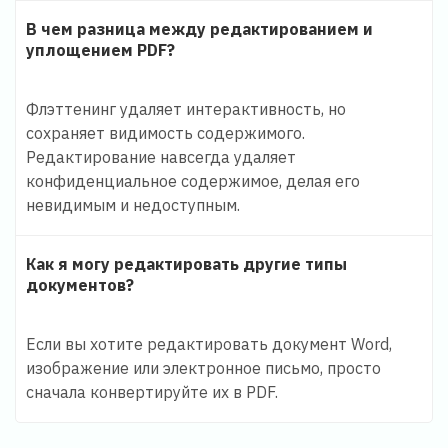
В чем разница между редактированием и
уплощением PDF?
Флэттенинг удаляет интерактивность, но
сохраняет видимость содержимого.
Редактирование навсегда удаляет
конфиденциальное содержимое, делая его
невидимым и недоступным.
Как я могу редактировать другие типы
документов?
Если вы хотите редактировать документ Word,
изображение или электронное письмо, просто
сначала конвертируйте их в PDF.