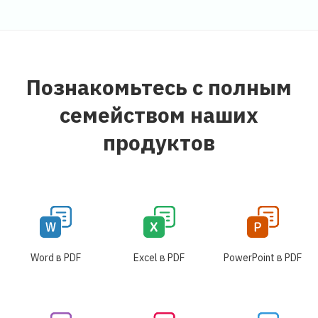
Познакомьтесь с полным
семейством наших
продуктов
Word в PDF
Excel в PDF
PowerPoint в PDF