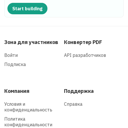
Start building
Зона для участников
Конвертер PDF
Войти
API разработчиков
Подписка
Компания
Поддержка
Условия и
Справка
конфиденциальность
Политика
конфиденциальности