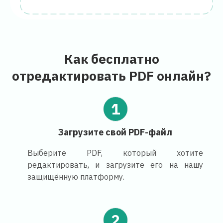
Как бесплатно
отредактировать PDF онлайн?
1
Загрузите свой PDF-файл
Выберите PDF, который хотите
редактировать, и загрузите его на нашу
защищённую платформу.
2