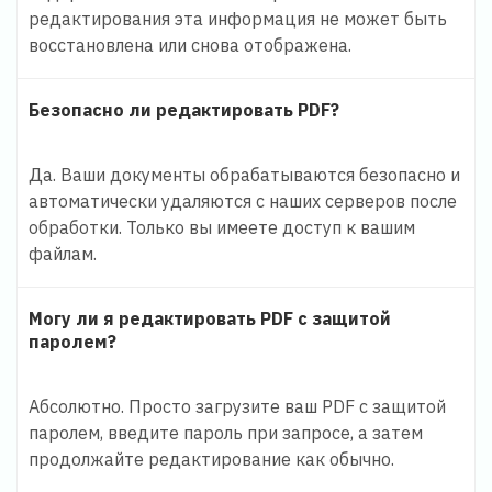
редактирования эта информация не может быть
восстановлена или снова отображена.
Безопасно ли редактировать PDF?
Да. Ваши документы обрабатываются безопасно и
автоматически удаляются с наших серверов после
обработки. Только вы имеете доступ к вашим
файлам.
Могу ли я редактировать PDF с защитой
паролем?
Абсолютно. Просто загрузите ваш PDF с защитой
паролем, введите пароль при запросе, а затем
продолжайте редактирование как обычно.