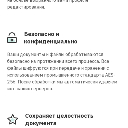
редактирования.
Безопасно и
конфиденциально
Ваши документы и файлы обрабатываются
безопасно на протяжении всего процесса. Все
файлы шифруются при передаче и хранении с
использованием промышленного стандарта AES-
256. После обработки мы автоматически удаляем
их с наших серверов.
Сохраняет целостность
документа