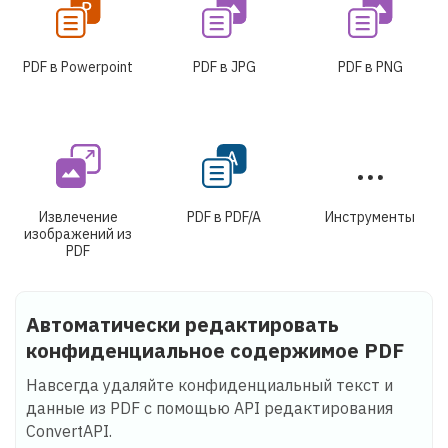
PDF в Powerpoint
PDF в JPG
PDF в PNG
Извлечение
PDF в PDF/A
Инструменты
изображений из
PDF
Автоматически редактировать
конфиденциальное содержимое PDF
Навсегда удаляйте конфиденциальный текст и
данные из PDF с помощью API редактирования
ConvertAPI.