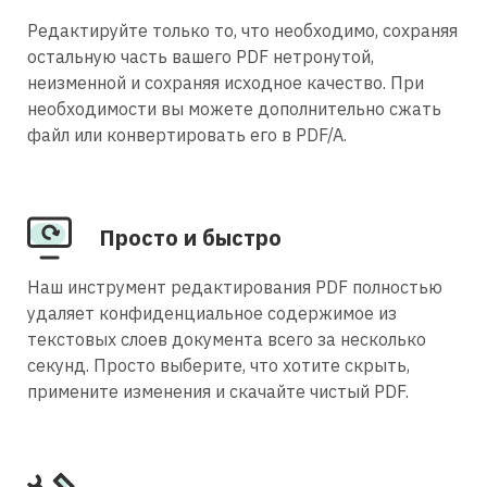
Редактируйте только то, что необходимо, сохраняя
остальную часть вашего PDF нетронутой,
неизменной и сохраняя исходное качество. При
необходимости вы можете дополнительно сжать
файл или конвертировать его в PDF/A.
Просто и быстро
Наш инструмент редактирования PDF полностью
удаляет конфиденциальное содержимое из
текстовых слоев документа всего за несколько
секунд. Просто выберите, что хотите скрыть,
примените изменения и скачайте чистый PDF.