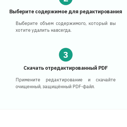
Выберите содержимое для редактирования
Выберите объем содержимого, который вы
хотите удалить навсегда.
3
Скачать отредактированный PDF
Примените редактирование и скачайте
очищенный, защищённый PDF-файл.