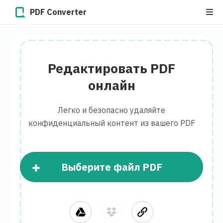
PDF Converter
Редактировать PDF
онлайн
Легко и безопасно удаляйте
конфиденциальный контент из вашего PDF
Выберите файл PDF