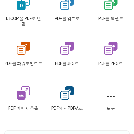
DICOM을 PDF로 변
PDF를 워드로
PDF를 엑셀로
환
PDF를 파워포인트로
PDF를 JPG로
PDF를 PNG로
PDF 이미지 추출
PDF에서 PDF/A로
도구