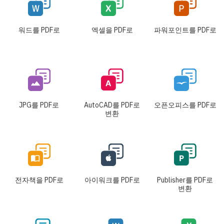
워드를 PDF로
엑셀을 PDF로
파워포인트를 PDF로
JPG를 PDF로
AutoCAD를 PDF로
오픈오피스를 PDF로
변환
전자책을 PDF로
아이워크를 PDF로
Publisher를 PDF로
변환