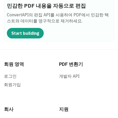
민감한 PDF 내용을 자동으로 편집
ConvertAPI의 편집 API를 사용하여 PDF에서 민감한 텍
스트와 데이터를 영구적으로 제거하세요.
Start building
회원 영역
PDF 변환기
로그인
개발자 API
회원가입
회사
지원