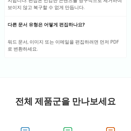
지합니다. 편집은 민감한 콘텐츠를 영구적으로 제거하여
보이지 않고 복구할 수 없게 만듭니다.
다른 문서 유형은 어떻게 편집하나요?
워드 문서, 이미지 또는 이메일을 편집하려면 먼저 PDF
로 변환하세요.
전체 제품군을 만나보세요