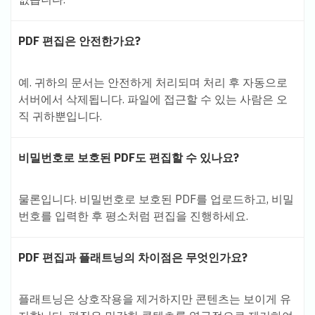
PDF 편집은 안전한가요?
예. 귀하의 문서는 안전하게 처리되며 처리 후 자동으로
서버에서 삭제됩니다. 파일에 접근할 수 있는 사람은 오
직 귀하뿐입니다.
비밀번호로 보호된 PDF도 편집할 수 있나요?
물론입니다. 비밀번호로 보호된 PDF를 업로드하고, 비밀
번호를 입력한 후 평소처럼 편집을 진행하세요.
PDF 편집과 플래트닝의 차이점은 무엇인가요?
플래트닝은 상호작용을 제거하지만 콘텐츠는 보이게 유