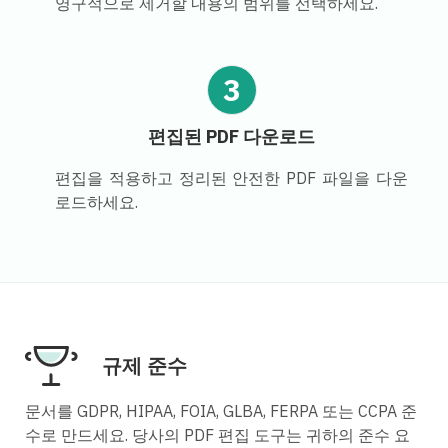
영구적으로 제거할 내용의 범위를 선택하세요.
3
편집된 PDF 다운로드
편집을 적용하고 정리된 안전한 PDF 파일을 다운
로드하세요.
규제 준수
문서를 GDPR, HIPAA, FOIA, GLBA, FERPA 또는 CCPA 준
수로 만드세요. 당사의 PDF 편집 도구는 귀하의 준수 요