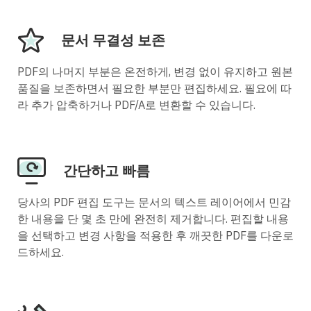
문서 무결성 보존
PDF의 나머지 부분은 온전하게, 변경 없이 유지하고 원본
품질을 보존하면서 필요한 부분만 편집하세요. 필요에 따
라 추가 압축하거나 PDF/A로 변환할 수 있습니다.
간단하고 빠름
당사의 PDF 편집 도구는 문서의 텍스트 레이어에서 민감
한 내용을 단 몇 초 만에 완전히 제거합니다. 편집할 내용
을 선택하고 변경 사항을 적용한 후 깨끗한 PDF를 다운로
드하세요.