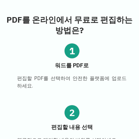
PDF를 온라인에서 무료로 편집하는
방법은?
1
워드를 PDF로
편집할 PDF를 선택하여 안전한 플랫폼에 업로드
하세요.
2
편집할 내용 선택