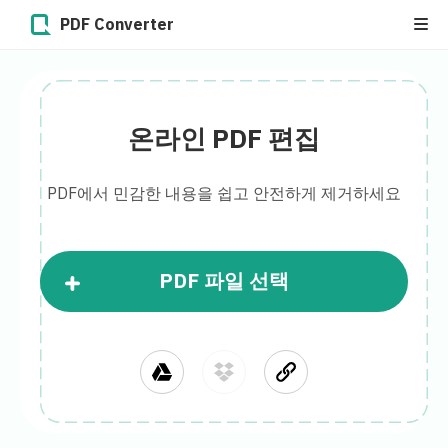
PDF Converter
온라인 PDF 편집
PDF에서 민감한 내용을 쉽고 안전하게 제거하세요
PDF 파일 선택