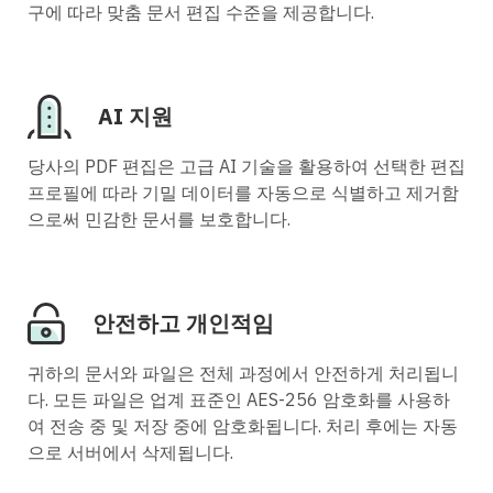
구에 따라 맞춤 문서 편집 수준을 제공합니다.
AI 지원
당사의 PDF 편집은 고급 AI 기술을 활용하여 선택한 편집
프로필에 따라 기밀 데이터를 자동으로 식별하고 제거함
으로써 민감한 문서를 보호합니다.
안전하고 개인적임
귀하의 문서와 파일은 전체 과정에서 안전하게 처리됩니
다. 모든 파일은 업계 표준인 AES-256 암호화를 사용하
여 전송 중 및 저장 중에 암호화됩니다. 처리 후에는 자동
으로 서버에서 삭제됩니다.