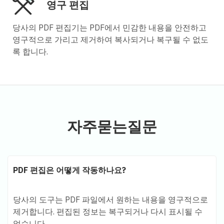
영구 편집
당사의 PDF 편집기는 PDF에서 민감한 내용을 안전하고
영구적으로 가리고 제거하여 복사되거나 복구될 수 없도
록 합니다.
자주묻는질문
PDF 편집은 어떻게 작동하나요?
당사의 도구는 PDF 파일에서 원하는 내용을 영구적으로
제거합니다. 편집된 정보는 복구되거나 다시 표시될 수
없습니다.