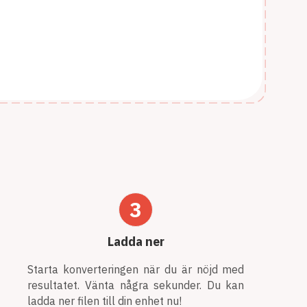
3
Ladda ner
Starta konverteringen när du är nöjd med
resultatet. Vänta några sekunder. Du kan
ladda ner filen till din enhet nu!