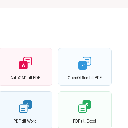
AutoCAD till PDF
OpenOffice till PDF
PDF till Word
PDF till Excel