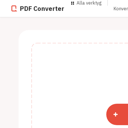
Alla verktyg
PDF Converter
Konver