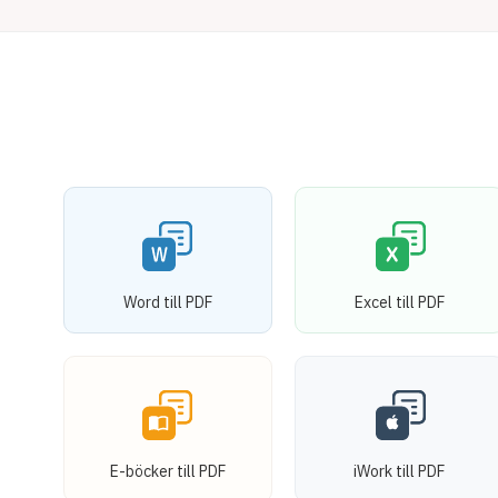
Word till PDF
Excel till PDF
E-böcker till PDF
iWork till PDF