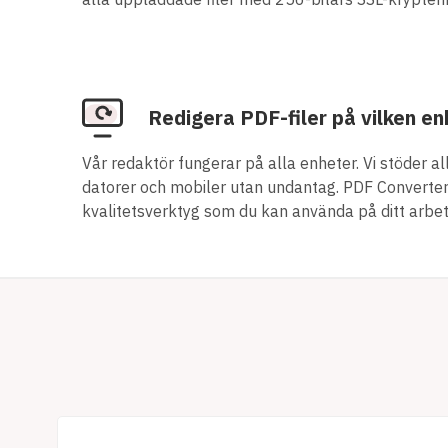
Redigera PDF-filer på vilken e
Vår redaktör fungerar på alla enheter. Vi stöder 
datorer och mobiler utan undantag. PDF Converter 
kvalitetsverktyg som du kan använda på ditt arbet