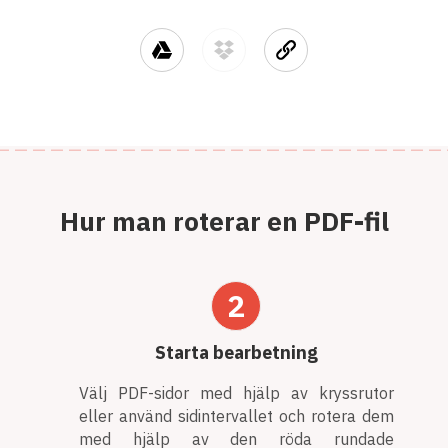
Hur man roterar en PDF-fil
2
Starta bearbetning
Välj PDF-sidor med hjälp av kryssrutor
eller använd sidintervallet och rotera dem
med hjälp av den röda rundade