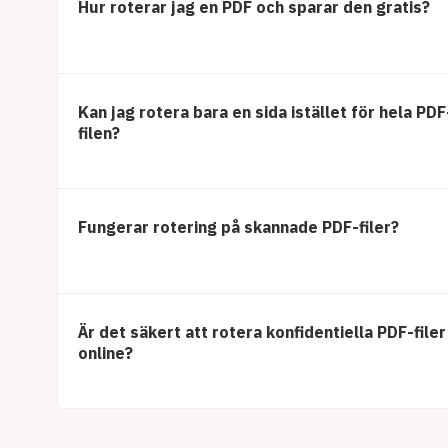
Hur roterar jag en PDF och sparar den gratis?
Kan jag rotera bara en sida istället för hela PDF
filen?
Fungerar rotering på skannade PDF-filer?
Är det säkert att rotera konfidentiella PDF-filer
online?