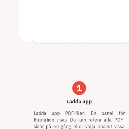
1
Ladda upp
Ladda upp PDF-filen. En panel för
filrotation visas. Du kan rotera alla PDF-
sidor på en gång eller välja endast vissa