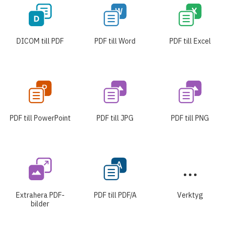
DICOM till PDF
PDF till Word
PDF till Excel
PDF till PowerPoint
PDF till JPG
PDF till PNG
Extrahera PDF-
PDF till PDF/A
Verktyg
bilder