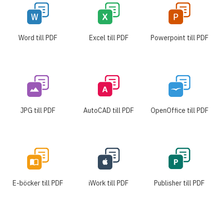
Word till PDF
Excel till PDF
Powerpoint till PDF
JPG till PDF
AutoCAD till PDF
OpenOffice till PDF
E-böcker till PDF
iWork till PDF
Publisher till PDF