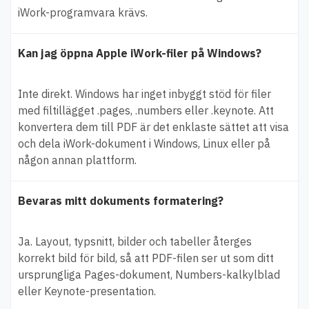
iWork-programvara krävs.
Kan jag öppna Apple iWork-filer på Windows?
Inte direkt. Windows har inget inbyggt stöd för filer
med filtillägget .pages, .numbers eller .keynote. Att
konvertera dem till PDF är det enklaste sättet att visa
och dela iWork-dokument i Windows, Linux eller på
någon annan plattform.
Bevaras mitt dokuments formatering?
Ja. Layout, typsnitt, bilder och tabeller återges
korrekt bild för bild, så att PDF-filen ser ut som ditt
ursprungliga Pages-dokument, Numbers-kalkylblad
eller Keynote-presentation.