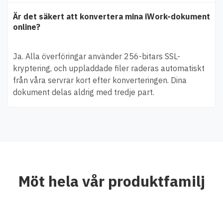
Är det säkert att konvertera mina iWork-dokument
online?
Ja. Alla överföringar använder 256-bitars SSL-
kryptering, och uppladdade filer raderas automatiskt
från våra servrar kort efter konverteringen. Dina
dokument delas aldrig med tredje part.
Möt hela vår produktfamilj