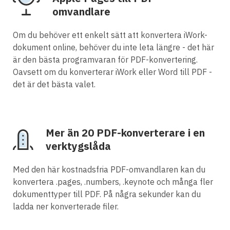
omvandlare
Om du behöver ett enkelt sätt att konvertera iWork-
dokument online, behöver du inte leta längre - det här
är den bästa programvaran för PDF-konvertering.
Oavsett om du konverterar iWork eller Word till PDF -
det är det bästa valet.
Mer än 20 PDF-konverterare i en
verktygslåda
Med den här kostnadsfria PDF-omvandlaren kan du
konvertera .pages, .numbers, .keynote och många fler
dokumenttyper till PDF. På några sekunder kan du
ladda ner konverterade filer.