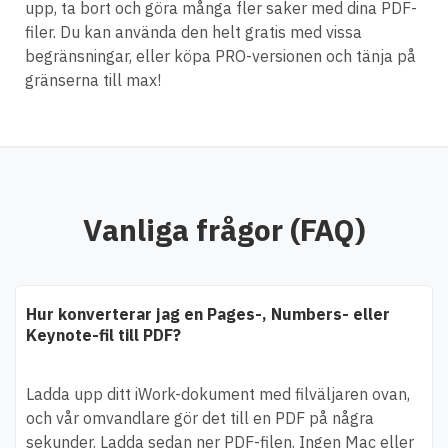
upp, ta bort och göra många fler saker med dina PDF-
filer. Du kan använda den helt gratis med vissa
begränsningar, eller köpa PRO-versionen och tänja på
gränserna till max!
Vanliga frågor (FAQ)
Hur konverterar jag en Pages-, Numbers- eller
Keynote-fil till PDF?
Ladda upp ditt iWork-dokument med filväljaren ovan,
och vår omvandlare gör det till en PDF på några
sekunder. Ladda sedan ner PDF-filen. Ingen Mac eller