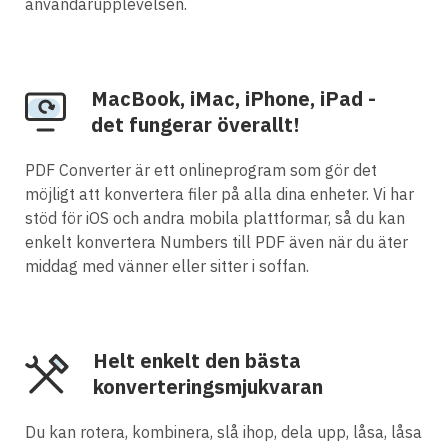
användarupplevelsen.
MacBook, iMac, iPhone, iPad -
det fungerar överallt!
PDF Converter är ett onlineprogram som gör det
möjligt att konvertera filer på alla dina enheter. Vi har
stöd för iOS och andra mobila plattformar, så du kan
enkelt konvertera Numbers till PDF även när du äter
middag med vänner eller sitter i soffan.
Helt enkelt den bästa
konverteringsmjukvaran
Du kan rotera, kombinera, slå ihop, dela upp, låsa, låsa