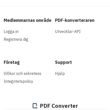
Medlemmarnas område
PDF-konverteraren
Logga in
Utvecklar-API
Registrera dig
Företag
Support
Villkor och sekretess
Hjälp
Integritetspolicy
PDF Converter