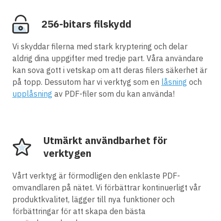
256-bitars filskydd
Vi skyddar filerna med stark kryptering och delar
aldrig dina uppgifter med tredje part. Våra användare
kan sova gott i vetskap om att deras filers säkerhet är
på topp. Dessutom har vi verktyg som en
låsning
och
upplåsning
av PDF-filer som du kan använda!
Utmärkt användbarhet för
verktygen
Vårt verktyg är förmodligen den enklaste PDF-
omvandlaren på nätet. Vi förbättrar kontinuerligt vår
produktkvalitet, lägger till nya funktioner och
förbättringar för att skapa den bästa