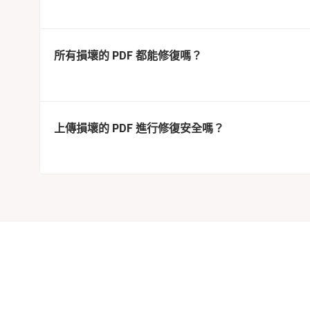
所有損壞的 PDF 都能修復嗎？
上傳損壞的 PDF 進行修復安全嗎？