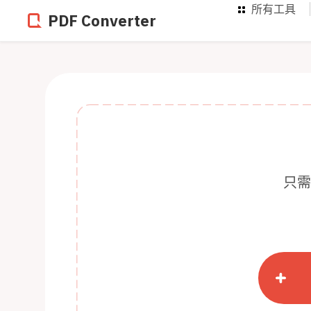
所有工具
PDF Converter
只需