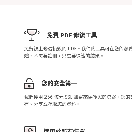
免費 PDF 修復工具
免費線上修復損毀的 PDF。我們的工具可在您的瀏覽
體、不需要註冊，只需要快速的結果。
您的安全第一
我們使用 256 位元 SSL 加密來保護您的檔案。您
存、分享或存取您的資料。
適用於所有裝置