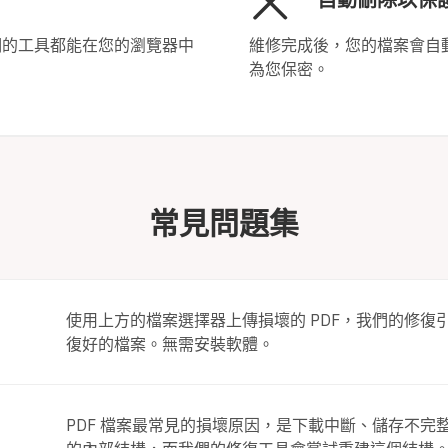
們的工具都能在您的瀏覽器中
維修完成後，您的檔案會自
為您保密。
常見問題集
使用上方的檔案選擇器上傳損壞的 PDF，我們的修
復好的檔案。無需安裝軟體。
PDF 檔案最常見的損壞原因，是下載中斷、儲存不