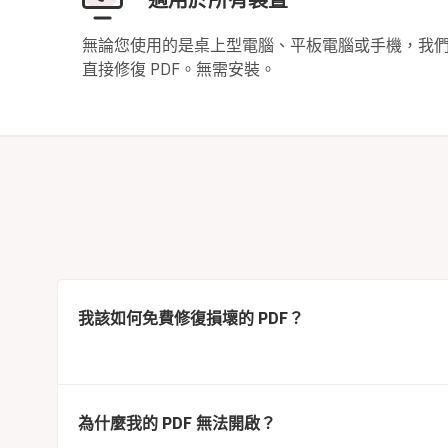
無論您使用的是桌上型電腦、平板電腦或手機，我
直接修復 PDF。無需安裝。
我該如何免費修復損壞的 PDF？
為什麼我的 PDF 無法開啟？