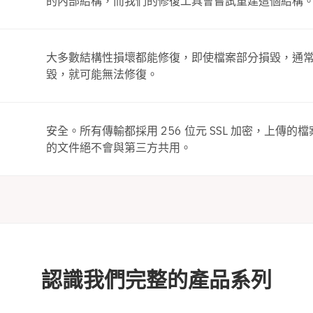
的內部結構，而我們的修復工具會嘗試重建這個結構
大多數結構性損壞都能修復，即使檔案部分損毀，通
毀，就可能無法修復。
安全。所有傳輸都採用 256 位元 SSL 加密，上
的文件絕不會與第三方共用。
認識我們完整的產品系列