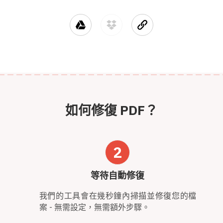
如何修復 PDF？
2
等待自動修復
我們的工具會在幾秒鐘內掃描並修復您的檔
案 - 無需設定，無需額外步驟。