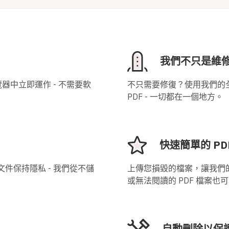
我們不只是維
器中立即運作 - 不需要軟
不只需要修復？使用我們的
PDF - 一切都在一個地方。
快速簡單的 PD
的文件保持隱私 - 我們從不儲
上傳您損毀的檔案，讓我們
或無法閱讀的 PDF 檔案也
自動刪除以保