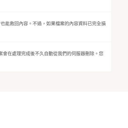
。
常也能救回內容。不過，如果檔案的內容資料已完全損
傳的檔案會在處理完成後不久自動從我們的伺服器刪除。您