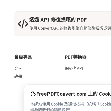
透過 API 修復損壞的 PDF
使用 ConvertAPI 的修復引擎自動修復損壞或毀
會員專區
PDF轉換器
登入
開發者API
註冊
FreePDFConvert.com 上的 Cook
本網站使用 Cookie 及類似技術（統稱「C
請參閱我們的隱私政策.