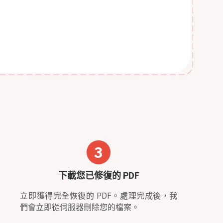
3
下載您已修復的 PDF
立即獲得完全恢復的 PDF。處理完成後，我
們會立即從伺服器刪除您的檔案。