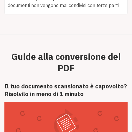
documenti non vengono mai condivisi con terze parti.
Guide alla conversione dei
PDF
Il tuo documento scansionato è capovolto?
Risolvilo in meno di 1 minuto