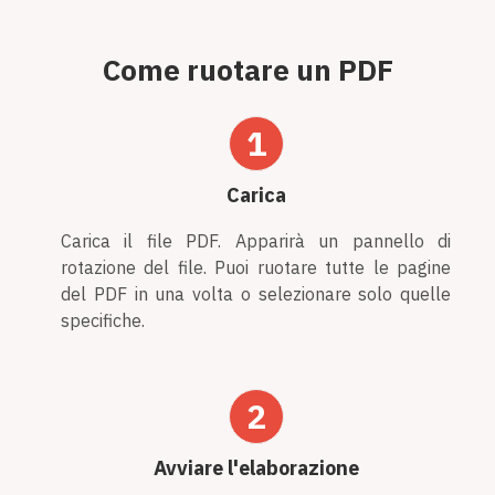
Come ruotare un PDF
1
Carica
Carica il file PDF. Apparirà un pannello di
rotazione del file. Puoi ruotare tutte le pagine
del PDF in una volta o selezionare solo quelle
specifiche.
2
Avviare l'elaborazione