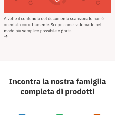
A volte il contenuto del documento scansionato non è
orientato correttamente. Scopri come sistemarlo nel
modo più semplice possibile e gratis.
Incontra la nostra famiglia
completa di prodotti