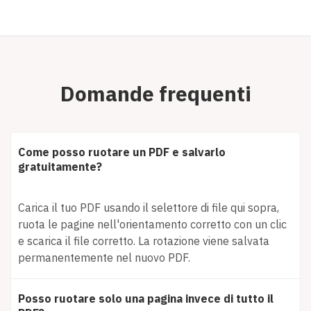
Domande frequenti
Come posso ruotare un PDF e salvarlo
gratuitamente?
Carica il tuo PDF usando il selettore di file qui sopra,
ruota le pagine nell'orientamento corretto con un clic
e scarica il file corretto. La rotazione viene salvata
permanentemente nel nuovo PDF.
Posso ruotare solo una pagina invece di tutto il