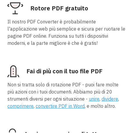
Rotore PDF gratuito
Il nostro PDF Converter è probabilmente
l'applicazione web più semplice e sicura per ruotare le
pagine PDF online. Funziona su tutti i dispositivi
moderni, e la parte migliore è che è gratis!
Fai di più con il tuo file PDF
Non si tratta solo di rotazione PDF - puoi fare molte
più azioni con i tuoi documenti. Abbiamo più di 20
strumenti diversi per ogni situazione -
unire
,
dividere
,
comprimere
,
convertire PDF in Word
, e molto altro.