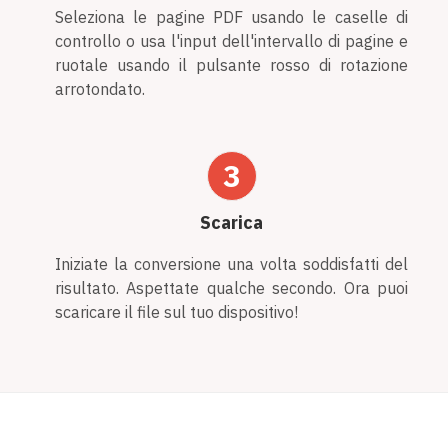
Seleziona le pagine PDF usando le caselle di
controllo o usa l'input dell'intervallo di pagine e
ruotale usando il pulsante rosso di rotazione
arrotondato.
3
Scarica
Iniziate la conversione una volta soddisfatti del
risultato. Aspettate qualche secondo. Ora puoi
scaricare il file sul tuo dispositivo!