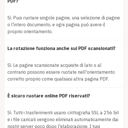
PDF?
Sì. Puoi ruotare singole pagine, una selezione di pagine
o l'intero documento, e ogni pagina può avere il
proprio orientamento.
La rotazione funziona anche sui PDF scansionati?
Sì. Le pagine scansionate acquisite di lato o al
contrario possono essere ruotate nell'orientamento
corretto proprio come qualsiasi altra pagina PDF.
È sicuro ruotare online PDF riservati?
Sì. Tutti i trasferimenti usano crittografia SSL a 256 bit
e i file caricati vengono eliminati automaticamente dai
nostri server poco dopo l'elaborazione. I tuoi