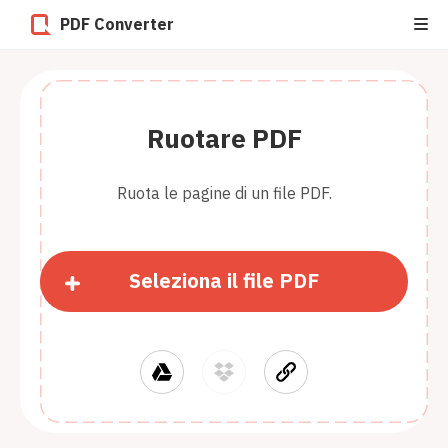
PDF Converter
Ruotare PDF
Ruota le pagine di un file PDF.
Seleziona il file PDF