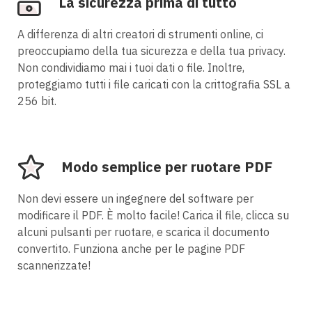
La sicurezza prima di tutto
A differenza di altri creatori di strumenti online, ci
preoccupiamo della tua sicurezza e della tua privacy.
Non condividiamo mai i tuoi dati o file. Inoltre,
proteggiamo tutti i file caricati con la crittografia SSL a
256 bit.
Modo semplice per ruotare PDF
Non devi essere un ingegnere del software per
modificare il PDF. È molto facile! Carica il file, clicca su
alcuni pulsanti per ruotare, e scarica il documento
convertito. Funziona anche per le pagine PDF
scannerizzate!