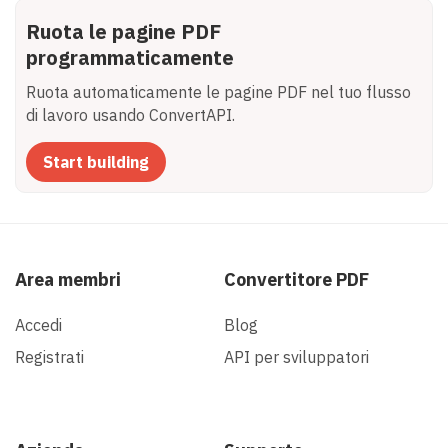
Ruota le pagine PDF
programmaticamente
Ruota automaticamente le pagine PDF nel tuo flusso
di lavoro usando ConvertAPI.
Start building
Area membri
Convertitore PDF
Accedi
Blog
Registrati
API per sviluppatori