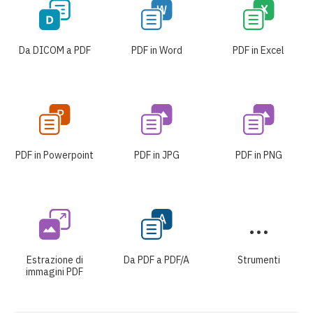
Da DICOM a PDF
PDF in Word
PDF in Excel
PDF in Powerpoint
PDF in JPG
PDF in PNG
Estrazione di
Da PDF a PDF/A
Strumenti
immagini PDF