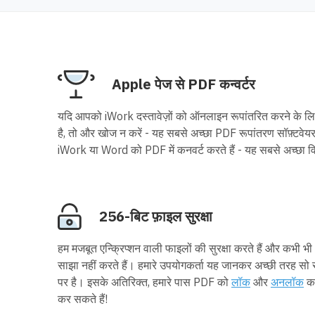
Apple पेज से PDF कन्वर्टर
यदि आपको iWork दस्तावेज़ों को ऑनलाइन रूपांतरित करने के
है, तो और खोज न करें - यह सबसे अच्छा PDF रूपांतरण सॉफ़्टवेय
iWork या Word को PDF में कनवर्ट करते हैं - यह सबसे अच्छा व
256-बिट फ़ाइल सुरक्षा
हम मजबूत एन्क्रिप्शन वाली फाइलों की सुरक्षा करते हैं और कभी भ
साझा नहीं करते हैं। हमारे उपयोगकर्ता यह जानकर अच्छी तरह सो सक
पर है। इसके अतिरिक्त, हमारे पास PDF को
लॉक
और
अनलॉक
कर
कर सकते हैं!