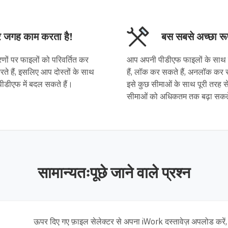
 जगह काम करता है!
बस सबसे अच्छा रू
ों पर फाइलों को परिवर्तित कर
आप अपनी पीडीएफ फाइलों के साथ घुम
े हैं, इसलिए आप दोस्तों के साथ
हैं, लॉक कर सकते हैं, अनलॉक कर स
पीडीएफ में बदल सकते हैं।
इसे कुछ सीमाओं के साथ पूरी तरह से
सीमाओं को अधिकतम तक बढ़ा सकते 
सामान्यतःपूछे जाने वाले प्रश्न
ऊपर दिए गए फ़ाइल सेलेक्टर से अपना iWork दस्तावेज़ अपलोड करें, 