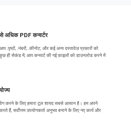
 से अधिक PDF कन्वर्टर
 .पृष्ठों, .नंबरों, .कीनोट, और कई अन्य दस्तावेज़ प्रकारों को
 कुछ ही सेकंड में, आप कनवर्ट की गई फ़ाइलों को डाउनलोड करने में
ोज्य
ग करने के लिए हमारा टूल शायद सबसे आसान है। हम अपने
 करते हैं, सर्वोत्तम उपयोगकर्ता अनुभव बनाने के लिए नए कार्य और