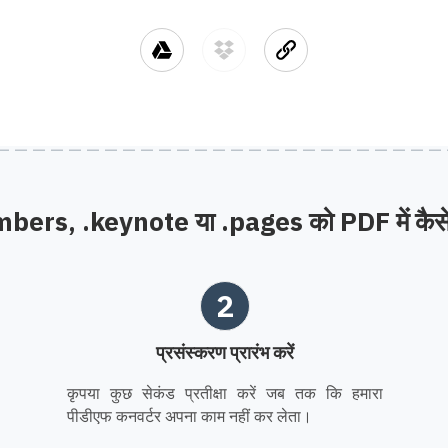
bers, .keynote या .pages को PDF में कैसे 
2
प्रसंस्करण प्रारंभ करें
कृपया कुछ सेकंड प्रतीक्षा करें जब तक कि हमारा
पीडीएफ कनवर्टर अपना काम नहीं कर लेता।