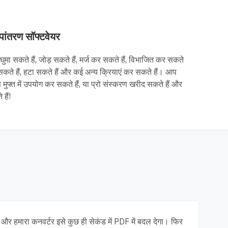
पांतरण सॉफ्टवेयर
ा सकते हैं, जोड़ सकते हैं, मर्ज कर सकते हैं, विभाजित कर सकते
कते हैं, हटा सकते हैं और कई अन्य क्रियाएं कर सकते हैं। आप
 मुफ्त में उपयोग कर सकते हैं, या प्रो संस्करण खरीद सकते हैं और
हैं!
और हमारा कनवर्टर इसे कुछ ही सेकंड में PDF में बदल देगा। फिर