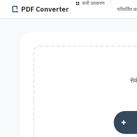
सभी उपकरण
PDF Converter
परिवर्तित कर
सेक