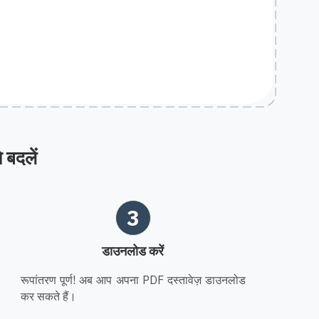
बदलें
3
डाउनलोड करें
रूपांतरण पूर्ण! अब आप अपना PDF दस्तावेज़ डाउनलोड
कर सकते हैं।