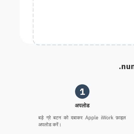
.num
1
अपलोड
बड़े ग्रे बटन को दबाकर Apple iWork फ़ाइल
अपलोड करें।