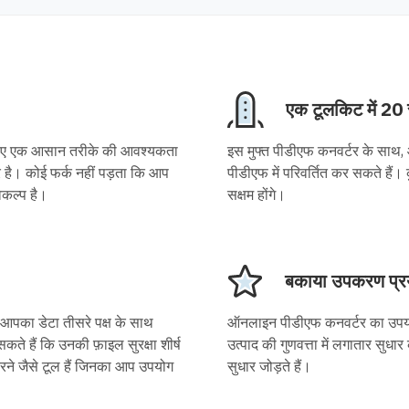
एक टूलकिट में 20
 लिए एक आसान तरीके की आवश्यकता
इस मुफ्त पीडीएफ कनवर्टर के साथ, आप
र है। कोई फर्क नहीं पड़ता कि आप
पीडीएफ में परिवर्तित कर सकते हैं।
िकल्प है।
सक्षम होंगे।
बकाया उपकरण प्रय
ी आपका डेटा तीसरे पक्ष के साथ
ऑनलाइन पीडीएफ कनवर्टर का उपयो
ते हैं कि उनकी फ़ाइल सुरक्षा शीर्ष
उत्पाद की गुणवत्ता में लगातार सुधार
ने जैसे टूल हैं जिनका आप उपयोग
सुधार जोड़ते हैं।