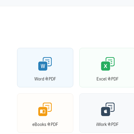
Word से PDF
Excel से PDF
eBooks से PDF
iWork से PDF