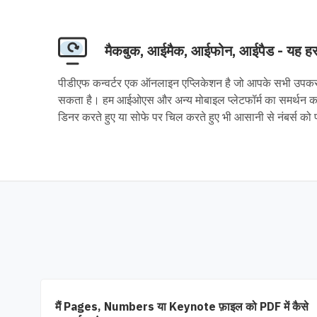
मैकबुक, आईमैक, आईफोन, आईपैड - यह हर
पीडीएफ कन्वर्टर एक ऑनलाइन एप्लिकेशन है जो आपके सभी उपकरण
सकता है। हम आईओएस और अन्य मोबाइल प्लेटफॉर्म का समर्थन करत
डिनर करते हुए या सोफे पर चिल करते हुए भी आसानी से नंबर्स को 
मैं Pages, Numbers या Keynote फ़ाइल को PDF में कैसे