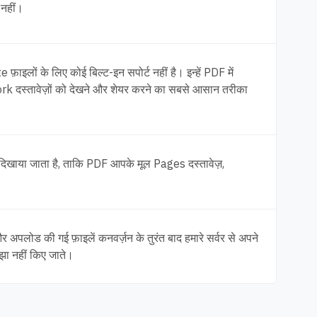
नहीं।
इलों के लिए कोई बिल्ट-इन सपोर्ट नहीं है। इन्हें PDF में
ork दस्तावेज़ों को देखने और शेयर करने का सबसे आसान तरीका
 दिखाया जाता है, ताकि PDF आपके मूल Pages दस्तावेज़,
 अपलोड की गई फ़ाइलें कनवर्ज़न के तुरंत बाद हमारे सर्वर से अपने
ाझा नहीं किए जाते।