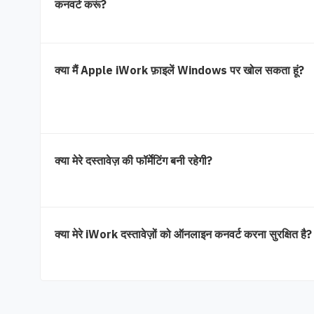
कनवर्ट करूं?
क्या मैं Apple iWork फ़ाइलें Windows पर खोल सकता हूं?
क्या मेरे दस्तावेज़ की फॉर्मेटिंग बनी रहेगी?
क्या मेरे iWork दस्तावेज़ों को ऑनलाइन कनवर्ट करना सुरक्षित है?