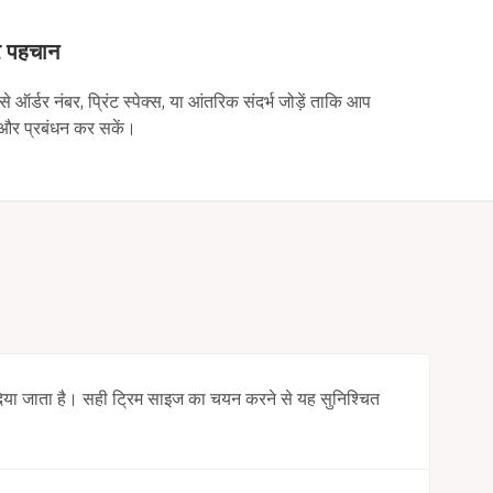
र पहचान
ऑर्डर नंबर, प्रिंट स्पेक्स, या आंतरिक संदर्भ जोड़ें ताकि आप
क और प्रबंधन कर सकें।
दिया जाता है। सही ट्रिम साइज का चयन करने से यह सुनिश्चित
।