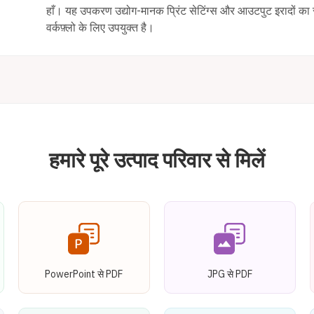
हाँ। यह उपकरण उद्योग-मानक प्रिंट सेटिंग्स और आउटपुट इरादों का स
वर्कफ़्लो के लिए उपयुक्त है।
हमारे पूरे उत्पाद परिवार से मिलें
PowerPoint से PDF
JPG से PDF