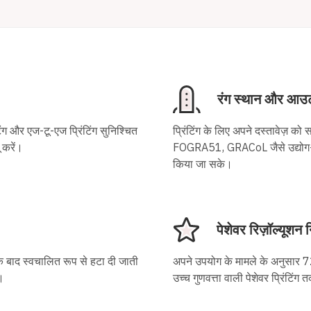
रंग स्थान और आउट
 और एज-टू-एज प्रिंटिंग सुनिश्चित
प्रिंटिंग के लिए अपने दस्तावेज़ 
 करें।
FOGRA51, GRACoL जैसे उद्योग-मानक
किया जा सके।
पेशेवर रिज़ॉल्यूशन 
के बाद स्वचालित रूप से हटा दी जाती
अपने उपयोग के मामले के अनुसार 72
।
उच्च गुणवत्ता वाली पेशेवर प्रिंटिंग