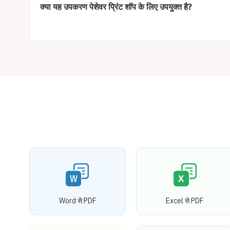
क्या यह उपकरण पेशेवर प्रिंट शॉप के लिए उपयुक्त है?
Word से PDF
Excel से PDF