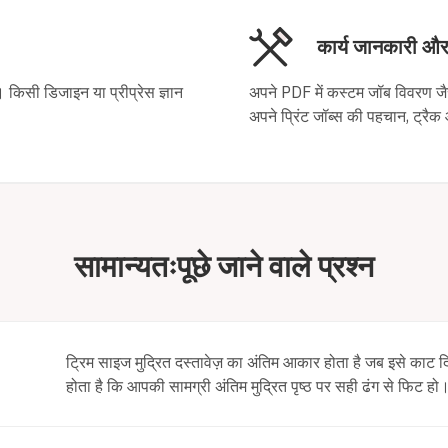
कार्य जानकारी औ
। किसी डिजाइन या प्रीप्रेस ज्ञान
अपने PDF में कस्टम जॉब विवरण जैसे 
अपने प्रिंट जॉब्स की पहचान, ट्रै
सामान्यतःपूछे जाने वाले प्रश्न
ट्रिम साइज मुद्रित दस्तावेज़ का अंतिम आकार होता है जब इसे काट 
होता है कि आपकी सामग्री अंतिम मुद्रित पृष्ठ पर सही ढंग से फिट हो