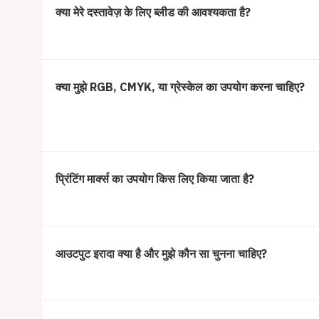
क्या मेरे दस्तावेज़ के लिए ब्लीड की आवश्यकता है?
क्या मुझे RGB, CMYK, या ग्रेस्केल का उपयोग करना चाहिए?
प्रिंटिंग मार्क्स का उपयोग किस लिए किया जाता है?
आउटपुट इरादा क्या है और मुझे कौन सा चुनना चाहिए?