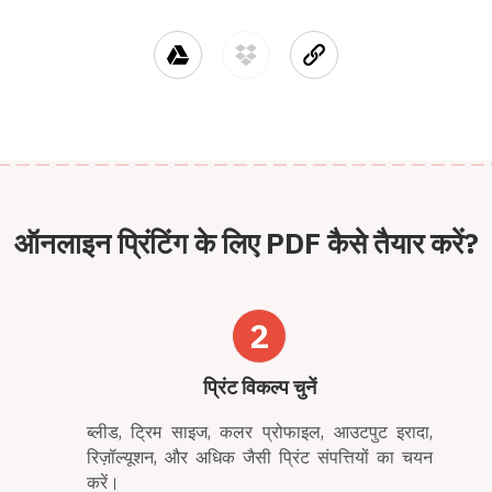
ऑनलाइन प्रिंटिंग के लिए PDF कैसे तैयार करें?
2
प्रिंट विकल्प चुनें
ब्लीड, ट्रिम साइज, कलर प्रोफाइल, आउटपुट इरादा,
रिज़ॉल्यूशन, और अधिक जैसी प्रिंट संपत्तियों का चयन
करें।