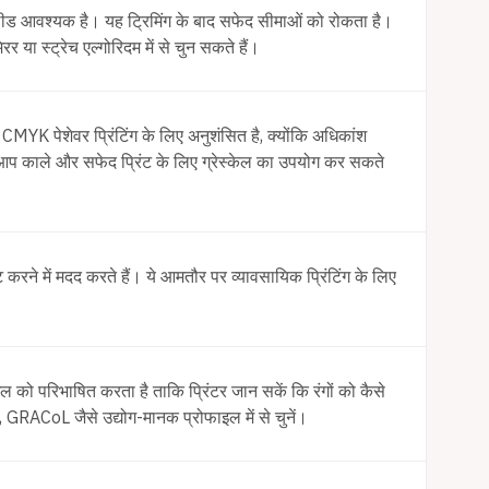
तो ब्लीड आवश्यक है। यह ट्रिमिंग के बाद सफेद सीमाओं को रोकता है।
या स्ट्रेच एल्गोरिदम में से चुन सकते हैं।
CMYK पेशेवर प्रिंटिंग के लिए अनुशंसित है, क्योंकि अधिकांश
 आप काले और सफेद प्रिंट के लिए ग्रेस्केल का उपयोग कर सकते
रेट करने में मदद करते हैं। ये आमतौर पर व्यावसायिक प्रिंटिंग के लिए
इल को परिभाषित करता है ताकि प्रिंटर जान सकें कि रंगों को कैसे
CoL जैसे उद्योग-मानक प्रोफाइल में से चुनें।