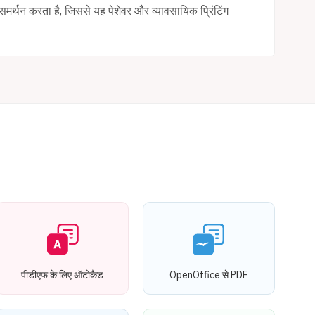
मर्थन करता है, जिससे यह पेशेवर और व्यावसायिक प्रिंटिंग
पीडीएफ के लिए ऑटोकैड
OpenOffice से PDF