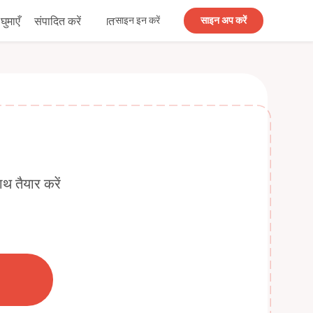
घुमाएँ
संपादित करें
समतल
साइन इन करें
साइन अप करें
थ तैयार करें