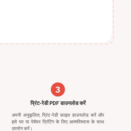
3
प्रिंट-रेडी PDF डाउनलोड करें
अपनी अनुकूलित, प्रिंट-रेडी फ़ाइल डाउनलोड करें और
इसे घर या पेशेवर प्रिंटिंग के लिए आत्मविश्वास के साथ
उपयोग करें।