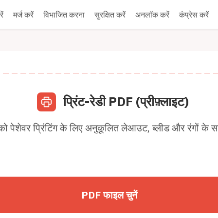
ें
मर्ज करें
विभाजित करना
सुरक्षित करें
अनलॉक करें
कंप्रेस करें
प्रिंट-रेडी PDF (प्रीफ़्लाइट)
 पेशेवर प्रिंटिंग के लिए अनुकूलित लेआउट, ब्लीड और रंगों के सा
PDF फाइल चुनें