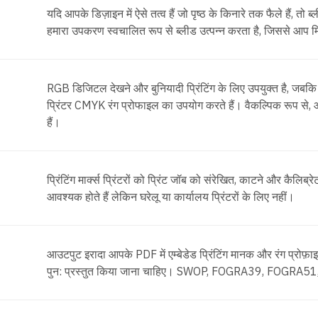
यदि आपके डिज़ाइन में ऐसे तत्व हैं जो पृष्ठ के किनारे तक फैले हैं, 
हमारा उपकरण स्वचालित रूप से ब्लीड उत्पन्न करता है, जिससे आप मिरर 
RGB डिजिटल देखने और बुनियादी प्रिंटिंग के लिए उपयुक्त है, जबकि 
प्रिंटर CMYK रंग प्रोफाइल का उपयोग करते हैं। वैकल्पिक रूप से,
हैं।
प्रिंटिंग मार्क्स प्रिंटरों को प्रिंट जॉब को संरेखित, काटने और कैलिब्
आवश्यक होते हैं लेकिन घरेलू या कार्यालय प्रिंटरों के लिए नहीं।
आउटपुट इरादा आपके PDF में एम्बेडेड प्रिंटिंग मानक और रंग प्रोफ़ा
पुन: प्रस्तुत किया जाना चाहिए। SWOP, FOGRA39, FOGRA51, GRA