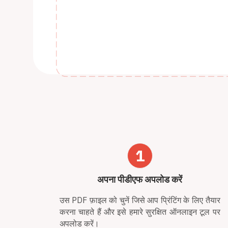
1
अपना पीडीएफ अपलोड करें
उस PDF फ़ाइल को चुनें जिसे आप प्रिंटिंग के लिए तैयार
करना चाहते हैं और इसे हमारे सुरक्षित ऑनलाइन टूल पर
अपलोड करें।