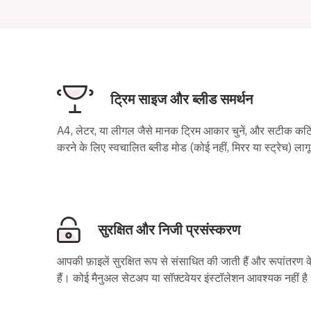
ट्रिम साइज और ब्लीड समर्थन
A4, लेटर, या लीगल जैसे मानक ट्रिम आकार चुनें, और सटीक कटिंग
करने के लिए स्वचालित ब्लीड मोड (कोई नहीं, मिरर या स्ट्रेच) लागू
सुरक्षित और निजी प्रसंस्करण
आपकी फ़ाइलें सुरक्षित रूप से संसाधित की जाती हैं और रूपांतरण 
हैं। कोई मैनुअल सेटअप या सॉफ़्टवेयर इंस्टॉलेशन आवश्यक नहीं है