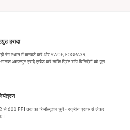
पुट इरादा
को सही रंग स्थान में कनवर्ट करें और SWOP, FOGRA39,
 आउटपुट इरादे एम्बेड करें ताकि प्रिंट शॉप विनिर्देशों को पूरा
नियंत्रण
 से 600 PPI तक का रिज़ॉल्यूशन चुनें - स्क्रीन प्रूफ से लेकर
 तक।