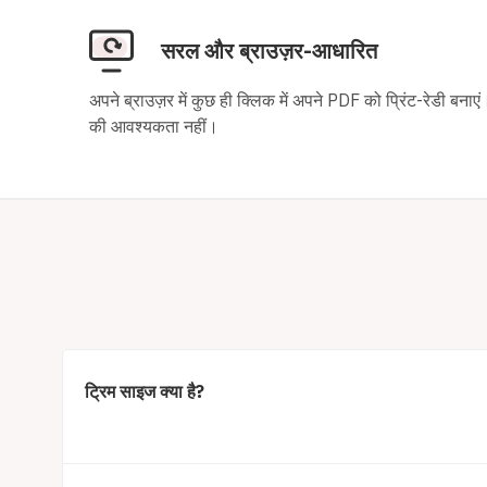
सरल और ब्राउज़र-आधारित
अपने ब्राउज़र में कुछ ही क्लिक में अपने PDF को प्रिंट-रेडी बनाएं
की आवश्यकता नहीं।
ट्रिम साइज क्या है?