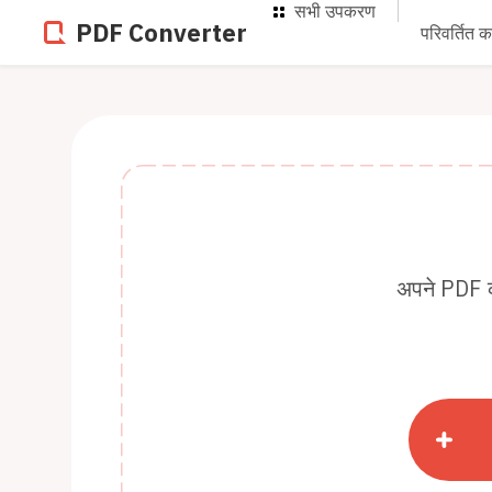
सभी उपकरण
PDF Converter
परिवर्तित कर
अपने PDF को