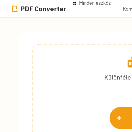
Minden eszköz
PDF Converter
Kon
Különféle