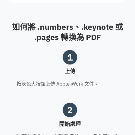
如何將 .numbers、.keynote 或
.pages 轉換為 PDF
1
上傳
按灰色大按鈕上傳 Apple iWork 文件。
2
開始處理