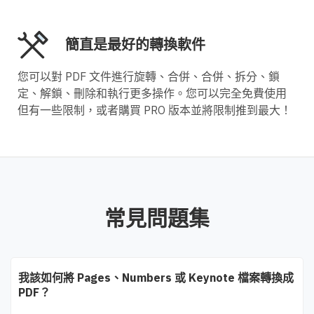
簡直是最好的轉換軟件
您可以對 PDF 文件進行旋轉、合併、合併、拆分、鎖
定、解鎖、刪除和執行更多操作。您可以完全免費使用
但有一些限制，或者購買 PRO 版本並將限制推到最大！
常見問題集
我該如何將 Pages、Numbers 或 Keynote 檔案轉換成
PDF？