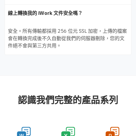
線上轉換我的 iWork 文件安全嗎？
安全。所有傳輸都採用 256 位元 SSL 加密，上傳的檔案
會在轉換完成後不久自動從我們的伺服器刪除，您的文
件絕不會與第三方共用。
認識我們完整的產品系列