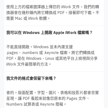
使用上方的檔案選擇器上傳您的 iWork 文件，我們的轉
換器會在幾秒鐘內將它轉換成 PDF，接著即可下載。不
需要 Mac 或 iWork 軟體。
我可以在 Windows 上開啟 Apple iWork 檔案嗎？
不能直接開啟。Windows 並未內建支援
.pages、.numbers 或 .keynote 檔案。將它們轉換成
PDF，是在 Windows、Linux 或其他平台上檢視與分享
iWork 文件最簡單的方法。
我文件的格式會保留下來嗎？
會的。版面配置、字型、圖片、表格和投影片都會忠實
呈現，讓 PDF 看起來就像您原本的 Pages 文件、
Numbers 試算表或 Keynote 簡報。