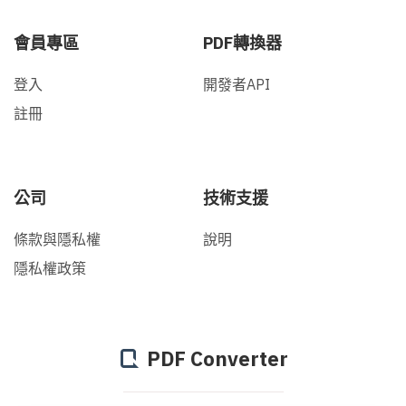
會員專區
PDF轉換器
登入
開發者API
註冊
公司
技術支援
條款與隱私權
說明
隱私權政策
PDF Converter