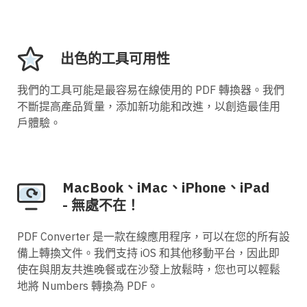
出色的工具可用性
我們的工具可能是最容易在線使用的 PDF 轉換器。我們
不斷提高產品質量，添加新功能和改進，以創造最佳用
戶體驗。
MacBook、iMac、iPhone、iPad
- 無處不在！
PDF Converter 是一款在線應用程序，可以在您的所有設
備上轉換文件。我們支持 iOS 和其他移動平台，因此即
使在與朋友共進晚餐或在沙發上放鬆時，您也可以輕鬆
地將 Numbers 轉換為 PDF。