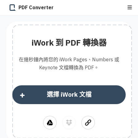
PDF Converter
iWork 到 PDF 轉換器
在幾秒鐘內將您的 iWork Pages、Numbers 或
Keynote 文檔轉換為 PDF。
選擇 iWork 文檔