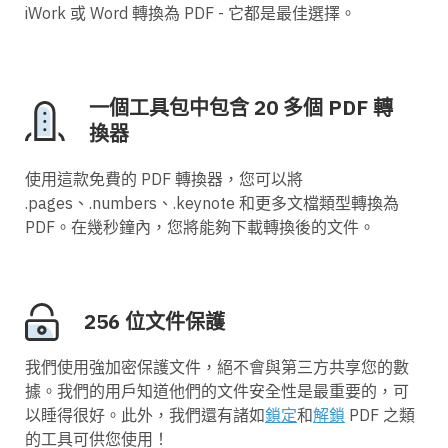
iWork 或 Word 轉換為 PDF - 它都是最佳選擇。
一個工具包中包含 20 多個 PDF 轉
換器
使用這款免費的 PDF 轉換器，您可以將
.pages、.numbers、.keynote 和更多文檔類型轉換為
PDF。在幾秒鐘內，您將能夠下載轉換後的文件。
256 位文件保護
我們使用強加密保護文件，絕不會與第三方共享您的數
據。我們的用戶知道他們的文件安全性是最重要的，可
以睡得很好。此外，我們還有諸如
鎖定
和
解鎖
PDF 之類
的工具可供您使用！