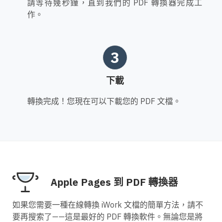
請等待幾秒鐘，直到我們的 PDF 轉換器完成工
作。
3
下載
轉換完成！您現在可以下載您的 PDF 文檔。
Apple Pages 到 PDF 轉換器
如果您需要一種在線轉換 iWork 文檔的簡單方法，請不
要再搜索了——這是最好的 PDF 轉換軟件。無論您是將