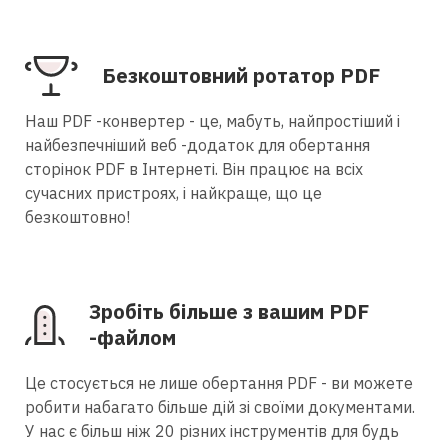
Безкоштовний ротатор PDF
Наш PDF -конвертер - це, мабуть, найпростіший і
найбезпечніший веб -додаток для обертання
сторінок PDF в Інтернеті. Він працює на всіх
сучасних пристроях, і найкраще, що це
безкоштовно!
Зробіть більше з вашим PDF
-файлом
Це стосується не лише обертання PDF - ви можете
робити набагато більше дій зі своїми документами.
У нас є більш ніж 20 різних інструментів для будь