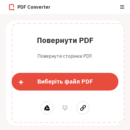
PDF Converter
Повернути PDF
Повернути сторінки PDF.
Виберіть файл PDF