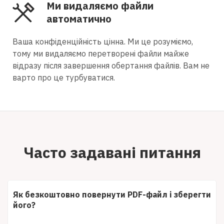
Ми видаляємо файли
автоматично
Ваша конфіденційність цінна. Ми це розуміємо,
тому ми видаляємо перетворені файли майже
відразу після завершення обертання файлів. Вам не
варто про це турбуватися.
Часто задавані питання
Як безкоштовно повернути PDF-файл і зберегти
його?