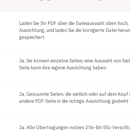
Laden Sie Ihr PDF über die Dateiauswahl oben hoch, dr
Ausrichtung, und laden Sie die korrigierte Datei her
gespeichert.
Ja. Sie können einzelne Seiten, eine Auswahl von S
Seite kann ihre eigene Ausrichtung haben.
Ja. Gescannte Seiten, die seitlich oder auf dem Kop
andere PDF-Seite in die richtige Ausrichtung gedreht
Ja. Alle Übertragungen nutzen 256-Bit-SSL-Verschl