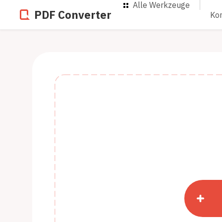
Alle Werkzeuge
PDF Converter
Kon