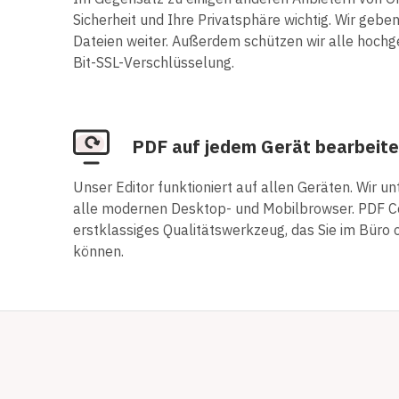
Sicherheit und Ihre Privatsphäre wichtig. Wir gebe
Dateien weiter. Außerdem schützen wir alle hoch
Bit-SSL-Verschlüsselung.
PDF auf jedem Gerät bearbeit
Unser Editor funktioniert auf allen Geräten. Wir 
alle modernen Desktop- und Mobilbrowser. PDF Con
erstklassiges Qualitätswerkzeug, das Sie im Büro
können.