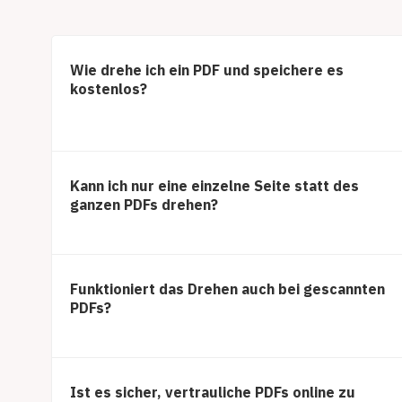
Wie drehe ich ein PDF und speichere es
kostenlos?
Kann ich nur eine einzelne Seite statt des
ganzen PDFs drehen?
Funktioniert das Drehen auch bei gescannten
PDFs?
Ist es sicher, vertrauliche PDFs online zu