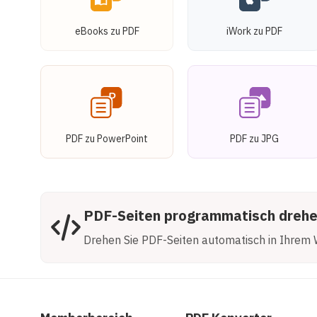
eBooks zu PDF
iWork zu PDF
PDF zu PowerPoint
PDF zu JPG
PDF-Seiten programmatisch dreh
Drehen Sie PDF-Seiten automatisch in Ihrem 