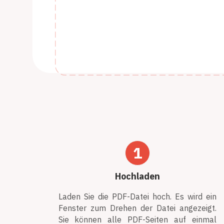
1
Hochladen
Laden Sie die PDF-Datei hoch. Es wird ein
Fenster zum Drehen der Datei angezeigt.
Sie können alle PDF-Seiten auf einmal