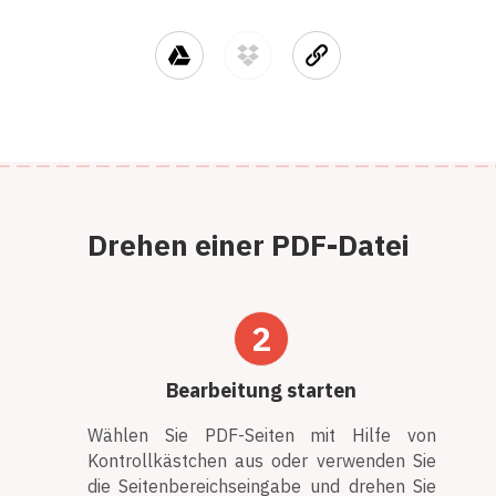
Drehen einer PDF-Datei
2
Bearbeitung starten
Wählen Sie PDF-Seiten mit Hilfe von
Kontrollkästchen aus oder verwenden Sie
die Seitenbereichseingabe und drehen Sie