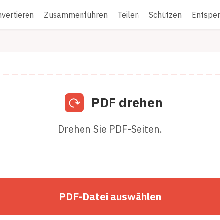
vertieren
Zusammenführen
Teilen
Schützen
Entsper
PDF drehen
Drehen Sie PDF-Seiten.
PDF-Datei auswählen