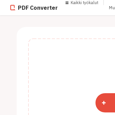
Kaikki työkalut
PDF Converter
Mu