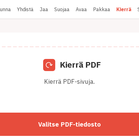
unna
Yhdistä
Jaa
Suojaa
Avaa
Pakkaa
Kierrä
Kierrä PDF
Kierrä PDF-sivuja.
Valitse PDF-tiedosto