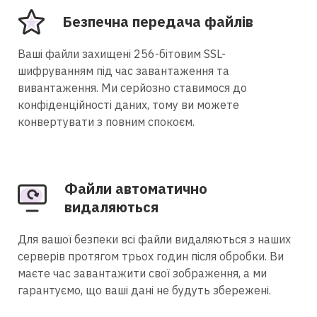
Безпечна передача файлів
Ваші файли захищені 256-бітовим SSL-
шифруванням під час завантаження та
вивантаження. Ми серйозно ставимося до
конфіденційності даних, тому ви можете
конвертувати з повним спокоєм.
Файли автоматично
видаляються
Для вашої безпеки всі файли видаляються з наших
серверів протягом трьох годин після обробки. Ви
маєте час завантажити свої зображення, а ми
гарантуємо, що ваші дані не будуть збережені.