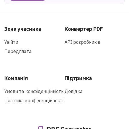
Зона учасника
Конвертер PDF
Увійти
API розробників
Передплата
Компанія
Підтримка
Умови та конфіденційність
Довідка
Політика конфіденційності