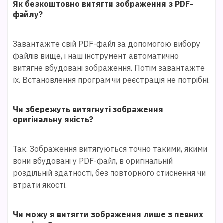
Як безкоштовно витягти зображення з PDF-
файлу?
Завантажте свій PDF-файл за допомогою вибору
файлів вище, і наш інструмент автоматично
витягне вбудовані зображення. Потім завантажте
їх. Встановлення програм чи реєстрація не потрібні.
Чи збережуть витягнуті зображення
оригінальну якість?
Так. Зображення витягуються точно такими, якими
вони вбудовані у PDF-файл, в оригінальній
роздільній здатності, без повторного стиснення чи
втрати якості.
Чи можу я витягти зображення лише з певних