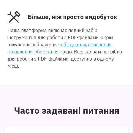
Більше, ніж просто видобуток
Наша платформа включає повний набір
інструментів для роботи з PDF-файлами, окрім
вилучення зображень -
об'єднання
,
стиснення
,
розділення
,
обертання
тощо. Все, що вам потрібно
для роботи з PDF-файлами, доступно в одному
місці.
Часто задавані питання