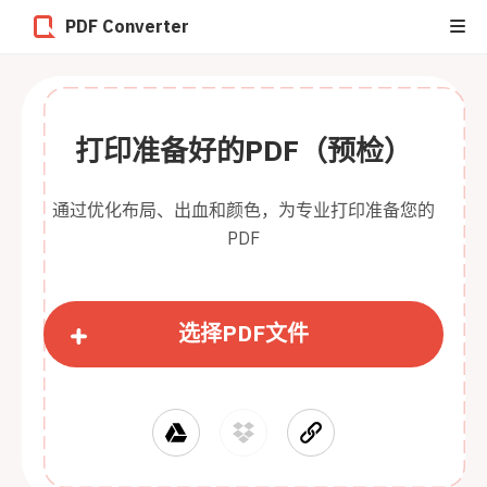
PDF Converter
打印准备好的PDF（预检）
通过优化布局、出血和颜色，为专业打印准备您的
PDF
选择PDF文件