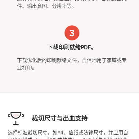
件、输出意图、分辨率等。
3
下载印刷就绪PDF。
下载优化后的印刷就绪文件，自信地用于家庭或专
业打印。
裁切尺寸与出血支持
选择标准裁切尺寸，如A4、信纸或法律尺寸，并应用自