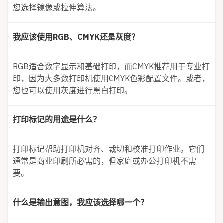
您选择镜像或拉伸算法。
我应该使用RGB、CMYK还是灰度？
RGB适合数字显示和基础打印，而CMYK推荐用于专业打
印，因为大多数打印机使用CMYK色彩配置文件。或者，
您也可以使用灰度进行黑白打印。
打印标记的用途是什么？
打印标记帮助打印机对齐、裁切和校准打印作业。它们
通常是商业印刷所必需的，但家庭或办公打印机不需
要。
什么是输出意图，我应该选择哪一个？