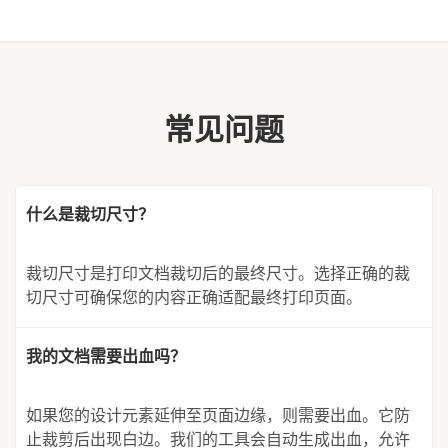
常见问题
什么是裁切尺寸？
裁切尺寸是打印文档裁切后的最终尺寸。选择正确的裁
切尺寸可确保您的内容正确适配最终打印页面。
我的文档需要出血吗？
如果您的设计元素延伸至页面边缘，则需要出血。它防
止裁剪后出现白边。我们的工具会自动生成出血，允许