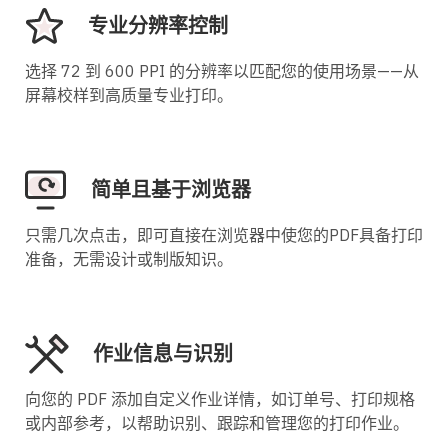
专业分辨率控制
选择 72 到 600 PPI 的分辨率以匹配您的使用场景——从
屏幕校样到高质量专业打印。
简单且基于浏览器
只需几次点击，即可直接在浏览器中使您的PDF具备打印
准备，无需设计或制版知识。
作业信息与识别
向您的 PDF 添加自定义作业详情，如订单号、打印规格
或内部参考，以帮助识别、跟踪和管理您的打印作业。