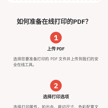
如何准备在线打印的PDF？
1
上传 PDF
选择您要准备打印的 PDF 文件并上传到我们的安
全在线工具。
2
选择打印选项
选择打印属性，如出血、裁切尺寸、色彩配置文