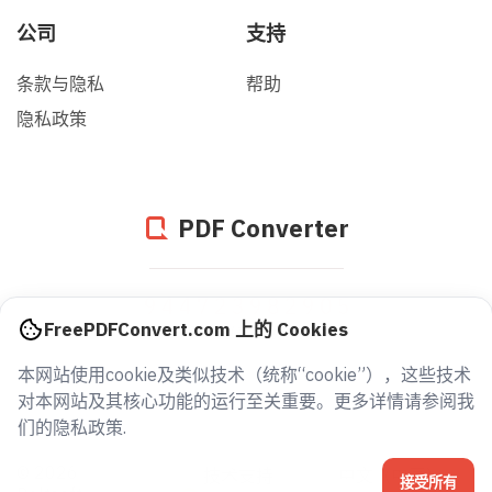
公司
支持
条款与隐私
帮助
隐私政策
PDF Converter
944724097663
FreePDFConvert.com 上的 Cookies
2005年以来转换的文件
本网站使用cookie及类似技术（统称“cookie”），这些技术
对本网站及其核心功能的运行至关重要。更多详情请参阅我
们的隐私政策.
© 2026
技术支持
中文（中国）
接受所有