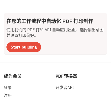
在您的工作流程中自动化 PDF 打印制作
使用我们的 PDF 打印 API 自动应用出血、选择输出意图
并设置打印偏好。
Start building
成为会员
PDF转换器
登录
开发者API
注册