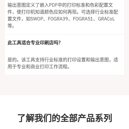
输出意图定义了嵌入PDF中的打印标准和色彩配置文
件，使打印机知道颜色应如何再现。可选择行业标准配
置文件，如SWOP、FOGRA39、FOGRA51、GRACoL
等。
此工具适合专业印刷店吗？
是的。该工具支持行业标准的打印设置和输出意图，适
用于专业和商业打印工作流程。
了解我们的全部产品系列