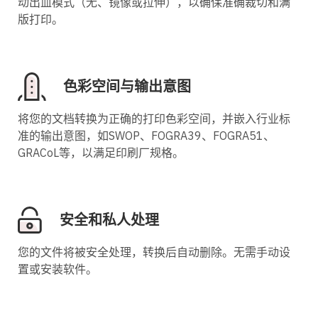
动出血模式（无、镜像或拉伸），以确保准确裁切和满
版打印。
色彩空间与输出意图
将您的文档转换为正确的打印色彩空间，并嵌入行业标
准的输出意图，如SWOP、FOGRA39、FOGRA51、
GRACoL等，以满足印刷厂规格。
安全和私人处理
您的文件将被安全处理，转换后自动删除。无需手动设
置或安装软件。