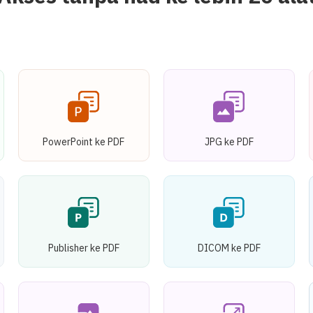
PowerPoint ke PDF
JPG ke PDF
Publisher ke PDF
DICOM ke PDF