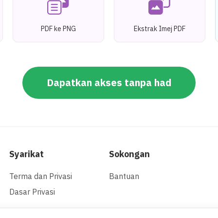
PDF ke PNG
Ekstrak Imej PDF
Dapatkan akses tanpa had
Syarikat
Sokongan
Terma dan Privasi
Bantuan
Dasar Privasi