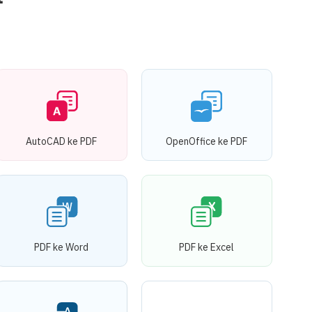
AutoCAD ke PDF
OpenOffice ke PDF
PDF ke Word
PDF ke Excel