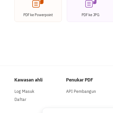
PDF ke Powerpoint
PDF ke JPG
Kawasan ahli
Penukar PDF
Log Masuk
API Pembangun
Daftar