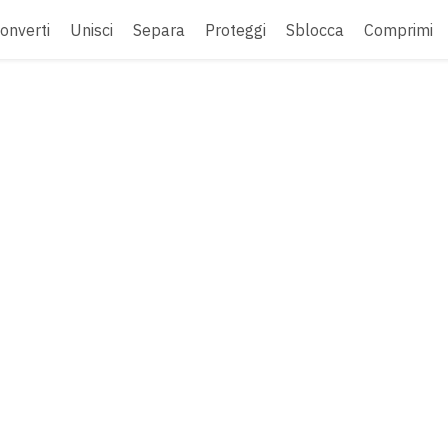
onverti
Unisci
Separa
Proteggi
Sblocca
Comprimi