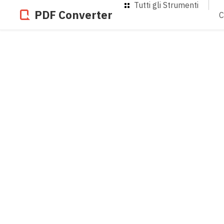
Tutti gli Strumenti
PDF Converter
C