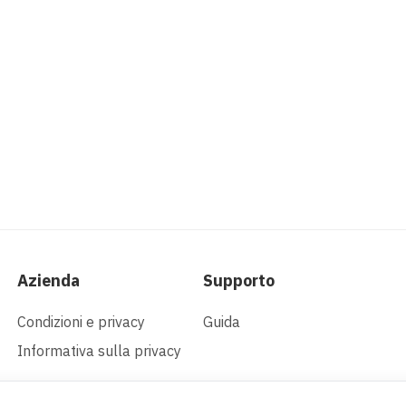
Azienda
Supporto
Condizioni e privacy
Guida
Informativa sulla privacy