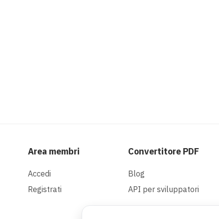
Area membri
Convertitore PDF
Accedi
Blog
Registrati
API per sviluppatori