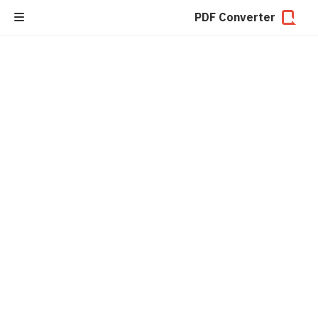
PDF Converter