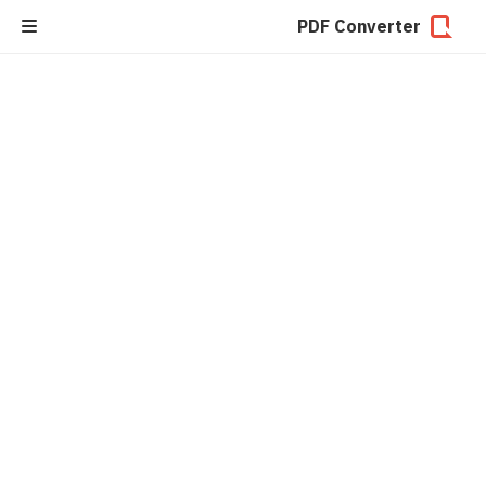
PDF Converter